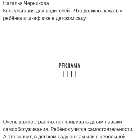
Наталья Черникова
Консультация для родителей «Что должно лежать у
ребёнка в шкафчике в детском саду»
Очень важно с ранних лет прививать детям навыки
самообслуживания. Ребёнок учится самостоятельности.
А это значит, в детском саду он сам или с небольшой