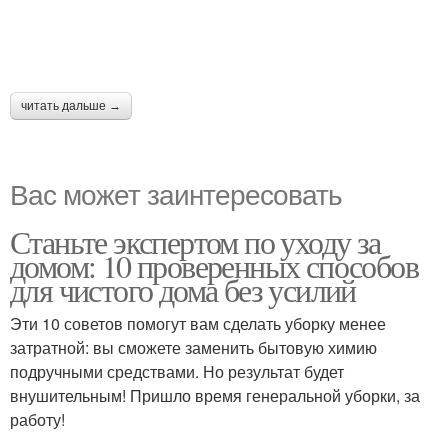
читать дальше →
Вас может заинтересовать
Станьте экспертом по уходу за
домом: 10 проверенных способов
для чистого дома без усилий
Эти 10 советов помогут вам сделать уборку менее
затратной: вы сможете заменить бытовую химию
подручными средствами. Но результат будет
внушительным! Пришло время генеральной уборки, за
работу!