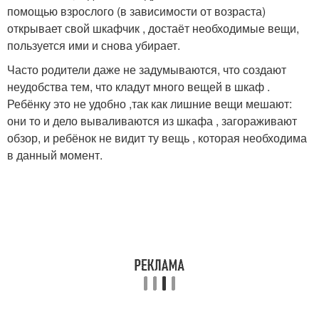
помощью взрослого (в зависимости от возраста)
открывает свой шкафчик , достаёт необходимые вещи,
пользуется ими и снова убирает.
Часто родители даже не задумываются, что создают
неудобства тем, что кладут много вещей в шкаф .
Ребёнку это не удобно ,так как лишние вещи мешают:
они то и дело вываливаются из шкафа , загораживают
обзор, и ребёнок не видит ту вещь , которая необходима
в данный момент.