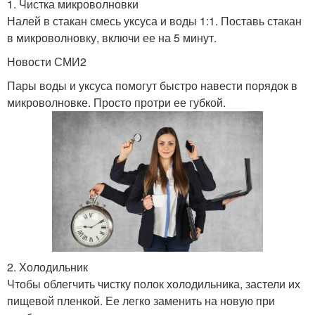
1. Чистка микроволновки
Налей в стакан смесь уксуса и воды 1:1. Поставь стакан
в микроволновку, включи ее на 5 минут.
Новости СМИ2
Пары воды и уксуса помогут быстро навести порядок в
микроволновке. Просто протри ее губкой.
2. Холодильник
Чтобы облегчить чистку полок холодильника, застели их
пищевой пленкой. Ее легко заменить на новую при