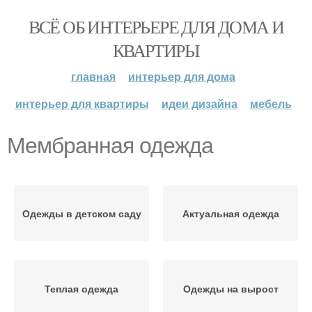
ВСЁ ОБ ИНТЕРЬЕРЕ ДЛЯ ДОМА И
КВАРТИРЫ
главная
интерьер для дома
интерьер для квартиры
идеи дизайна
мебель
Мембранная одежда
Одежды в детском саду
Актуальная одежда
Теплая одежда
Одежды на вырост