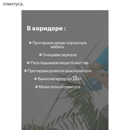
плинтуса.