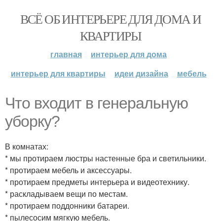
ВСЁ ОБ ИНТЕРЬЕРЕ ДЛЯ ДОМА И
КВАРТИРЫ
главная
интерьер для дома
интерьер для квартиры
идеи дизайна
мебель
Что входит в генеральную
уборку?
В комнатах:
* мы протираем люстры настенные бра и светильники.
* протираем мебель и аксессуары.
* протираем предметы интерьера и видеотехнику.
* раскладываем вещи по местам.
* протираем поддонники батареи.
* пылесосим мягкую мебель.