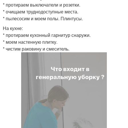
* протираем выключатели и розетки.
* очищаем труднодоступные места.
* пылесосим и моем полы. Плинтусы.
На кухне:
* протираем кухонный гарнитур снаружи.
* моем настенную плитку.
* чистим раковину и смеситель.