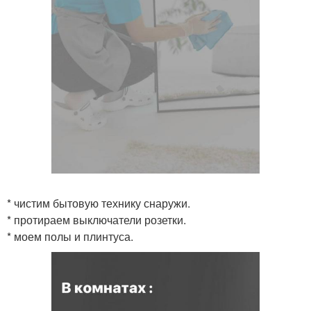
* чистим бытовую технику снаружи.
* протираем выключатели розетки.
* моем полы и плинтуса.