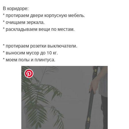
В коридоре:
* протираем двери корпусную мебель.
* очищаем зеркала.
* раскладываем вещи по местам.
* протираем розетки выключатели.
* выносим мусор до 10 кг.
* моем полы и плинтуса.