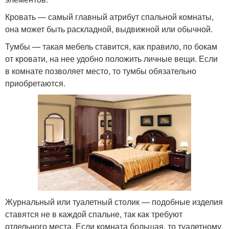
Кровать — самый главный атрибут спальной комнаты,
она может быть раскладной, выдвижной или обычной.
Тумбы — такая мебель ставится, как правило, по бокам
от кровати, на нее удобно положить личные вещи. Если
в комнате позволяет место, то тумбы обязательно
приобретаются.
Журнальный или туалетный столик — подобные изделия
ставятся не в каждой спальне, так как требуют
отдельного места. Если комната большая, то туалетному