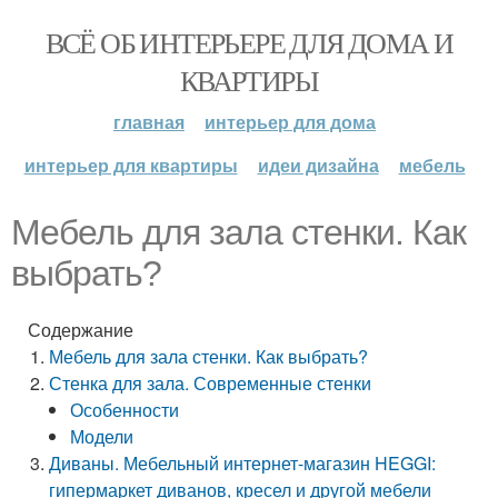
ВСЁ ОБ ИНТЕРЬЕРЕ ДЛЯ ДОМА И
КВАРТИРЫ
главная
интерьер для дома
интерьер для квартиры
идеи дизайна
мебель
Мебель для зала стенки. Как
выбрать?
Содержание
Мебель для зала стенки. Как выбрать?
Стенка для зала. Современные стенки
Особенности
Модели
Диваны. Мебельный интернет-магазин HEGGI:
гипермаркет диванов, кресел и другой мебели