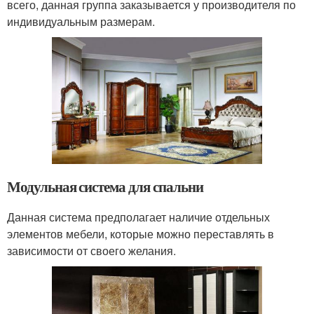
всего, данная группа заказывается у производителя по
индивидуальным размерам.
Модульная система для спальни
Данная система предполагает наличие отдельных
элементов мебели, которые можно переставлять в
зависимости от своего желания.