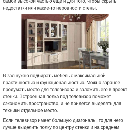
самой высокой частью еще и для того, чтобы скрыть
недостатки или какие-то неровности стены.
В зал нужно подбирать мебель с максимальной
практичностью и функциональностью. Можно заранее
продумать место для телевизора и заложить его в проект
стенки. Встроенная полка под телевизор поможет
сэкономить пространство, и не придется выделять для
техники отдельное место.
Если телевизор имеет большую диагональ , то для него
лучше выделить полку по центру стенки и на среднем