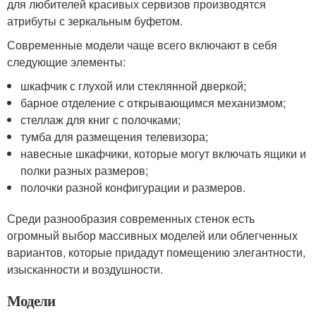
для любителей красивых сервизов производятся
атрибуты с зеркальным буфетом.
Современные модели чаще всего включают в себя
следующие элементы:
шкафчик с глухой или стеклянной дверкой;
барное отделение с открывающимся механизмом;
стеллаж для книг с полочками;
тумба для размещения телевизора;
навесные шкафчики, которые могут включать ящики и
полки разных размеров;
полочки разной конфигурации и размеров.
Среди разнообразия современных стенок есть
огромный выбор массивных моделей или облегченных
вариантов, которые придадут помещению элегантности,
изысканности и воздушности.
Модели