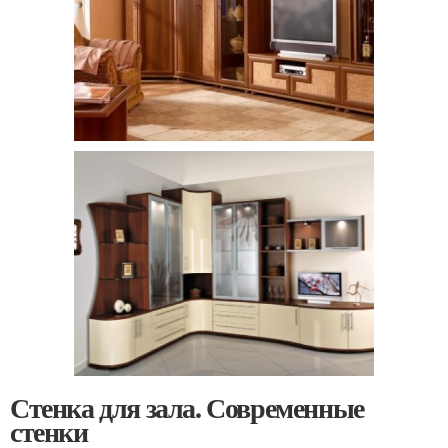
Стенка для зала. Современные
стенки