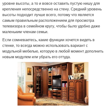
уровне высоты, а то и вовсе оставить пустую нишу для
крепления непосредственно на стену. Средний уровень
высоты подходит лучше всего, потому что является
самым правильным расположением для просмотра
телевизора в семейном кругу, чтобы было удобно даже
маленьким членам семьи.
Если сомневаетесь, какие функции хочется видеть в
стенке, то всегда можно использовать вариант с
модульной мебелью, которую в любой момент дополнить
новым модулем или убрать его оттуда.