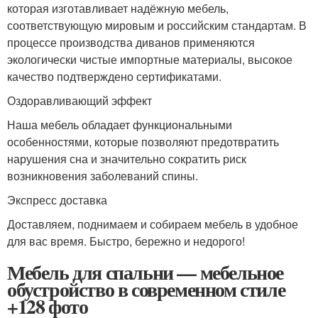
которая изготавливает надёжную мебель,
соответствующую мировым и российским стандартам. В
процессе производства диванов применяются
экологически чистые импортные материалы, высокое
качество подтверждено сертификатами.
Оздоравливающий эффект
Наша мебель обладает функциональными
особенностями, которые позволяют предотвратить
нарушения сна и значительно сократить риск
возникновения заболеваний спины.
Экспресс доставка
Доставляем, поднимаем и собираем мебель в удобное
для вас время. Быстро, бережно и недорого!
Мебель для спальни — мебельное
обустройство в современном стиле
+128 фото