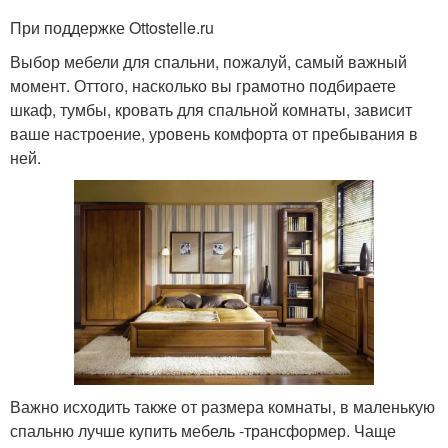
При поддержке Ottostelle.ru
Выбор мебели для спальни, пожалуй, самый важный
момент. Оттого, насколько вы грамотно подбираете
шкаф, тумбы, кровать для спальной комнаты, зависит
ваше настроение, уровень комфорта от пребывания в
ней.
Важно исходить также от размера комнаты, в маленькую
спальню лучше купить мебель -трансформер. Чаще