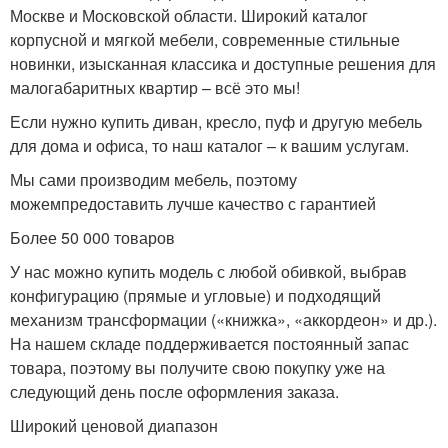
Москве и Московской области. Широкий каталог
корпусной и мягкой мебели, современные стильные
новинки, изысканная классика и доступные решения для
малогабаритных квартир – всё это мы!
Если нужно купить диван, кресло, пуф и другую мебель
для дома и офиса, то наш каталог – к вашим услугам.
Мы сами производим мебель, поэтому
можемпредоставить лучше качество с гарантией
Более 50 000 товаров
У нас можно купить модель с любой обивкой, выбрав
конфигурацию (прямые и угловые) и подходящий
механизм трансформации («книжка», «аккордеон» и др.).
На нашем складе поддерживается постоянный запас
товара, поэтому вы получите свою покупку уже на
следующий день после оформления заказа.
Широкий ценовой диапазон