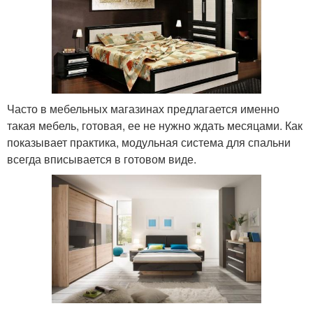
Часто в мебельных магазинах предлагается именно
такая мебель, готовая, ее не нужно ждать месяцами. Как
показывает практика, модульная система для спальни
всегда вписывается в готовом виде.