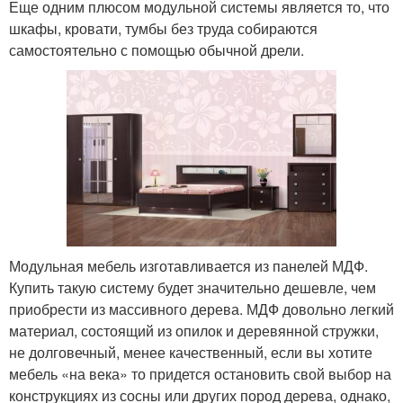
Еще одним плюсом модульной системы является то, что
шкафы, кровати, тумбы без труда собираются
самостоятельно с помощью обычной дрели.
Модульная мебель изготавливается из панелей МДФ.
Купить такую систему будет значительно дешевле, чем
приобрести из массивного дерева. МДФ довольно легкий
материал, состоящий из опилок и деревянной стружки,
не долговечный, менее качественный, если вы хотите
мебель «на века» то придется остановить свой выбор на
конструкциях из сосны или других пород дерева, однако,