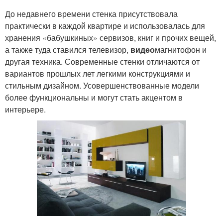
До недавнего времени стенка присутствовала
практически в каждой квартире и использовалась для
хранения «бабушкиных» сервизов, книг и прочих вещей,
а также туда ставился телевизор,
видео
магнитофон и
другая техника. Современные стенки отличаются от
вариантов прошлых лет легкими конструкциями и
стильным дизайном. Усовершенствованные модели
более функциональны и могут стать акцентом в
интерьере.