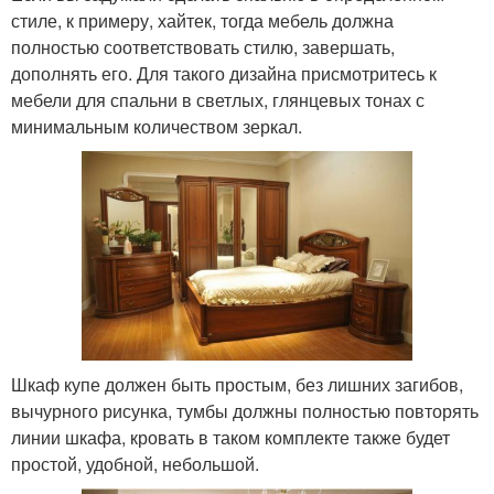
стиле, к примеру, хайтек, тогда мебель должна
полностью соответствовать стилю, завершать,
дополнять его. Для такого дизайна присмотритесь к
мебели для спальни в светлых, глянцевых тонах с
минимальным количеством зеркал.
Шкаф купе должен быть простым, без лишних загибов,
вычурного рисунка, тумбы должны полностью повторять
линии шкафа, кровать в таком комплекте также будет
простой, удобной, небольшой.