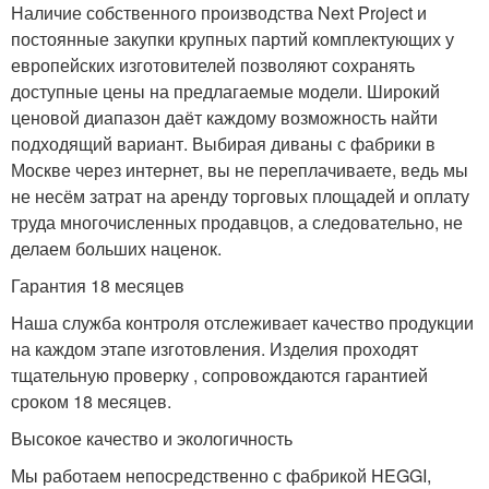
Наличие собственного производства Next Project и
постоянные закупки крупных партий комплектующих у
европейских изготовителей позволяют сохранять
доступные цены на предлагаемые модели. Широкий
ценовой диапазон даёт каждому возможность найти
подходящий вариант. Выбирая диваны с фабрики в
Москве через интернет, вы не переплачиваете, ведь мы
не несём затрат на аренду торговых площадей и оплату
труда многочисленных продавцов, а следовательно, не
делаем больших наценок.
Гарантия 18 месяцев
Наша служба контроля отслеживает качество продукции
на каждом этапе изготовления. Изделия проходят
тщательную проверку , сопровождаются гарантией
сроком 18 месяцев.
Высокое качество и экологичность
Мы работаем непосредственно с фабрикой HEGGI,