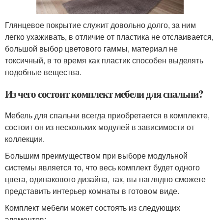
Глянцевое покрытие служит довольно долго, за ним
легко ухаживать, в отличие от пластика не отслаивается,
большой выбор цветового гаммы, материал не
токсичный, в то время как пластик способен выделять
подобные вещества.
Из чего состоит комплект мебели для спальни?
Мебель для спальни всегда приобретается в комплекте,
состоит он из нескольких модулей в зависимости от
коллекции.
Большим преимуществом при выборе модульной
системы является то, что весь комплект будет одного
цвета, одинакового дизайна, так, вы наглядно сможете
представить интерьер комнаты в готовом виде.
Комплект мебели может состоять из следующих
элементов: