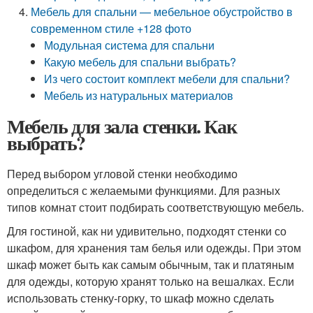
Мебель для спальни — мебельное обустройство в
современном стиле +128 фото
Модульная система для спальни
Какую мебель для спальни выбрать?
Из чего состоит комплект мебели для спальни?
Мебель из натуральных материалов
Мебель для зала стенки. Как
выбрать?
Перед выбором угловой стенки необходимо
определиться с желаемыми функциями. Для разных
типов комнат стоит подбирать соответствующую мебель.
Для гостиной, как ни удивительно, подходят стенки со
шкафом, для хранения там белья или одежды. При этом
шкаф может быть как самым обычным, так и платяным
для одежды, которую хранят только на вешалках. Если
использовать стенку-горку, то шкаф можно сделать