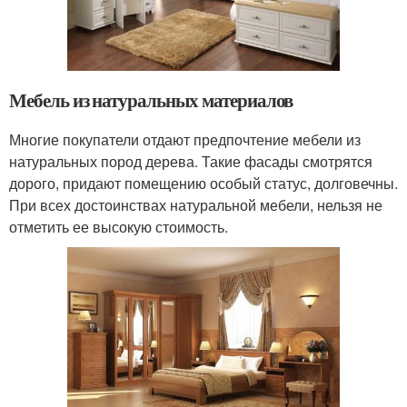
Мебель из натуральных материалов
Многие покупатели отдают предпочтение мебели из
натуральных пород дерева. Такие фасады смотрятся
дорого, придают помещению особый статус, долговечны.
При всех достоинствах натуральной мебели, нельзя не
отметить ее высокую стоимость.