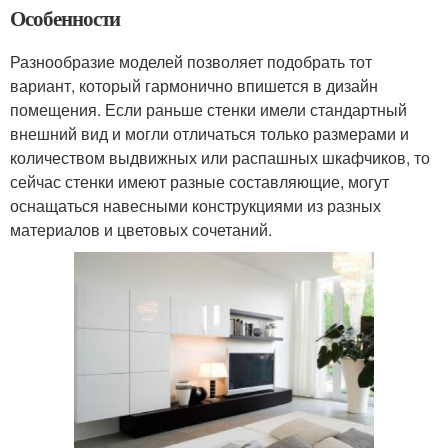
Особенности
Разнообразие моделей позволяет подобрать тот
вариант, который гармонично впишется в дизайн
помещения. Если раньше стенки имели стандартный
внешний вид и могли отличаться только размерами и
количеством выдвижных или распашных шкафчиков, то
сейчас стенки имеют разные составляющие, могут
оснащаться навесными конструкциями из разных
материалов и цветовых сочетаний.