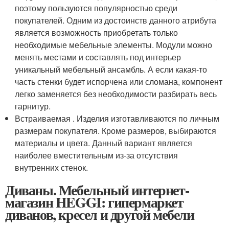
поэтому пользуются популярностью среди
покупателей. Одним из достоинств данного атрибута
является возможность приобретать только
необходимые мебельные элементы. Модули можно
менять местами и составлять под интерьер
уникальный мебельный ансамбль. А если какая-то
часть стенки будет испорчена или сломана, компонент
легко заменяется без необходимости разбирать весь
гарнитур.
Встраиваемая . Изделия изготавливаются по личным
размерам покупателя. Кроме размеров, выбираются
материалы и цвета. Данный вариант является
наиболее вместительным из-за отсутствия
внутренних стенок.
Диваны. Мебельный интернет-
магазин HEGGI: гипермаркет
диванов, кресел и другой мебели