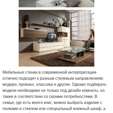
Мебельные стенки в современной интерпретации
отлично подходят к разным стилевым направлениям:
модерн, прованс, классика и другие. Однако подбирать
модели необходимо не только под дизайн комнаты, но
также в соответствии со своими потребностями. В
семье, где есть много книг, можно выбрать изделие с
полками и стеклом или специальный книжный шкаф, а