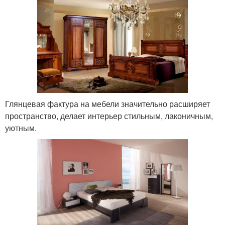
Глянцевая фактура на мебели значительно расширяет
пространство, делает интерьер стильным, лаконичным,
уютным.