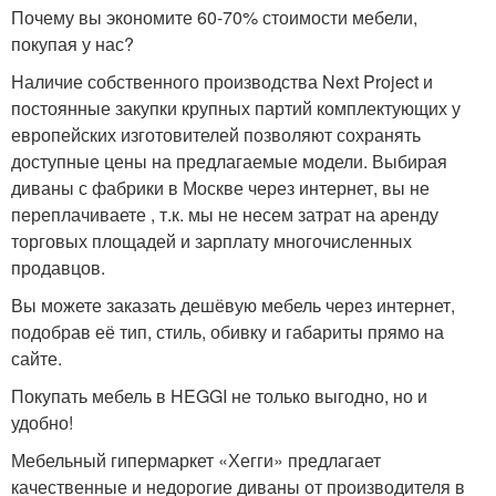
Почему вы экономите 60-70% стоимости мебели,
покупая у нас?
Наличие собственного производства Next Project и
постоянные закупки крупных партий комплектующих у
европейских изготовителей позволяют сохранять
доступные цены на предлагаемые модели. Выбирая
диваны с фабрики в Москве через интернет, вы не
переплачиваете , т.к. мы не несем затрат на аренду
торговых площадей и зарплату многочисленных
продавцов.
Вы можете заказать дешёвую мебель через интернет,
подобрав её тип, стиль, обивку и габариты прямо на
сайте.
Покупать мебель в HEGGI не только выгодно, но и
удобно!
Мебельный гипермаркет «Хегги» предлагает
качественные и недорогие диваны от производителя в