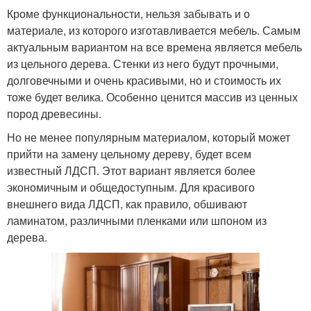
Кроме функциональности, нельзя забывать и о
материале, из которого изготавливается мебель. Самым
актуальным вариантом на все времена является мебель
из цельного дерева. Стенки из него будут прочными,
долговечными и очень красивыми, но и стоимость их
тоже будет велика. Особенно ценится массив из ценных
пород древесины.
Но не менее популярным материалом, который может
прийти на замену цельному дереву, будет всем
известный ЛДСП. Этот вариант является более
экономичным и общедоступным. Для красивого
внешнего вида ЛДСП, как правило, обшивают
ламинатом, различными пленками или шпоном из
дерева.