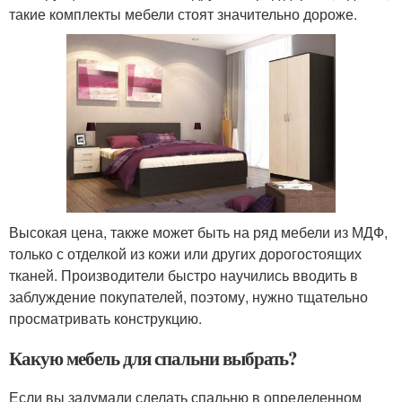
такие комплекты мебели стоят значительно дороже.
Высокая цена, также может быть на ряд мебели из МДФ,
только с отделкой из кожи или других дорогостоящих
тканей. Производители быстро научились вводить в
заблуждение покупателей, поэтому, нужно тщательно
просматривать конструкцию.
Какую мебель для спальни выбрать?
Если вы задумали сделать спальню в определенном