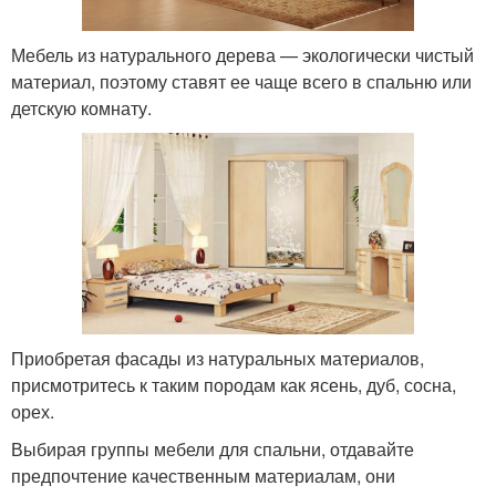
Мебель из натурального дерева — экологически чистый
материал, поэтому ставят ее чаще всего в спальню или
детскую комнату.
Приобретая фасады из натуральных материалов,
присмотритесь к таким породам как ясень, дуб, сосна,
орех.
Выбирая группы мебели для спальни, отдавайте
предпочтение качественным материалам, они