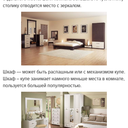
столику отводится место с зеркалом.
Шкаф — может быть распашным или с механизмом купе.
Шкаф – купе занимает намного меньше места в комнате,
пользуется большей популярностью.