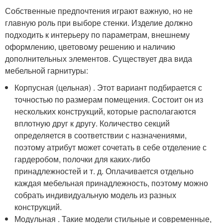
Собственные предпочтения играют важную, но не
главную роль при выборе стенки. Изделие должно
подходить к интерьеру по параметрам, внешнему
оформлению, цветовому решению и наличию
дополнительных элементов. Существует два вида
мебельной гарнитуры:
Корпусная (цельная) . Этот вариант подбирается с
точностью по размерам помещения. Состоит он из
нескольких конструкций, которые располагаются
вплотную друг к другу. Количество секций
определяется в соответствии с назначениями,
поэтому атрибут может сочетать в себе отделение с
гардеробом, полочки для каких-либо
принадлежностей и т. д. Оплачивается отдельно
каждая мебельная принадлежность, поэтому можно
собрать индивидуальную модель из разных
конструкций.
Модульная . Такие модели стильные и современные,