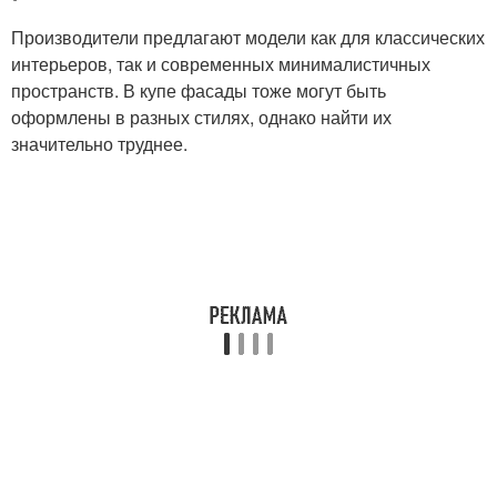
Производители предлагают модели как для классических
интерьеров, так и современных минималистичных
пространств. В купе фасады тоже могут быть
оформлены в разных стилях, однако найти их
значительно труднее.