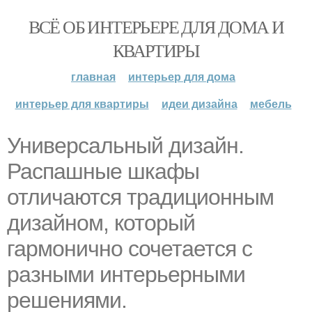
ВСЁ ОБ ИНТЕРЬЕРЕ ДЛЯ ДОМА И
КВАРТИРЫ
главная
интерьер для дома
интерьер для квартиры
идеи дизайна
мебель
Универсальный дизайн.
Распашные шкафы
отличаются традиционным
дизайном, который
гармонично сочетается с
разными интерьерными
решениями.