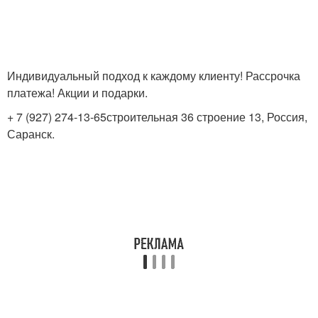
Индивидуальный подход к каждому клиенту! Рассрочка
платежа! Акции и подарки.
+ 7 (927) 274-13-65строительная 36 строение 13, Россия,
Саранск.