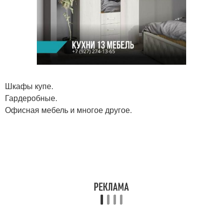
Шкафы купе.
Гардеробные.
Офисная мебель и многое другое.