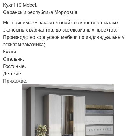
Kyxni 13 Mebel.
Саранск и республика Мордовия.
Мы принимаем заказы любой сложности, от малых
экономных вариантов, до эксклюзивных проектов:
Производство корпусной мебели по индивидуальным
эскизам заказчика;.
Кухни.
Спальни.
Гостиные.
Детские.
Прихожие.