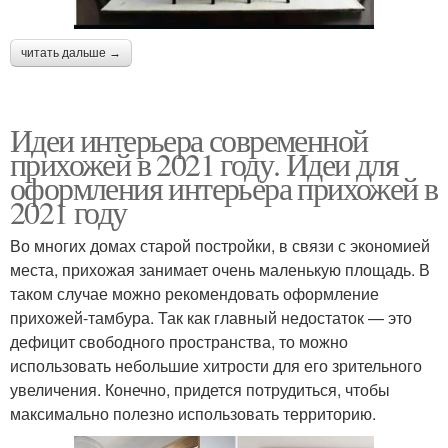
читать дальше →
Идеи интерьера современной
прихожей в 2021 году. Идеи для
оформления интерьера прихожей в
2021 году
Во многих домах старой постройки, в связи с экономией
места, прихожая занимает очень маленькую площадь. В
таком случае можно рекомендовать оформление
прихожей-тамбура. Так как главный недостаток — это
дефицит свободного пространства, то можно
использовать небольшие хитрости для его зрительного
увеличения. Конечно, придется потрудиться, чтобы
максимально полезно использовать территорию.