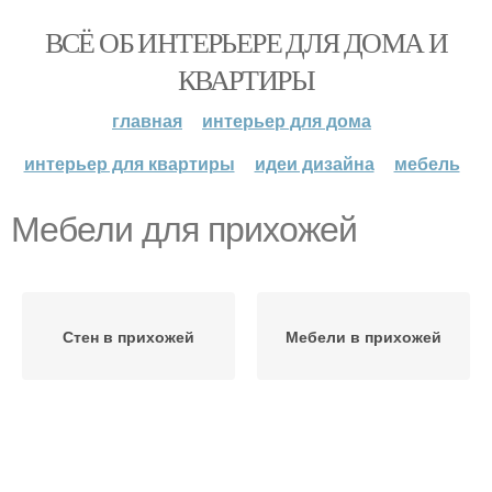
ВСЁ ОБ ИНТЕРЬЕРЕ ДЛЯ ДОМА И
КВАРТИРЫ
главная
интерьер для дома
интерьер для квартиры
идеи дизайна
мебель
Мебели для прихожей
Стен в прихожей
Мебели в прихожей