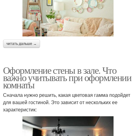
читать дальше →
Оформление стены в зале. Что
важно учитывать при оформлении
комнаты
Сначала нужно решить, какая цветовая гамма подойдет
для вашей гостиной. Это зависит от нескольких ее
характеристик: