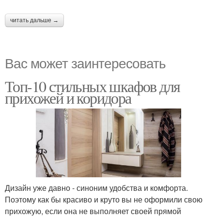
читать дальше →
Вас может заинтересовать
Топ-10 стильных шкафов для
прихожей и коридора
Дизайн уже давно - синоним удобства и комфорта.
Поэтому как бы красиво и круто вы не оформили свою
прихожую, если она не выполняет своей прямой