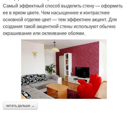
Самый эффектный способ выделить стену — оформить
ее в ярком цвете. Чем насыщеннее и контрастнее
основной отделке цвет — тем эффектнее акцент. Для
создания такой акцентной стены используют обычно
окрашивание или оклеивание обоями.
читать дальше →