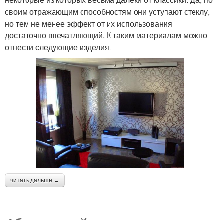
своим отражающим способностям они уступают стеклу,
но тем не менее эффект от их использования
достаточно впечатляющий. К таким материалам можно
отнести следующие изделия.
читать дальше →