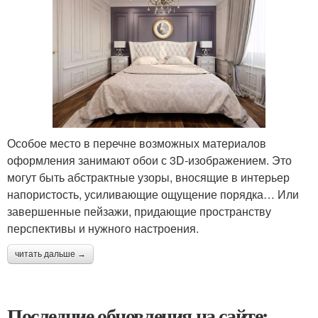
Особое место в перечне возможных материалов
оформления занимают обои с 3D-изображением. Это
могут быть абстрактные узоры, вносящие в интерьер
напористость, усиливающие ощущение порядка… Или
завершенные пейзажи, придающие пространству
перспективы и нужного настроения.
читать дальше →
Последние обновления на сайте: