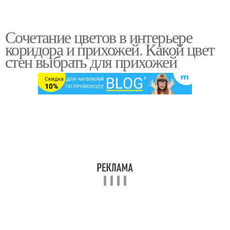
Сочетание цветов в интерьере
коридора и прихожей. Какой цвет
стен выбрать для прихожей