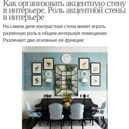
Как организовать акцентную стену
в интерьере. Роль акцентной стены
в интерьере
На самом деле контрастная стена может играть
различную роль в общем интерьере помещения.
Различают две основные её функции: