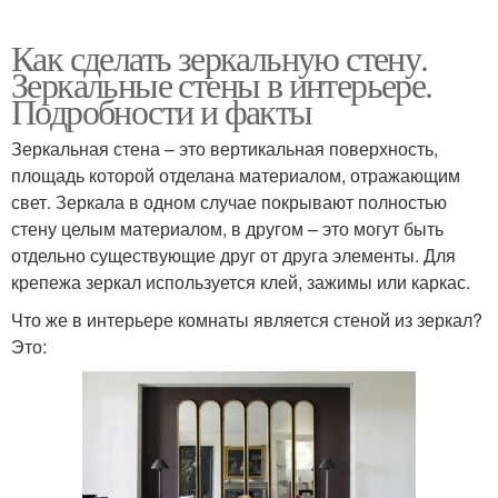
Как сделать зеркальную стену.
Зеркальные стены в интерьере.
Подробности и факты
Зеркальная стена – это вертикальная поверхность,
площадь которой отделана материалом, отражающим
свет. Зеркала в одном случае покрывают полностью
стену целым материалом, в другом – это могут быть
отдельно существующие друг от друга элементы. Для
крепежа зеркал используется клей, зажимы или каркас.
Что же в интерьере комнаты является стеной из зеркал?
Это: