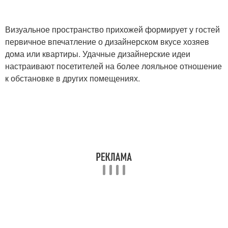
Визуальное пространство прихожей формирует у гостей
первичное впечатление о дизайнерском вкусе хозяев
дома или квартиры. Удачные дизайнерские идеи
настраивают посетителей на более лояльное отношение
к обстановке в других помещениях.