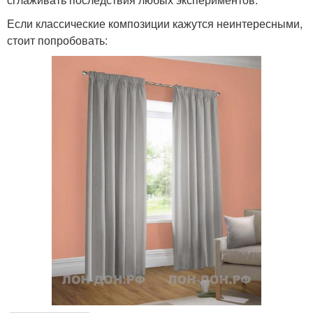
Если классические композиции кажутся неинтересными,
стоит попробовать: