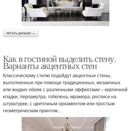
читать дальше →
Как в гостиной выделить стену.
Варианты акцентных стен
Классическому стилю подойдут акцентные стены,
выполненные при помощи традиционных, мозаичных
или жидких обоев с различными эффектами – кирпичной
кладки, перламутра, гобелена, мрамора, росписи на
штукатурке, с цветочным орнаментом или простым
геометрическим принтом…