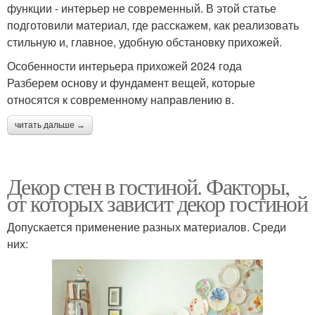
функции - интерьер не современный. В этой статье
подготовили материал, где расскажем, как реализовать
стильную и, главное, удобную обстановку прихожей.
Особенности интерьера прихожей 2024 года
Разберем основу и фундамент вещей, которые
относятся к современному направлению в.
читать дальше →
Декор стен в гостиной. Факторы,
от которых зависит декор гостиной
Допускается применение разных материалов. Среди
них: