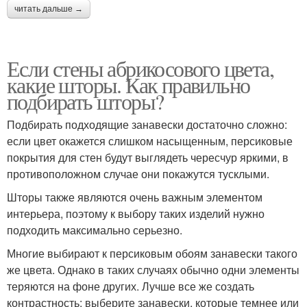
читать дальше →
Если стены абрикосового цвета,
какие шторы. Как правильно
подбирать шторы?
Подбирать подходящие занавески достаточно сложно:
если цвет окажется слишком насыщенным, персиковые
покрытия для стен будут выглядеть чересчур яркими, в
противоположном случае они покажутся тусклыми.
Шторы также являются очень важным элементом
интерьера, поэтому к выбору таких изделий нужно
подходить максимально серьезно.
Многие выбирают к персиковым обоям занавески такого
же цвета. Однако в таких случаях обычно одни элементы
теряются на фоне других. Лучше все же создать
контрастность: выберите занавески, которые темнее или