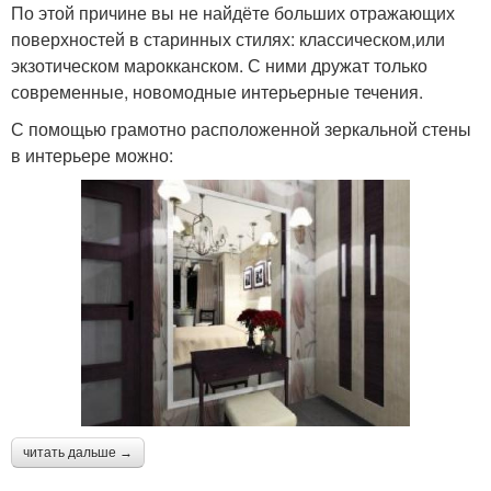
По этой причине вы не найдёте больших отражающих
поверхностей в старинных стилях: классическом,или
экзотическом марокканском. С ними дружат только
современные, новомодные интерьерные течения.
С помощью грамотно расположенной зеркальной стены
в интерьере можно:
читать дальше →