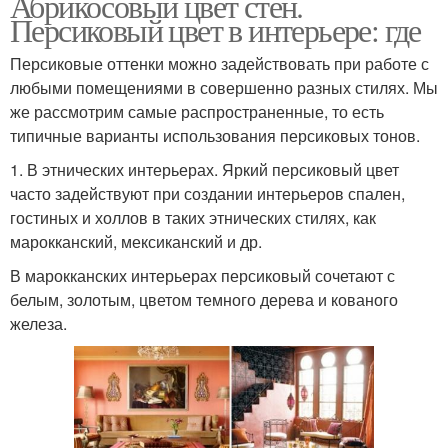
Абрикосовый цвет стен.
Персиковый цвет в интерьере: где
Персиковые оттенки можно задействовать при работе с
любыми помещениями в совершенно разных стилях. Мы
же рассмотрим самые распространенные, то есть
типичные варианты использования персиковых тонов.
1. В этнических интерьерах. Яркий персиковый цвет
часто задействуют при создании интерьеров спален,
гостиных и холлов в таких этнических стилях, как
марокканский, мексиканский и др.
В марокканских интерьерах персиковый сочетают с
белым, золотым, цветом темного дерева и кованого
железа.