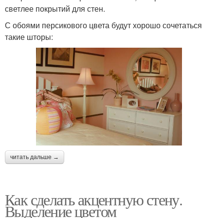
светлее покрытий для стен.
С обоями персикового цвета будут хорошо сочетаться
такие шторы:
читать дальше →
Как сделать акцентную стену.
Выделение цветом