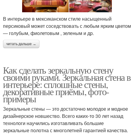
В интерьере в мексиканском стиле насыщенный
персиковый может соседствовать с любым ярким цветом
— голубым, фиолетовым , зеленым и др.
читать дальше →
Как сделать зеркальную стену
своими руками. Зеркальная стена в
интерьере: сплошные стены,
декоративные приёмы, фото-
примеры
Зеркальные стены — это достаточно молодое и модное
дизайнерское новшество. Всего каких-то 30 лет назад
технологи научились изготавливать большие
зеркальные полотна с многолетней гарантией качества.