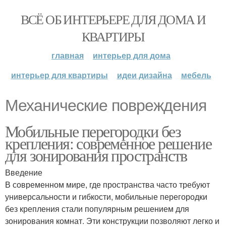
ВСЁ ОБ ИНТЕРЬЕРЕ ДЛЯ ДОМА И
КВАРТИРЫ
главная
интерьер для дома
интерьер для квартиры
идеи дизайна
мебель
Механические повреждения
Мобильные перегородки без
крепления: современное решение
для зонирования пространств
Введение
В современном мире, где пространства часто требуют
универсальности и гибкости, мобильные перегородки
без крепления стали популярным решением для
зонирования комнат. Эти конструкции позволяют легко и