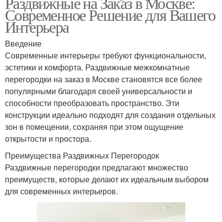
Раздвижные на Заказ в Москве:
Современное Решение для Вашего
Интерьера
Введение
Современные интерьеры требуют функциональности,
эстетики и комфорта. Раздвижные межкомнатные
перегородки на заказ в Москве становятся все более
популярными благодаря своей универсальности и
способности преобразовать пространство. Эти
конструкции идеально подходят для создания отдельных
зон в помещении, сохраняя при этом ощущение
открытости и простора.
Преимущества Раздвижных Перегородок
Раздвижные перегородки предлагают множество
преимуществ, которые делают их идеальным выбором
для современных интерьеров.