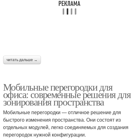
читать дальше →
Мобильные перегородки для
офиса: современные решения для
зонирования пространства
Мобильные перегородки — отличное решение для
быстрого изменения пространства. Они состоят из
отдельных модулей, легко соединяемых для создания
перегородок нужной конфигурации.