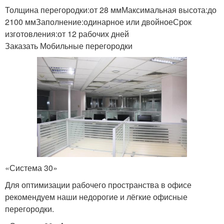
Толщина перегородки:от 28 ммМаксимальная высота:до
2100 ммЗаполнение:одинарное или двойноеСрок
изготовления:от 12 рабочих дней
Заказать Мобильные перегородки
«Система 30»
Для оптимизации рабочего пространства в офисе
рекомендуем наши недорогие и лёгкие офисные
перегородки.