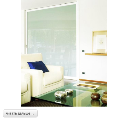
читать дальше →