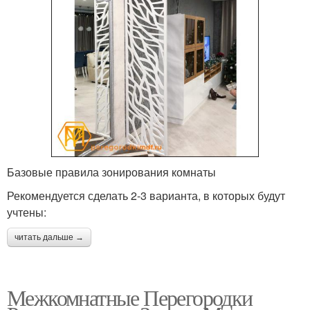
Базовые правила зонирования комнаты
Рекомендуется сделать 2-3 варианта, в которых будут
учтены:
читать дальше →
Межкомнатные Перегородки