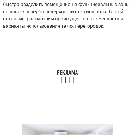
быстро разделить помещение на функциональные зоны,
не нанося ущерба поверхности стен или пола. В этой
статье мы рассмотрим преимущества, особенности и
варианты использования таких перегородок.