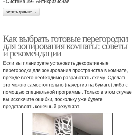
«Система 29» Антикризисная
читать дальше →
Как выбрать готовые перегородки
для зонирования комнаты: советы
и рекомендации
Если вы планируете установить декоративные
перегородки для зонирования пространства в комнате,
прежде всего необходимо разработать схему. Сделать
это можно самостоятельно (начертив на бумаге) либо с
помощью специальной программы. Только в этом случае
вы исключите ошибки, поскольку уже будете
представлять конечный результат.