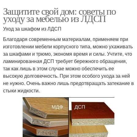
Защитите свой дом: советы по
уходу за мебелью из ЛДСП
Уход за шкафом из ЛДСП
Благодаря современным материалам, применяем при
изготовлении мебели корпусного типа, можно ухаживать
за шкафами и трюмо, экономя время и силы. Учтите, что
ламинированная ДСП требует бережного обращения,
так как лишь в этом случае можно обеспечить ее
высокую долговечность. При этом особого ухода за ней
не нужно. Очень важно лишь предотвращать затекание в
стыки жидкости.