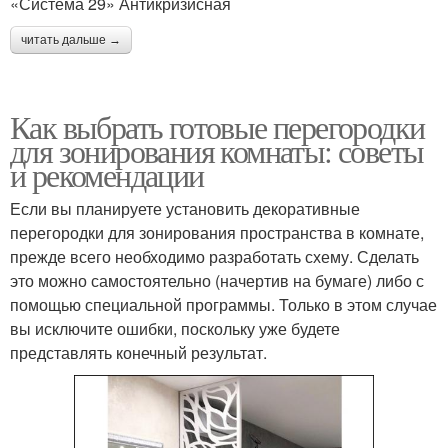
«Система 29» Антикризисная
читать дальше →
Как выбрать готовые перегородки
для зонирования комнаты: советы
и рекомендации
Если вы планируете установить декоративные
перегородки для зонирования пространства в комнате,
прежде всего необходимо разработать схему. Сделать
это можно самостоятельно (начертив на бумаге) либо с
помощью специальной программы. Только в этом случае
вы исключите ошибки, поскольку уже будете
представлять конечный результат.