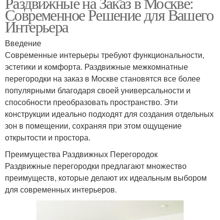
Раздвижные на Заказ в Москве:
Современное Решение для Вашего
Интерьера
Введение
Современные интерьеры требуют функциональности,
эстетики и комфорта. Раздвижные межкомнатные
перегородки на заказ в Москве становятся все более
популярными благодаря своей универсальности и
способности преобразовать пространство. Эти
конструкции идеально подходят для создания отдельных
зон в помещении, сохраняя при этом ощущение
открытости и простора.
Преимущества Раздвижных Перегородок
Раздвижные перегородки предлагают множество
преимуществ, которые делают их идеальным выбором
для современных интерьеров.