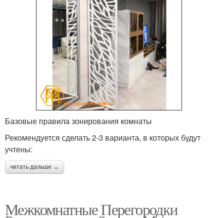
Базовые правила зонирования комнаты
Рекомендуется сделать 2-3 варианта, в которых будут
учтены:
читать дальше →
Межкомнатные Перегородки