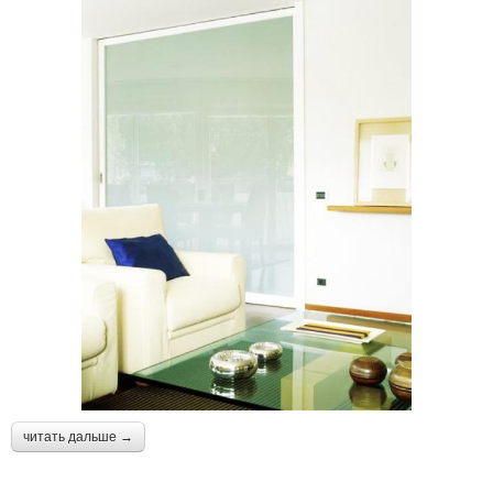
читать дальше →