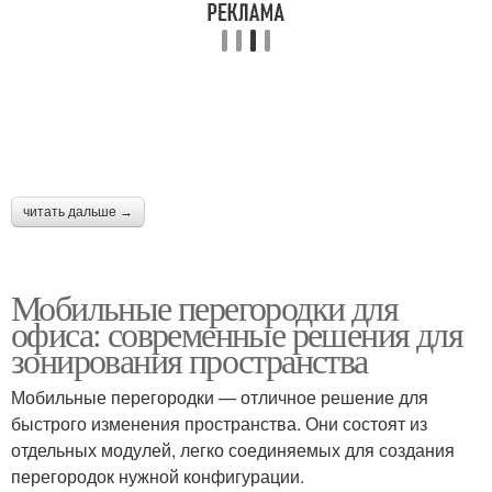
читать дальше →
Мобильные перегородки для
офиса: современные решения для
зонирования пространства
Мобильные перегородки — отличное решение для
быстрого изменения пространства. Они состоят из
отдельных модулей, легко соединяемых для создания
перегородок нужной конфигурации.