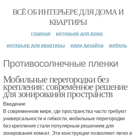
ВСЁ ОБ ИНТЕРЬЕРЕ ДЛЯ ДОМА И
КВАРТИРЫ
главная
интерьер для дома
интерьер для квартиры
идеи дизайна
мебель
Противосолнечные пленки
Мобильные перегородки без
крепления: современное решение
для зонирования пространств
Введение
В современном мире, где пространства часто требуют
универсальности и гибкости, мобильные перегородки
без крепления стали популярным решением для
зонирования комнат. Эти конструкции позволяют легко и