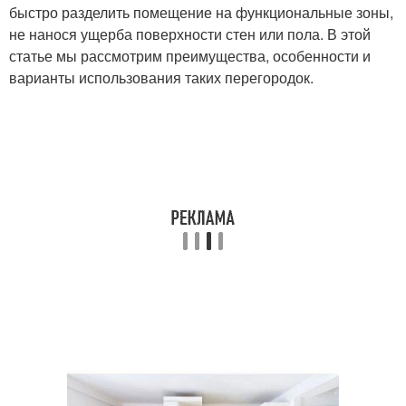
быстро разделить помещение на функциональные зоны,
не нанося ущерба поверхности стен или пола. В этой
статье мы рассмотрим преимущества, особенности и
варианты использования таких перегородок.