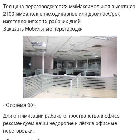
Толщина перегородки:от 28 ммМаксимальная высота:до
2100 ммЗаполнение:одинарное или двойноеСрок
изготовления:от 12 рабочих дней
Заказать Мобильные перегородки
«Система 30»
Для оптимизации рабочего пространства в офисе
рекомендуем наши недорогие и лёгкие офисные
перегородки.