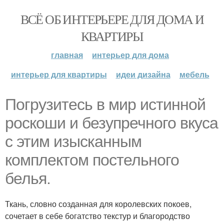
ВСЁ ОБ ИНТЕРЬЕРЕ ДЛЯ ДОМА И
КВАРТИРЫ
главная
интерьер для дома
интерьер для квартиры
идеи дизайна
мебель
Погрузитесь в мир истинной
роскоши и безупречного вкуса
с этим изысканным
комплектом постельного
белья.
Ткань, словно созданная для королевских покоев,
сочетает в себе богатство текстур и благородство