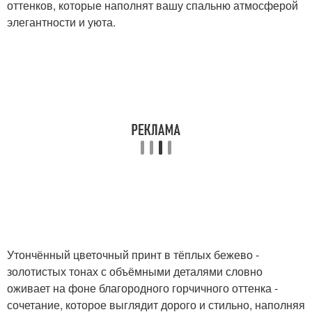
оттенков, которые наполнят вашу спальню атмосферой
элегантности и уюта.
Утончённый цветочный принт в тёплых бежево -
золотистых тонах с объёмными деталями словно
оживает на фоне благородного горчичного оттенка -
сочетание, которое выглядит дорого и стильно, наполняя