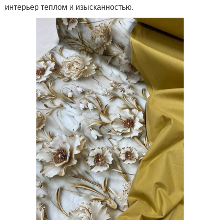
интерьер теплом и изысканностью.