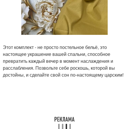
Этот комплект - не просто постельное бельё, это
настоящее украшение вашей спальни, способное
превратить каждый вечер в момент наслаждения и
расслабления. Позвольте себе роскошь, которой вы
достойны, и сделайте свой сон по-настоящему царским!