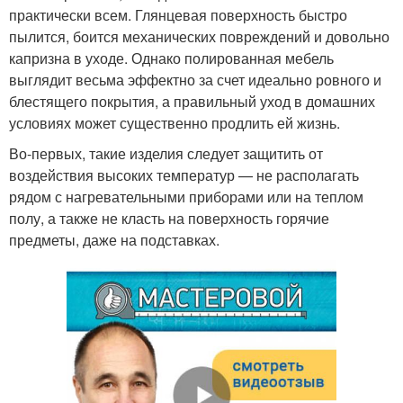
практически всем. Глянцевая поверхность быстро
пылится, боится механических повреждений и довольно
капризна в уходе. Однако полированная мебель
выглядит весьма эффектно за счет идеально ровного и
блестящего покрытия, а правильный уход в домашних
условиях может существенно продлить ей жизнь.
Во-первых, такие изделия следует защитить от
воздействия высоких температур — не располагать
рядом с нагревательными приборами или на теплом
полу, а также не класть на поверхность горячие
предметы, даже на подставках.