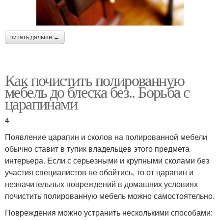
читать дальше →
Как почистить полированную
мебель до блеска без.. Борьба с
царапинами
4
Появление царапин и сколов на полированной мебели
обычно ставит в тупик владельцев этого предмета
интерьера. Если с серьезными и крупными сколами без
участия специалистов не обойтись, то от царапин и
незначительных повреждений в домашних условиях
почистить полированную мебель можно самостоятельно.
Повреждения можно устранить несколькими способами: