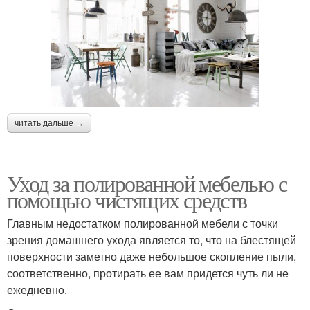
читать дальше →
Уход за полированной мебелью с
помощью чистящих средств
Главным недостатком полированной мебели с точки
зрения домашнего ухода является то, что на блестящей
поверхности заметно даже небольшое скопление пыли,
соответственно, протирать ее вам придется чуть ли не
ежедневно.