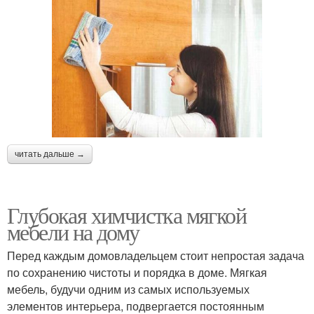
читать дальше →
Глубокая химчистка мягкой
мебели на дому
Перед каждым домовладельцем стоит непростая задача
по сохранению чистоты и порядка в доме. Мягкая
мебель, будучи одним из самых используемых
элементов интерьера, подвергается постоянным