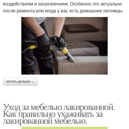
воздействиям и загрязнениям. Особенно это актуально
после ремонта или когда у вас есть домашние питомцы.
читать дальше →
Уход за мебелью лакированной.
Как правильно ухаживать за
лакированной мебелью.