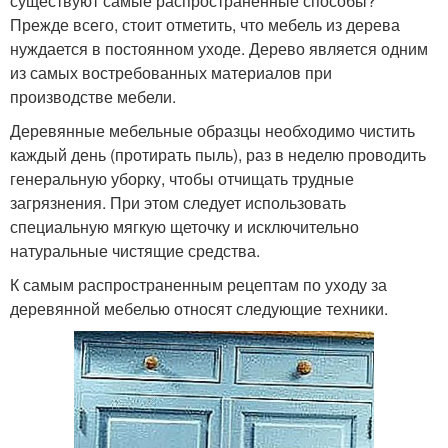
существуют самые распространенные способы?
Прежде всего, стоит отметить, что мебель из дерева
нуждается в постоянном уходе. Дерево является одним
из самых востребованных материалов при
производстве мебели.
Деревянные мебельные образцы необходимо чистить
каждый день (протирать пыль), раз в неделю проводить
генеральную уборку, чтобы отчищать трудные
загрязнения. При этом следует использовать
специальную мягкую щеточку и исключительно
натуральные чистящие средства.
К самым распространенным рецептам по уходу за
деревянной мебелью относят следующие техники.