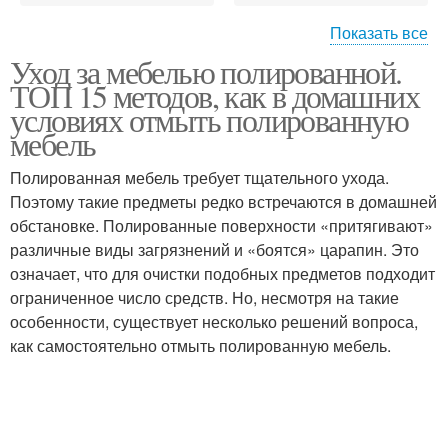
Показать все
Уход за мебелью полированной.
Деревянная мебель
Мебель до блеска
ТОП 15 методов, как в домашних
условиях отмыть полированную
мебель
Полированная мебель требует тщательного ухода.
Поэтому такие предметы редко встречаются в домашней
обстановке. Полированные поверхности «притягивают»
различные виды загрязнений и «боятся» царапин. Это
означает, что для очистки подобных предметов подходит
ограниченное число средств. Но, несмотря на такие
особенности, существует несколько решений вопроса,
как самостоятельно отмыть полированную мебель.