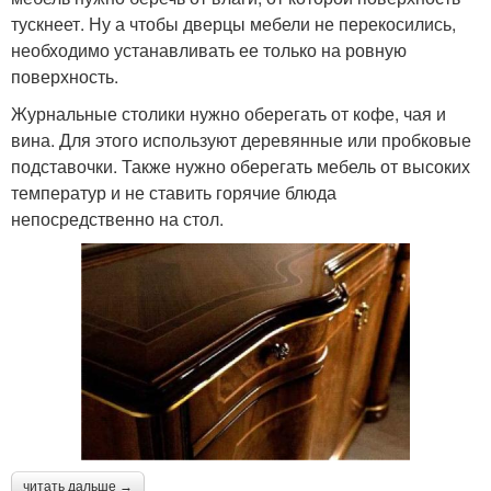
тускнеет. Ну а чтобы дверцы мебели не перекосились,
необходимо устанавливать ее только на ровную
поверхность.
Журнальные столики нужно оберегать от кофе, чая и
вина. Для этого используют деревянные или пробковые
подставочки. Также нужно оберегать мебель от высоких
температур и не ставить горячие блюда
непосредственно на стол.
читать дальше →