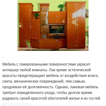
.
Мебель с лакированными поверхностями украсит
интерьер любой комнаты. Лак кроме эстетической
красоты предотвращает мебель от воздействия влаги,
света, механических повреждений, тем самым,
продлевая её долговечность. Однако, лаковая мебель
требует определенного ухода, чтобы долгое время
радовать своей красотой обитателей жилья и их гостей.