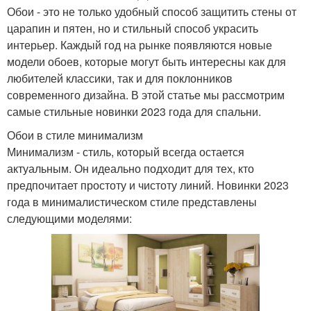
Обои - это не только удобный способ защитить стены от
царапин и пятен, но и стильный способ украсить
интерьер. Каждый год на рынке появляются новые
модели обоев, которые могут быть интересны как для
любителей классики, так и для поклонников
современного дизайна. В этой статье мы рассмотрим
самые стильные новинки 2023 года для спальни.
Обои в стиле минимализм
Минимализм - стиль, который всегда остается
актуальным. Он идеально подходит для тех, кто
предпочитает простоту и чистоту линий. Новинки 2023
года в минималистическом стиле представлены
следующими моделями: