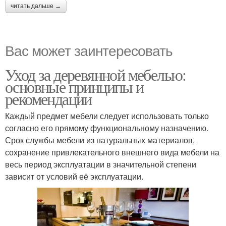
читать дальше →
Вас может заинтересовать
Уход за деревянной мебелью:
основные принципы и
рекомендации
Каждый предмет мебели следует использовать только
согласно его прямому функциональному назначению.
Срок службы мебели из натуральных материалов,
сохранение привлекательного внешнего вида мебели на
весь период эксплуатации в значительной степени
зависит от условий её эксплуатации.