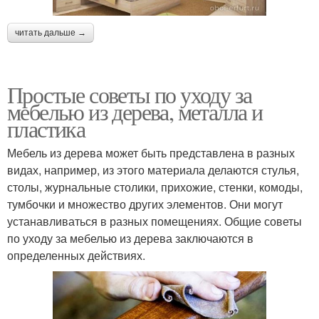
читать дальше →
Простые советы по уходу за
мебелью из дерева, металла и
пластика
Мебель из дерева может быть представлена в разных
видах, например, из этого материала делаются стулья,
столы, журнальные столики, прихожие, стенки, комоды,
тумбочки и множество других элементов. Они могут
устанавливаться в разных помещениях. Общие советы
по уходу за мебелью из дерева заключаются в
определенных действиях.