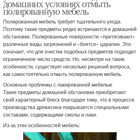
домашних условиях отмыть
полированную мебель
Полированная мебель требует тщательного ухода.
Поэтому такие предметы редко встречаются в домашней
обстановке. Полированные поверхности «притягивают»
различные виды загрязнений и «боятся» царапин. Это
означает, что для очистки подобных предметов подходит
ограниченное число средств. Но, несмотря на такие
особенности, существует несколько решений вопроса,
как самостоятельно отмыть полированную мебель.
Основные проблемы с лакированной мебелью
Такие предметы домашней обстановки приобретают
свой характерный блеск благодаря тому, что в процессе
производства древесина покрывается специальными
составами, содержащими смолы и лаки.
Из-за этих особенностей мебель: