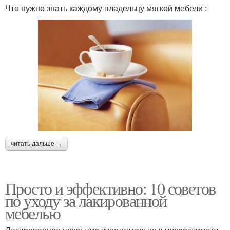
Что нужно знать каждому владельцу мягкой мебели :
читать дальше →
Просто и эффективно: 10 советов
по уходу за лакированной
мебелью