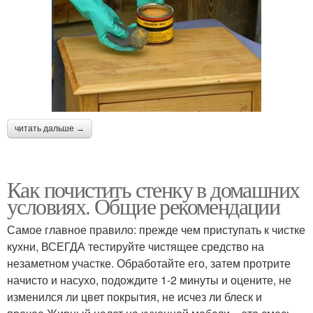
читать дальше →
Как почистить стенку в домашних
условиях. Общие рекомендации
Самое главное правило: прежде чем приступать к чистке
кухни, ВСЕГДА тестируйте чистящее средство на
незаметном участке. Обработайте его, затем протрите
начисто и насухо, подождите 1-2 минуты и оцените, не
изменился ли цвет покрытия, не исчез ли блеск и