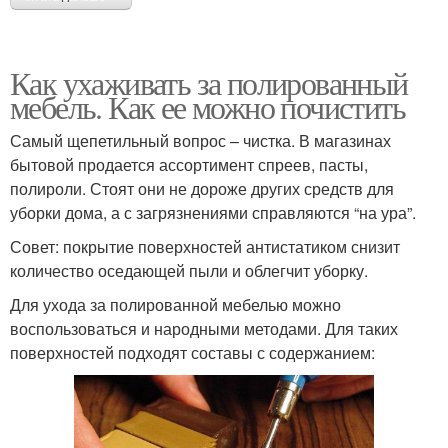
Как ухаживать за полированный
мебель. Как ее можно почистить
Самый щепетильный вопрос – чистка. В магазинах
бытовой продается ассортимент спреев, пасты,
полироли. Стоят они не дороже других средств для
уборки дома, а с загрязнениями справляются “на ура”.
Совет: покрытие поверхностей антистатиком снизит
количество оседающей пыли и облегчит уборку.
Для ухода за полированной мебелью можно
воспользоваться и народными методами. Для таких
поверхностей подходят составы с содержанием: