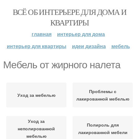
ВСЁ ОБ ИНТЕРЬЕРЕ ДЛЯ ДОМА И
КВАРТИРЫ
главная
интерьер для дома
интерьер для квартиры
идеи дизайна
мебель
Мебель от жирного налета
Проблемы с
Уход за мебелью
лакированной мебелью
Уход за
Полироль для
неполированной
лакированной мебели
мебелью