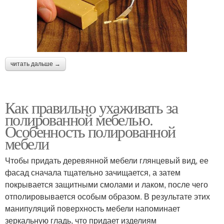
читать дальше →
Как правильно ухаживать за
полированной мебелью.
Особенность полированной
мебели
Чтобы придать деревянной мебели глянцевый вид, ее
фасад сначала тщательно зачищается, а затем
покрывается защитными смолами и лаком, после чего
отполировывается особым образом. В результате этих
манипуляций поверхность мебели напоминает
зеркальную гладь, что придает изделиям