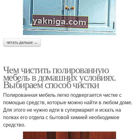
читать дальше →
Чем чистить полированную
мебель в домашних условиях.
Выбираем способ чистки
Полированная мебель легко подвергается чистке с
помощью средств, которые можно найти в любом доме.
Для этого не нужно идти в супермаркет и искать на
полках его отдела с бытовой химией необходимое
средство.