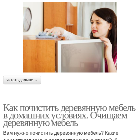
читать дальше →
Как почистить деревянную мебель
в домашних условиях. Очищаем
деревянную мебель
Вам нужно почистить деревянную мебель? Какие