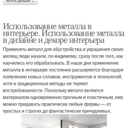
читать дальше →
Использование металла в
интерьере. Использование металла
в дизайне и декоре интерьера
Применять металл для обустройства и украшения своих
жилищ люди начали, по-видимому, сразу после того, как
научились его обрабатывать. В наши дни применение
металла в интерьере постоянно расширяется благодаря
появлению новых сплавов, инструментов и технологий,
хотя и традиционные методы не теряют
востребованности. Поскольку металл является
материалом одновременно прочным и пластичным, ему
можно придавать практически любые формы — от
простых и строгих до фантастически причудливых.