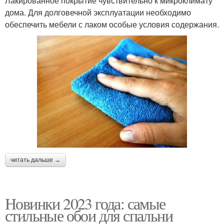
Лакированное покрытие чувствительно к микроклимату
дома. Для долговечной эксплуатации необходимо
обеспечить мебели с лаком особые условия содержания.
читать дальше →
Новинки 2023 года: самые
стильные обои для спальни