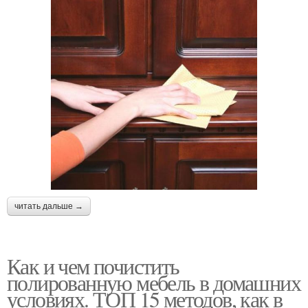
читать дальше →
Как и чем почистить
полированную мебель в домашних
условиях. ТОП 15 методов, как в