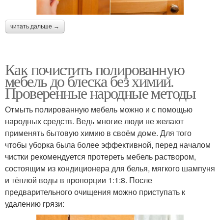
читать дальше →
Как почистить полированную
мебель до блеска без химии.
Проверенные народные методы
Отмыть полированную мебель можно и с помощью
народных средств. Ведь многие люди не желают
применять бытовую химию в своём доме. Для того
чтобы уборка была более эффективной, перед началом
чистки рекомендуется протереть мебель раствором,
состоящим из кондиционера для белья, мягкого шампуня
и тёплой воды в пропорции 1:1:8. После
предварительного очищения можно приступать к
удалению грязи: