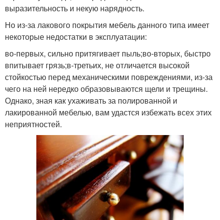
выразительность и некую нарядность.
Но из-за лакового покрытия мебель данного типа имеет
некоторые недостатки в эксплуатации:
во-первых, сильно притягивает пыль;во-вторых, быстро
впитывает грязь;в-третьих, не отличается высокой
стойкостью перед механическими повреждениями, из-за
чего на ней нередко образовываются щели и трещины.
Однако, зная как ухаживать за полированной и
лакированной мебелью, вам удастся избежать всех этих
неприятностей.