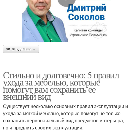
читать дальше →
Стильно и долговечно: 5 правил
ухода за мебелью, которые
помогут вам сохранить ее
внешний вид
Существует несколько основных правил эксплуатации и
ухода за мягкой мебелью, которые помогут не только
сохранить первоначальный вид предметов интерьера,
но и продлить срок их эксплуатации.