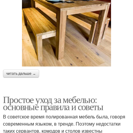
читать дальше →
Простое уход за мебелью:
основные правила и советы
В советское время полированная мебель была, говоря
современным языком, в тренде. Поэтому недостатки
таких сервантов, комодов и столов известны