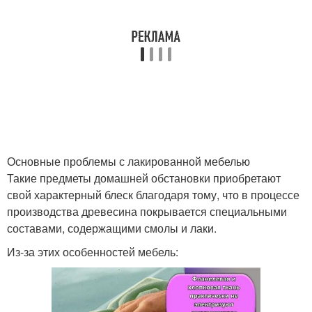
Основные проблемы с лакированной мебелью
Такие предметы домашней обстановки приобретают
свой характерный блеск благодаря тому, что в процессе
производства древесина покрывается специальными
составами, содержащими смолы и лаки.
Из-за этих особенностей мебель: