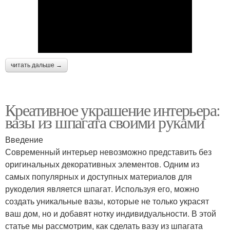
читать дальше →
Креативное украшение интерьера:
вазы из шпагата своими руками
Введение
Современный интерьер невозможно представить без
оригинальных декоративных элементов. Одним из
самых популярных и доступных материалов для
рукоделия является шпагат. Используя его, можно
создать уникальные вазы, которые не только украсят
ваш дом, но и добавят нотку индивидуальности. В этой
статье мы рассмотрим, как сделать вазу из шпагата