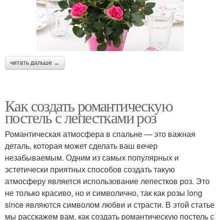
читать дальше →
Как создать романтическую
постель с лепестками роз
Романтическая атмосфера в спальне — это важная
деталь, которая может сделать ваш вечер
незабываемым. Одним из самых популярных и
эстетически приятных способов создать такую
атмосферу является использование лепестков роз. Это
не только красиво, но и символично, так как розы long
since являются символом любви и страсти. В этой статье
мы расскажем вам, как создать романтическую постель с