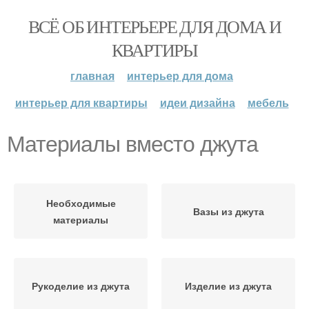
ВСЁ ОБ ИНТЕРЬЕРЕ ДЛЯ ДОМА И
КВАРТИРЫ
главная
интерьер для дома
интерьер для квартиры
идеи дизайна
мебель
Материалы вместо джута
Необходимые
Вазы из джута
материалы
Рукоделие из джута
Изделие из джута