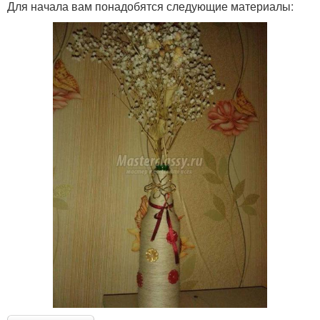
Для начала вам понадобятся следующие материалы: