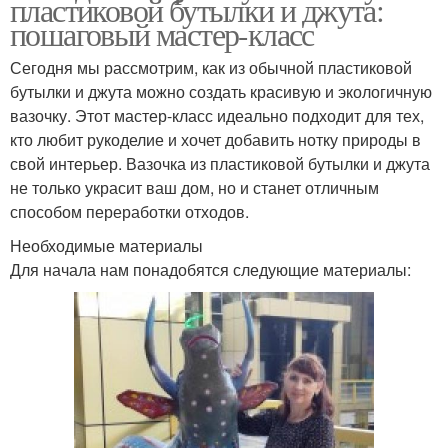
пластиковой бутылки и джута:
пошаговый мастер-класс
Сегодня мы рассмотрим, как из обычной пластиковой
бутылки и джута можно создать красивую и экологичную
вазочку. Этот мастер-класс идеально подходит для тех,
кто любит рукоделие и хочет добавить нотку природы в
свой интерьер. Вазочка из пластиковой бутылки и джута
не только украсит ваш дом, но и станет отличным
способом переработки отходов.
Необходимые материалы
Для начала нам понадобятся следующие материалы: