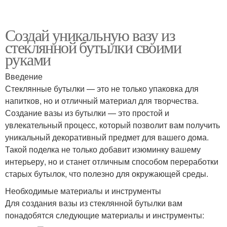
Создай уникальную вазу из
стеклянной бутылки своими
руками
Введение
Стеклянные бутылки — это не только упаковка для
напитков, но и отличный материал для творчества.
Создание вазы из бутылки — это простой и
увлекательный процесс, который позволит вам получить
уникальный декоративный предмет для вашего дома.
Такой поделка не только добавит изюминку вашему
интерьеру, но и станет отличным способом переработки
старых бутылок, что полезно для окружающей среды.
Необходимые материалы и инструменты
Для создания вазы из стеклянной бутылки вам
понадобятся следующие материалы и инструменты: