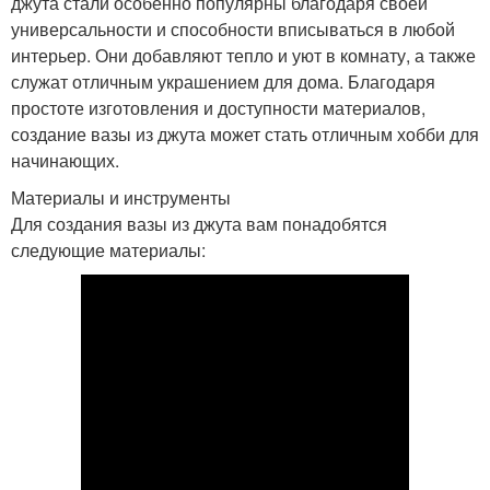
джута стали особенно популярны благодаря своей
универсальности и способности вписываться в любой
интерьер. Они добавляют тепло и уют в комнату, а также
служат отличным украшением для дома. Благодаря
простоте изготовления и доступности материалов,
создание вазы из джута может стать отличным хобби для
начинающих.
Материалы и инструменты
Для создания вазы из джута вам понадобятся
следующие материалы: