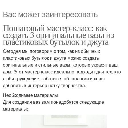
Вас может заинтересовать
Пошаговый мастер-класс: как
создать 3 оригинальные вазы из
пластиковых бутылок и джута
Сегодня мы поговорим о том, как из обычных
пластиковых бутылок и джута можно создать
оригинальные и стильные вазы, которые украсят ваш
дом. Этот мастер-класс идеально подходит для тех, кто
любит рукоделие, заботится об экологии и хочет
добавить в интерьер нотку творчества.
Необходимые материалы
Для создания ваз вам понадобятся следующие
материалы: