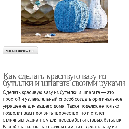
читать дальше →
Как сделать красивую вазу из
бутылки и шпагата своими руками
Сделать красивую вазу из бутылки и шпагата — это
простой и увлекательный способ создать оригинальное
украшение для вашего дома. Такая поделка не только
позволит вам проявить творчество, но и станет
отличным вариантом для переработки старых бутылок.
В этой статье мы расскажем вам, как сделать вазу из