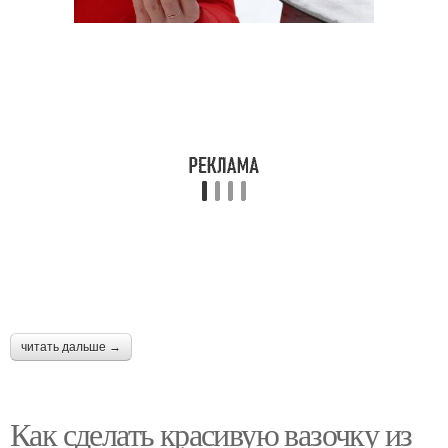
читать дальше →
Как сделать красивую вазочку из