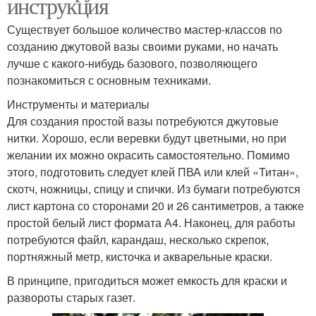
инструкция
Существует большое количество мастер-классов по
созданию джутовой вазы своими руками, но начать
лучше с какого-нибудь базового, позволяющего
познакомиться с основным техниками.
Инструменты и материалы
Для создания простой вазы потребуются джутовые
нитки. Хорошо, если веревки будут цветными, но при
желании их можно окрасить самостоятельно. Помимо
этого, подготовить следует клей ПВА или клей «Титан»,
скотч, ножницы, спицу и спички. Из бумаги потребуются
лист картона со сторонами 20 и 26 сантиметров, а также
простой белый лист формата А4. Наконец, для работы
потребуются файл, карандаш, несколько скрепок,
портняжный метр, кисточка и акварельные краски.
В принципе, пригодиться может емкость для краски и
развороты старых газет.