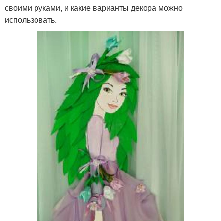
своими руками, и какие варианты декора можно
использовать.