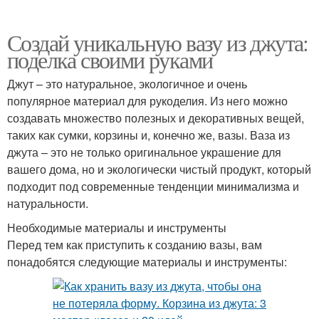
Создай уникальную вазу из джута:
поделка своими руками
Джут – это натуральное, экологичное и очень
популярное материал для рукоделия. Из него можно
создавать множество полезных и декоративных вещей,
таких как сумки, корзины и, конечно же, вазы. Ваза из
джута – это не только оригинальное украшение для
вашего дома, но и экологически чистый продукт, который
подходит под современные тенденции минимализма и
натуральности.
Необходимые материалы и инструменты
Перед тем как приступить к созданию вазы, вам
понадобятся следующие материалы и инструменты: