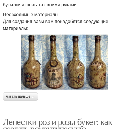
бутылки и шпагата своими руками.
Необходимые материалы
Для создания вазы вам понадобятся следующие
материалы:
читать дальше →
Лепестки роз и розы букет: как
создать романтическую