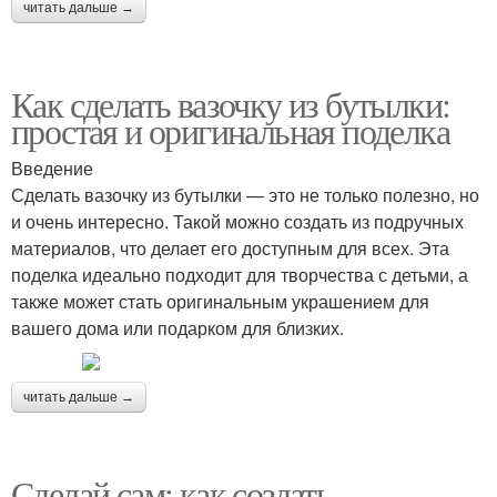
читать дальше →
Как сделать вазочку из бутылки:
простая и оригинальная поделка
Введение
Сделать вазочку из бутылки — это не только полезно, но
и очень интересно. Такой можно создать из подручных
материалов, что делает его доступным для всех. Эта
поделка идеально подходит для творчества с детьми, а
также может стать оригинальным украшением для
вашего дома или подарком для близких.
читать дальше →
Сделай сам: как создать