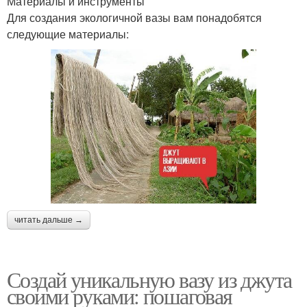
Материалы и инструменты
Для создания экологичной вазы вам понадобятся
следующие материалы:
читать дальше →
Создай уникальную вазу из джута
своими руками: пошаговая