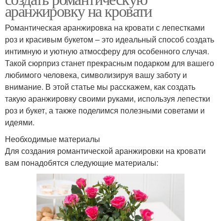
аранжировку на кровати
Романтическая аранжировка на кровати с лепестками
роз и красивым букетом – это идеальный способ создать
интимную и уютную атмосферу для особенного случая.
Такой сюрприз станет прекрасным подарком для вашего
любимого человека, символизируя вашу заботу и
внимание. В этой статье мы расскажем, как создать
такую аранжировку своими руками, используя лепестки
роз и букет, а также поделимся полезными советами и
идеями.
Необходимые материалы
Для создания романтической аранжировки на кровати
вам понадобятся следующие материалы: