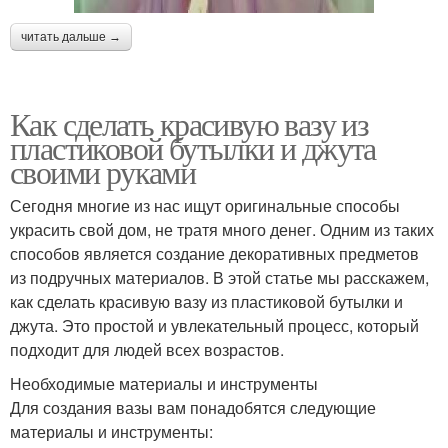
читать дальше →
Как сделать красивую вазу из
пластиковой бутылки и джута
своими руками
Сегодня многие из нас ищут оригинальные способы
украсить свой дом, не тратя много денег. Одним из таких
способов является создание декоративных предметов
из подручных материалов. В этой статье мы расскажем,
как сделать красивую вазу из пластиковой бутылки и
джута. Это простой и увлекательный процесс, который
подходит для людей всех возрастов.
Необходимые материалы и инструменты
Для создания вазы вам понадобятся следующие
материалы и инструменты: