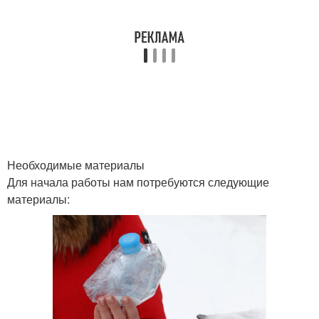
Необходимые материалы
Для начала работы нам потребуются следующие
материалы: