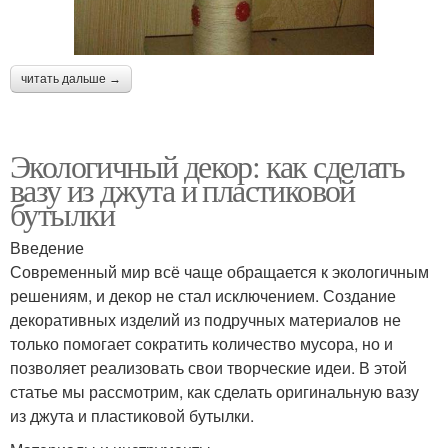
читать дальше →
Экологичный декор: как сделать
вазу из джута и пластиковой
бутылки
Введение
Современный мир всё чаще обращается к экологичным
решениям, и декор не стал исключением. Создание
декоративных изделий из подручных материалов не
только помогает сократить количество мусора, но и
позволяет реализовать свои творческие идеи. В этой
статье мы рассмотрим, как сделать оригинальную вазу
из джута и пластиковой бутылки.