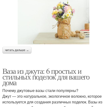
читать дальше →
Ваза из джута: 6 простых и
стильных поделок для вашего
дома
Почему джутовые вазы стали популярны?
Джут — это натуральное, экологичное волокно, которое
используется для создания различных поделок. Вазы из