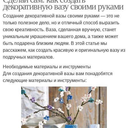
декоративную вазу своими руками
Создание декоративной вазы своими руками — это не
только полезное дело, но и отличный способ выразить
свою креативность. Ваза, сделанная вручную, станет
уникальным украшением вашего дома, а также может
быть подарена близким людям. В этой статье мы
расскажем, как создать красивую и оригинальную вазу из
подручных материалов.
Необходимые материалы и инструменты
Для создания декоративной вазы вам понадобятся
следующие материалы и инструменты: