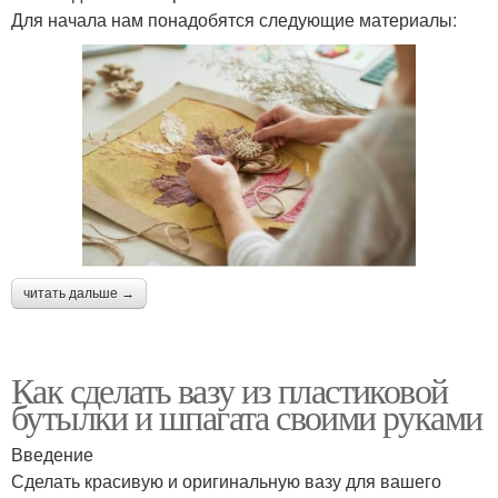
Для начала нам понадобятся следующие материалы:
читать дальше →
Как сделать вазу из пластиковой
бутылки и шпагата своими руками
Введение
Сделать красивую и оригинальную вазу для вашего