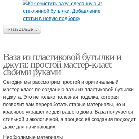
читать дальше →
Ваза из пластиковой бутылки и
джута: простой мастер-класс
своими руками
Сегодня мы рассмотрим простой и оригинальный
мастер-класс по созданию вазы из пластиковой бутылки
и джута. Это не только полезная поделка, которая
позволит вам переработать старые материалы, но и
красивое украшение для вашего дома. Ваза получается
стильной и экологичной, а процесс её создания подходит
даже для начинающих.
Необходимые материалы