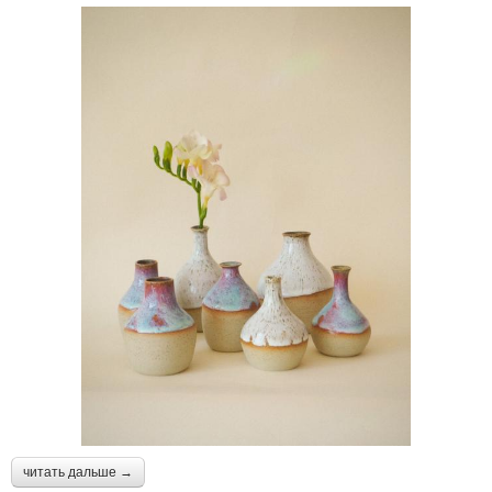
читать дальше →