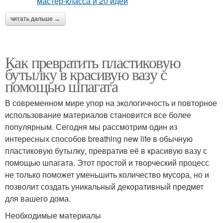
читать дальше →
Как превратить пластиковую
бутылку в красивую вазу с
помощью шпагата
В современном мире упор на экологичность и повторное
использование материалов становится все более
популярным. Сегодня мы рассмотрим один из
интересных способов breathing new life в обычную
пластиковую бутылку, превратив её в красивую вазу с
помощью шпагата. Этот простой и творческий процесс
не только поможет уменьшить количество мусора, но и
позволит создать уникальный декоративный предмет
для вашего дома.
Необходимые материалы