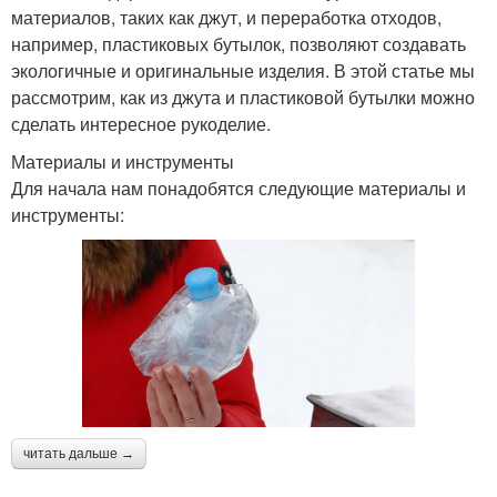
материалов, таких как джут, и переработка отходов,
например, пластиковых бутылок, позволяют создавать
экологичные и оригинальные изделия. В этой статье мы
рассмотрим, как из джута и пластиковой бутылки можно
сделать интересное рукоделие.
Материалы и инструменты
Для начала нам понадобятся следующие материалы и
инструменты:
читать дальше →