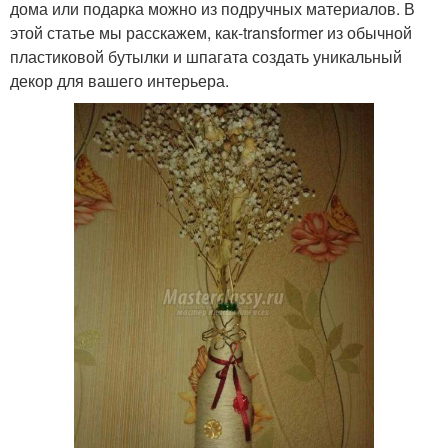
дома или подарка можно из подручных материалов. В
этой статье мы расскажем, как-transformer из обычной
пластиковой бутылки и шпагата создать уникальный
декор для вашего интерьера.