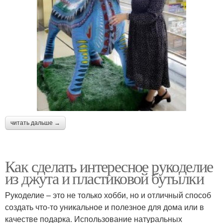
читать дальше →
Как сделать интересное рукоделие
из джута и пластиковой бутылки
Рукоделие – это не только хобби, но и отличный способ
создать что-то уникальное и полезное для дома или в
качестве подарка. Использование натуральных