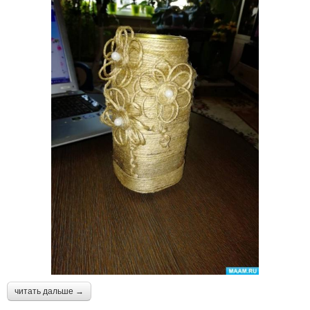
читать дальше →