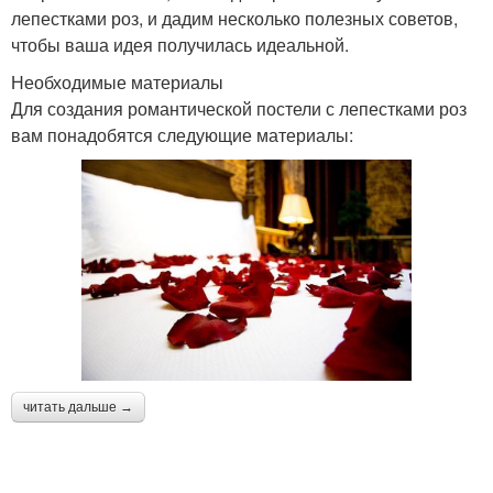
лепестками роз, и дадим несколько полезных советов,
чтобы ваша идея получилась идеальной.
Необходимые материалы
Для создания романтической постели с лепестками роз
вам понадобятся следующие материалы:
читать дальше →