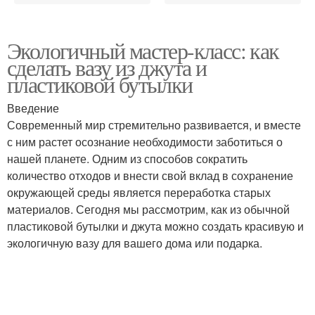
Экологичный мастер-класс: как
сделать вазу из джута и
пластиковой бутылки
Введение
Современный мир стремительно развивается, и вместе
с ним растет осознание необходимости заботиться о
нашей планете. Одним из способов сократить
количество отходов и внести свой вклад в сохранение
окружающей среды является переработка старых
материалов. Сегодня мы рассмотрим, как из обычной
пластиковой бутылки и джута можно создать красивую и
экологичную вазу для вашего дома или подарка.