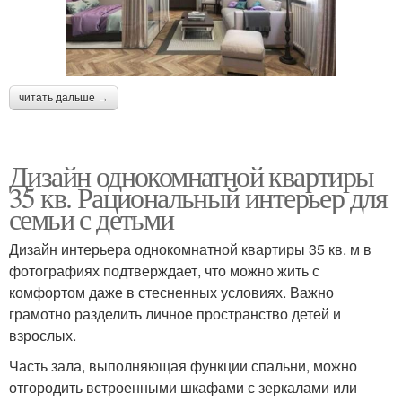
читать дальше →
Дизайн однокомнатной квартиры
35 кв. Рациональный интерьер для
семьи с детьми
Дизайн интерьера однокомнатной квартиры 35 кв. м в
фотографиях подтверждает, что можно жить с
комфортом даже в стесненных условиях. Важно
грамотно разделить личное пространство детей и
взрослых.
Часть зала, выполняющая функции спальни, можно
отгородить встроенными шкафами с зеркалами или