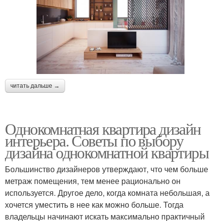
читать дальше →
Однокомнатная квартира дизайн
интерьера. Советы по выбору
дизайна однокомнатной квартиры
Большинство дизайнеров утверждают, что чем больше
метраж помещения, тем менее рационально он
используется. Другое дело, когда комната небольшая, а
хочется уместить в нее как можно больше. Тогда
владельцы начинают искать максимально практичный