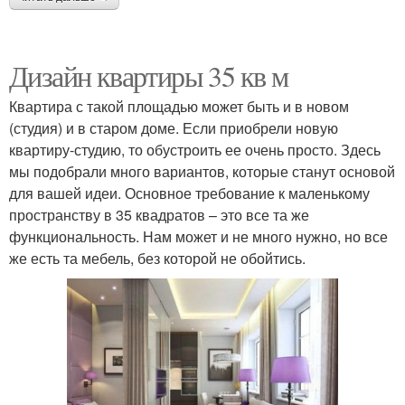
Дизайн квартиры 35 кв м
Квартира с такой площадью может быть и в новом
(студия) и в старом доме. Если приобрели новую
квартиру-студию, то обустроить ее очень просто. Здесь
мы подобрали много вариантов, которые станут основой
для вашей идеи. Основное требование к маленькому
пространству в 35 квадратов – это все та же
функциональность. Нам может и не много нужно, но все
же есть та мебель, без которой не обойтись.