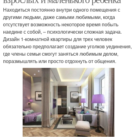
Находиться постоянно внутри одного помещения с
другими людьми, даже самыми любимыми, когда
отсутствует возможность некоторое время побыть
наедине с собой, – психологически сложная задача.
Дизайн 1-комнатной квартиры для трех человек
обязательно предполагает создание уголков уединения,
где члены семьи смогут заняться любимым делом,
поразмышлять или просто отдохнуть от общения.