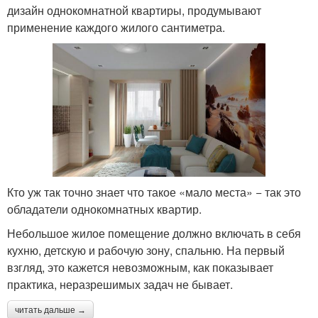
дизайн однокомнатной квартиры, продумывают
применение каждого жилого сантиметра.
Кто уж так точно знает что такое «мало места» − так это
обладатели однокомнатных квартир.
Небольшое жилое помещение должно включать в себя
кухню, детскую и рабочую зону, спальню. На первый
взгляд, это кажется невозможным, как показывает
практика, неразрешимых задач не бывает.
читать дальше →