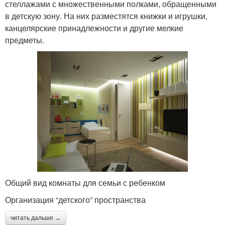
стеллажами с множественными полками, обращенными
в детскую зону. На них разместятся книжки и игрушки,
канцелярские принадлежности и другие мелкие
предметы.
Общий вид комнаты для семьи с ребенком
Организация “детского” пространства
читать дальше →