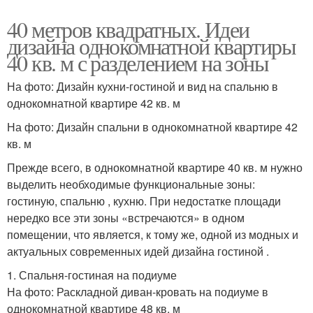
40 метров квадратных. Идеи
дизайна однокомнатной квартиры
40 кв. м с разделением на зоны
На фото: Дизайн кухни-гостиной и вид на спальню в
однокомнатной квартире 42 кв. м
На фото: Дизайн спальни в однокомнатной квартире 42
кв. м
Прежде всего, в однокомнатной квартире 40 кв. м нужно
выделить необходимые функциональные зоны:
гостиную, спальню , кухню. При недостатке площади
нередко все эти зоны «встречаются» в одном
помещении, что является, к тому же, одной из модных и
актуальных современных идей дизайна гостиной .
1. Спальня-гостиная на подиуме
На фото: Раскладной диван-кровать на подиуме в
однокомнатной квартире 48 кв. м