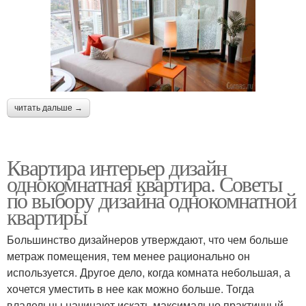
читать дальше →
Квартира интерьер дизайн
однокомнатная квартира. Советы
по выбору дизайна однокомнатной
квартиры
Большинство дизайнеров утверждают, что чем больше
метраж помещения, тем менее рационально он
используется. Другое дело, когда комната небольшая, а
хочется уместить в нее как можно больше. Тогда
владельцы начинают искать максимально практичный