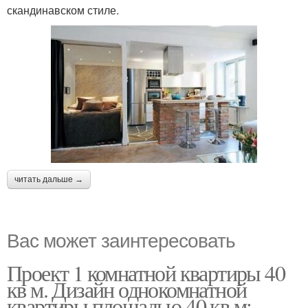
скандинавском стиле.
читать дальше →
Вас может заинтересовать
Проект 1 комнатной квартиры 40
кв м. Дизайн однокомнатной
квартиры площадью 40 кв.м: