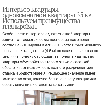
Интерьер квартиры
однокомнатной квартиры 35 кв.
Используем преимущества
планировки
Особенности интерьера однокомнатной квартиры
зависят от геометрических пропорций помещения –
соотношения ширины и длины. Высота играет меньшую
роль, но нестандартная (4-5 м) позволяет, значительно
увеличив полезную площадь, выполнить над частью
квартиры обустройство второго этажа с лесенкой,
обеспечивает возможность полного разделения зон
отдыха и бодрствования. Решающее значение имеет
количество окон, наличие балкона, выступающих или
образующих ниши стеновых конструкций.