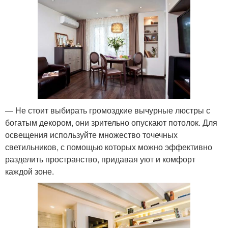
— Не стоит выбирать громоздкие вычурные люстры с
богатым декором, они зрительно опускают потолок. Для
освещения используйте множество точечных
светильников, с помощью которых можно эффективно
разделить пространство, придавая уют и комфорт
каждой зоне.