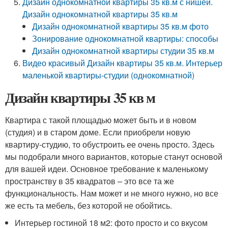
Дизайн однокомнатной квартиры 35 кв.м с нишей.
Дизайн однокомнатной квартиры 35 кв.м
Дизайн однокомнатной квартиры 35 кв.м фото
Зонирование однокомнатной квартиры: способы
Дизайн однокомнатной квартиры студии 35 кв.м
Видео красивый Дизайн квартиры 35 кв.м. Интерьер
маленькой квартиры-студии (однокомнатной)
Дизайн квартиры 35 кв м
Квартира с такой площадью может быть и в новом
(студия) и в старом доме. Если приобрели новую
квартиру-студию, то обустроить ее очень просто. Здесь
мы подобрали много вариантов, которые станут основой
для вашей идеи. Основное требование к маленькому
пространству в 35 квадратов – это все та же
функциональность. Нам может и не много нужно, но все
же есть та мебель, без которой не обойтись.
Интерьер гостиной 18 м
2
: фото просто и со вкусом