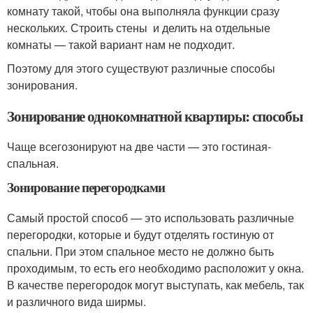
комнату такой, чтобы она выполняла функции сразу
нескольких. Строить стены и делить на отдельные
комнаты — такой вариант нам не подходит.
Поэтому для этого существуют различные способы
зонирования.
Зонирование однокомнатной квартиры: способы
Чаще всегозонируют на две части — это гостиная-
спальная.
Зонирование перегородками
Самый простой способ — это использовать различные
перегородки, которые и будут отделять гостиную от
спальни. При этом спальное место не должно быть
проходимым, то есть его необходимо расположит у окна.
В качестве перегородок могут выступать, как мебель, так
и различного вида ширмы.