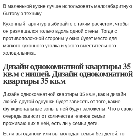
В маленькой кухне лучше использовать малогабаритную
бытовую технику
Кухонный гарнитур выбирайте с таким расчетом, чтобы
он размещался только вдоль одной стены. Тогда с
противоположной стороны у окна будет место для
мягкого кухонного уголка и узкого вместительного
холодильника.
Дизайн однокомнатной квартиры 35
кв.м с нишей. Дизайн однокомнатной
квартиры 35 кв.м
Дизайн однокомнатной квартиры 35 кв.м, как и дизайн
любой другой однушки будет зависеть от того, какие
функциональные зоны в ней будут заложены. Что в свою
очередь зависит от количества членов семьи
проживающих в ней, есть ли у семьи дети.
Если вы одиноки или вы молодая семья без детей, то