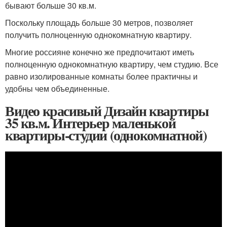
бывают больше 30 кв.м.
Поскольку площадь больше 30 метров, позволяет
получить полноценную однокомнатную квартиру.
Многие россияне конечно же предпочитают иметь
полноценную однокомнатную квартиру, чем студию. Все
равно изолированные комнаты более практичны и
удобны чем объединенные.
Видео красивый Дизайн квартиры
35 кв.м. Интерьер маленькой
квартиры-студии (однокомнатной)