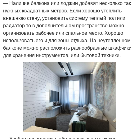
— Наличие балкона или лоджии добавят несколько так
нужных квадратных метров. Если хорошо утеплить
внешнюю стену, установить систему теплый пол или
радиатор то в дополнительном пространстве можно
организовать рабочее или спальное место. Хорошо
использовать его и для зоны отдыха. На неутепленном
балконе можно расположить разнообразные шкафчики
для хранения инструментов, или бытовой техники.
— Удобно расположить обеденную зону на кухне,