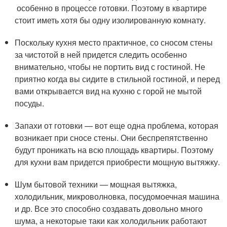
особенно в процессе готовки. Поэтому в квартире
стоит иметь хотя бы одну изолированную комнату.
Поскольку кухня место практичное, со сносом стены
за чистотой в ней придется следить особенно
внимательно, чтобы не портить вид с гостиной. Не
приятно когда вы сидите в стильной гостиной, и перед
вами открывается вид на кухню с горой не мытой
посуды.
Запахи от готовки — вот еще одна проблема, которая
возникает при сносе стены. Они беспрепятственно
будут проникать на всю площадь квартиры. Поэтому
для кухни вам придется приобрести мощную вытяжку.
Шум бытовой техники — мощная вытяжка,
холодильник, микроволновка, посудомоечная машина
и др. Все это способно создавать довольно много
шума, а некоторые таки как холодильник работают