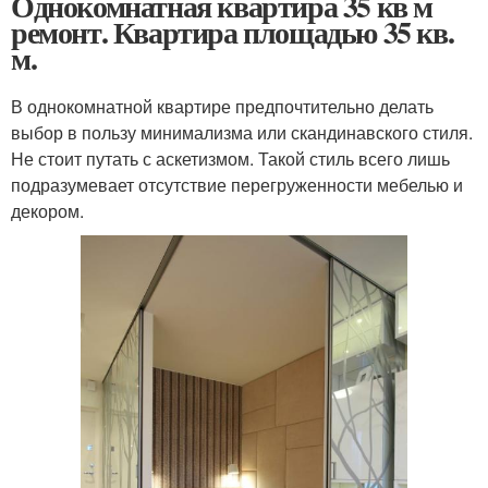
Однокомнатная квартира 35 кв м
ремонт. Квартира площадью 35 кв.
м.
В однокомнатной квартире предпочтительно делать
выбор в пользу минимализма или скандинавского стиля.
Не стоит путать с аскетизмом. Такой стиль всего лишь
подразумевает отсутствие перегруженности мебелью и
декором.