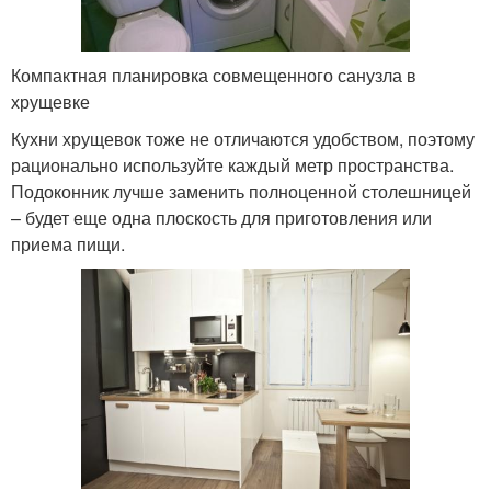
Компактная планировка совмещенного санузла в
хрущевке
Кухни хрущевок тоже не отличаются удобством, поэтому
рационально используйте каждый метр пространства.
Подоконник лучше заменить полноценной столешницей
– будет еще одна плоскость для приготовления или
приема пищи.