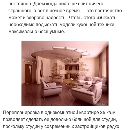
постоянно. Днем когда никто не спит ничего
страшного, а вот в ночное время — это постоянство
может и здорово надоесть. Чтобы этого избежать,
необходимо подыскать модели кухонной техники
максимально бесшумные.
Перепланировка в однокомнатной квартире 35 кв.м
позволяет сделать ее довольно большой для студии,
поскольку студии у современных застройщиков редко