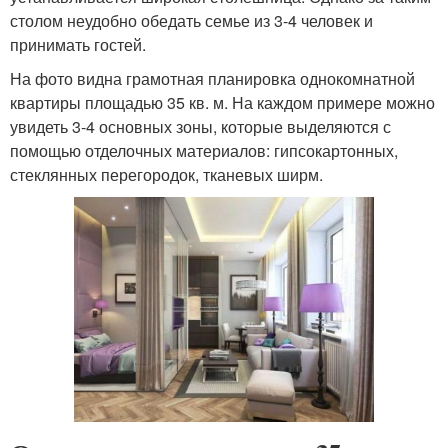
столом неудобно обедать семье из 3-4 человек и
принимать гостей.
На фото видна грамотная планировка однокомнатной
квартиры площадью 35 кв. м. На каждом примере можно
увидеть 3-4 основных зоны, которые выделяются с
помощью отделочных материалов: гипсокартонных,
стеклянных перегородок, тканевых ширм.