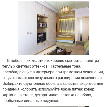
— В небольших квартирах хорошо смотрится палитра
теплых светлых оттенков. Пастельные тона,
преобладающие в интерьере при грамотном освещении,
создают иллюзию визуального расширения помещения.
Выбирайте однотонные обои, а в качестве акцентов для
придания колорита используйте яркие пятна: ковер,
картина на стене, декоративная вставка на обоях,
необычные диванные подушки.