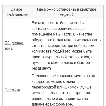
Самое
Где можно установить в квартире
необходимое
студии?
Ею может стать барная стойка,
зрительно разграничивающая
помещение на 2 части. В качестве
обеденного стола можно использовать
Обеденная
стол-трансформер, при небольшом
зона
количестве людей это может быть
просто журнальный столик, а когда
нужно, его можно легко и быстро
раздвинуть.
Полноценное спальное место на 30
квадратах можно отделить
перегородкой или ширмой, лучше
Спальня
всего использовать пространство
рационально и остановиться на
диване-трансформере.