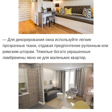
— Для декорирования окна используйте легкие
прозрачные ткани, отдавая предпочтение рулонным или
римским шторам. Тяжелые богато украшенные
ламбрекены явно не для маленьких квартир.