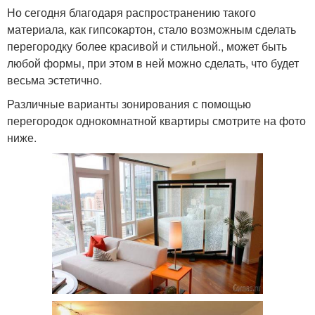
Но сегодня благодаря распространению такого
материала, как гипсокартон, стало возможным сделать
перегородку более красивой и стильной., может быть
любой формы, при этом в ней можно сделать, что будет
весьма эстетично.
Различные варианты зонирования с помощью
перегородок однокомнатной квартиры смотрите на фото
ниже.