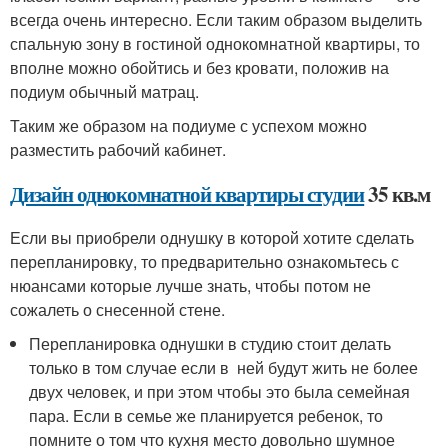
всегда очень интересно. Если таким образом выделить
спальную зону в гостиной однокомнатной квартиры, то
вполне можно обойтись и без кровати, положив на
подиум обычный матрац.
Таким же образом на подиуме с успехом можно
разместить рабочий кабинет.
Дизайн однокомнатной квартиры студии
35 кв.м
Если вы приобрели однушку в которой хотите сделать
перепланировку, то предварительно ознакомьтесь с
нюансами которые лучше знать, чтобы потом не
сожалеть о снесенной стене.
Перепланировка однушки в студию стоит делать
только в том случае если в ней будут жить не более
двух человек, и при этом чтобы это была семейная
пара. Если в семье же планируется ребенок, то
помните о том что кухня место довольно шумное