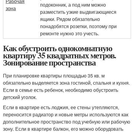
Рабочая
подоконник, а под ним можно
зона
разместить узкие выдвигающиеся
ящики. Рядом обязательно
понадобятся розетки, поэтому при
ремонте нужно это учесть.
Как обустроить однокомнатную
квартиру 35 квадратных метров.
Зонирование пространства
При планировке квартиры площадью 35 кв. м
обязательно выделяется зона гостиной, спальня и кухня.
Если в семье есть ребенок, необходимо обустроить
детский уголок.
Если в квартире есть лоджия, ее стены утепляются,
переносится радиатор и новые метры используются как
дополнительное пространство под учебную или рабочую
зону. Если в квартире балкон, его можно оборудовать