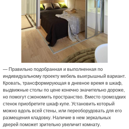
— Правильно подобранная и выполненная по
индивидуальному проекту мебель выигрышный вариант.
Кровать, трансформирующая в дневное время в шкаф,
выдвижные столы по цене конечно значительно дороже,
но помогут сэкономить пространство. Вместо громоздких
стенок приобретите шкаф купе. Установить который
можно вдоль всей стены, или переоборудовать для его
размещения кладовку. Наличие в нем зеркальных
дверей поможет зрительно увеличит комнату.