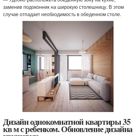
заменив подоконник на широкую столешницу. В этом
случае отпадает необходимость в обеденном столе.
Дизайн однокомнатной квартиры 35
кв м с ребенком. Обновление дизайна