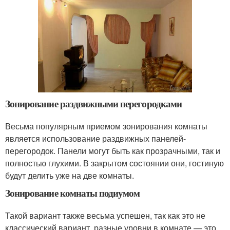
Зонирование раздвижными перегородками
Весьма популярным приемом зонирования комнаты
является использование раздвижных панелей-
перегородок. Панели могут быть как прозрачными, так и
полностью глухими. В закрытом состоянии они, гостиную
будут делить уже на две комнаты.
Зонирование комнаты подиумом
Такой вариант также весьма успешен, так как это не
классический вариант, разные уровни в комнате — это