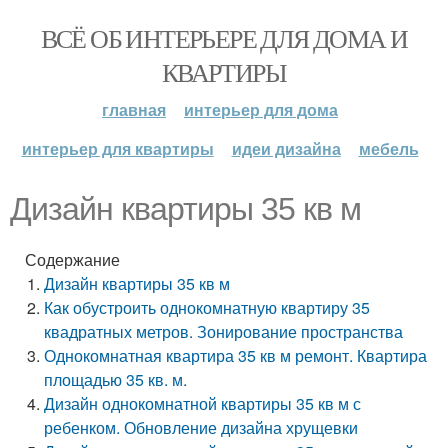
ВСЁ ОБ ИНТЕРЬЕРЕ ДЛЯ ДОМА И
КВАРТИРЫ
главная
интерьер для дома
интерьер для квартиры
идеи дизайна
мебель
Дизайн квартиры 35 кв м
Содержание
Дизайн квартиры 35 кв м
Как обустроить однокомнатную квартиру 35
квадратных метров. Зонирование пространства
Однокомнатная квартира 35 кв м ремонт. Квартира
площадью 35 кв. м.
Дизайн однокомнатной квартиры 35 кв м с
ребенком. Обновление дизайна хрущевки