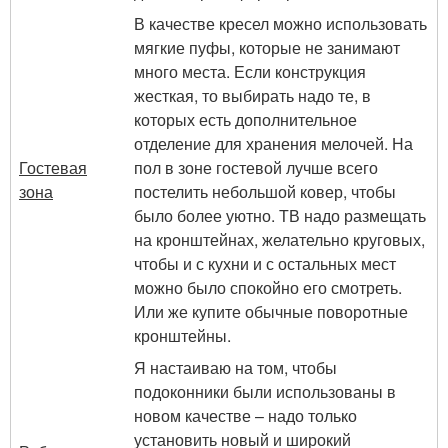
В качестве кресел можно использовать
мягкие пуфы, которые не занимают
много места. Если конструкция
жесткая, то выбирать надо те, в
которых есть дополнительное
отделение для хранения мелочей. На
Гостевая
пол в зоне гостевой лучше всего
зона
постелить небольшой ковер, чтобы
было более уютно. ТВ надо размещать
на кронштейнах, желательно круговых,
чтобы и с кухни и с остальных мест
можно было спокойно его смотреть.
Или же купите обычные поворотные
кронштейны.
Я настаиваю на том, чтобы
подоконники были использованы в
новом качестве – надо только
установить новый и широкий