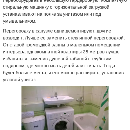
стиральную машинку с горизонтальной загрузкой
устанавливают на полке за унитазом или под
умывальником.
Перегородку в санузле одни демонтируют, другие
возводят. Лучше ее заменить стеклянной перегородкой.
От старой громоздкой ванны в маленьком помещении
интерьера однокомнатной квартиры 35 метров лучше
избавиться, заменив душевой кабиной с глубоким
поддоном, где можно мыть детей или стирать. Тогда
будет больше места, и его можно расширить, установив
угловой унитаз.