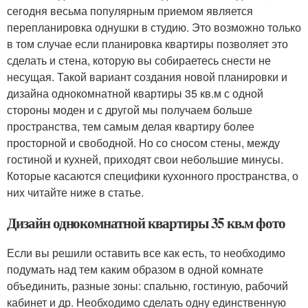
сегодня весьма популярным приемом является
перепланировка однушки в студию. Это возможно только
в том случае если планировка квартиры позволяет это
сделать и стена, которую вы собираетесь снести не
несущая. Такой вариант создания новой планировки и
дизайна однокомнатной квартиры 35 кв.м с одной
стороны моден и с другой мы получаем больше
пространства, тем самым делая квартиру более
просторной и свободной. Но со сносом стены, между
гостиной и кухней, приходят свои небольшие минусы.
Которые касаются специфики кухонного пространства, о
них читайте ниже в статье.
Дизайн однокомнатной квартиры 35 кв.м фото
Если вы решили оставить все как есть, то необходимо
подумать над тем каким образом в одной комнате
объединить, разные зоны: спальню, гостиную, рабочий
кабинет и др. Необходимо сделать одну единственную