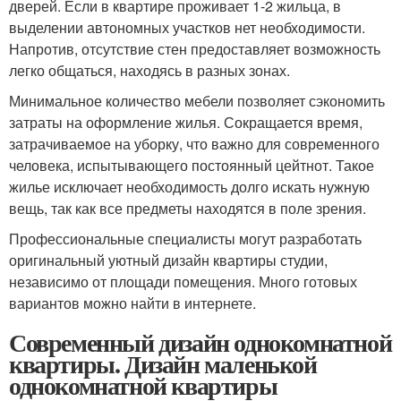
дверей. Если в квартире проживает 1-2 жильца, в
выделении автономных участков нет необходимости.
Напротив, отсутствие стен предоставляет возможность
легко общаться, находясь в разных зонах.
Минимальное количество мебели позволяет сэкономить
затраты на оформление жилья. Сокращается время,
затрачиваемое на уборку, что важно для современного
человека, испытывающего постоянный цейтнот. Такое
жилье исключает необходимость долго искать нужную
вещь, так как все предметы находятся в поле зрения.
Профессиональные специалисты могут разработать
оригинальный уютный дизайн квартиры студии,
независимо от площади помещения. Много готовых
вариантов можно найти в интернете.
Современный дизайн однокомнатной
квартиры. Дизайн маленькой
однокомнатной квартиры