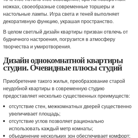
ножках, своеобразные современные торшеры и
настольные лампы. Игра света и теней выполняет
декоративную функцию, украшая пространство.
В целом светлый дизайн квартиры призван отвлечь от
будничного настроения, погрузится в атмосферу
творчества и умиротворения.
Дизайн однокомнатной квартиры
студии. Очевидные плюсы студий
Приобретение такого жилья, преобразование старой
неудобной квартиры в современную студию
предоставляет несколько существенных преимуществ:
отсутствие стен, межкомнатных дверей существенно
увеличивает площадь;
отсутствие углов позволяет рационально
использовать каждый метр комнаты;
объединение нескольких зон обеспечивает комфорт;