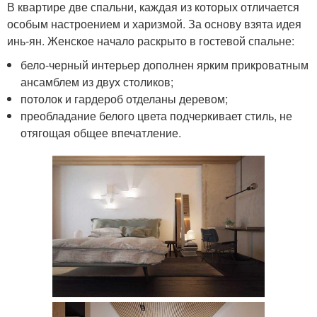
В квартире две спальни, каждая из которых отличается
особым настроением и харизмой. За основу взята идея
инь-ян. Женское начало раскрыто в гостевой спальне:
бело-черный интерьер дополнен ярким прикроватным
ансамблем из двух столиков;
потолок и гардероб отделаны деревом;
преобладание белого цвета подчеркивает стиль, не
отягощая общее впечатление.