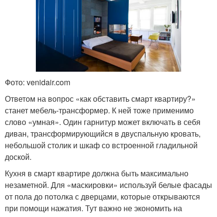
Фото: venidair.com
Ответом на вопрос «как обставить смарт квартиру?»
станет мебель-трансформер. К ней тоже применимо
слово «умная». Один гарнитур может включать в себя
диван, трансформирующийся в двуспальную кровать,
небольшой столик и шкаф со встроенной гладильной
доской.
Кухня в смарт квартире должна быть максимально
незаметной. Для «маскировки» используй белые фасады
от пола до потолка с дверцами, которые открываются
при помощи нажатия. Тут важно не экономить на