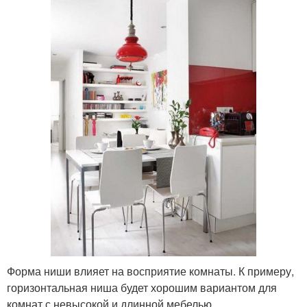
Форма ниши влияет на восприятие комнаты. К примеру,
горизонтальная ниша будет хорошим вариантом для
комнат с невысокой и длинной мебелью.