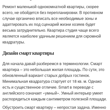
Ремонт маленькой однокомнатной квартиры, скорее
всего, не обойдется без перепланировки. В противном
случае органично вписать все необходимые зоны и
адаптировать их под сценарий жизни хозяев будет
весьма затруднительно. Квартира студия чаще всего
является наиболее удачным решением для скромной
квадратуры.
Дизайн смарт квартиры
Для начала давай разберемся в терминологии. Смарт
квартира – это небольшая жилая площадь. По сути, это
обновленный вариант старых добрых гостинок.
Минимальная квадратура стартует от 18 кв. м. Однако
есть и существенное отличие. Smart в переводе с
английского означает «умный». Умный интерьер умеет
распорядиться каждым сантиметром полезной площади.
Обустроить смарт квартиру – непростая задача. Именно