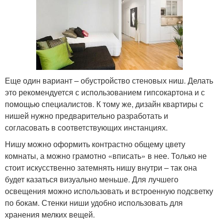
Еще один вариант – обустройство стеновых ниш. Делать
это рекомендуется с использованием гипсокартона и с
помощью специалистов. К тому же, дизайн квартиры с
нишей нужно предварительно разработать и
согласовать в соответствующих инстанциях.
Нишу можно оформить контрастно общему цвету
комнаты, а можно грамотно «вписать» в нее. Только не
стоит искусственно затемнять нишу внутри – так она
будет казаться визуально меньше. Для лучшего
освещения можно использовать и встроенную подсветку
по бокам. Стенки ниши удобно использовать для
хранения мелких вещей.