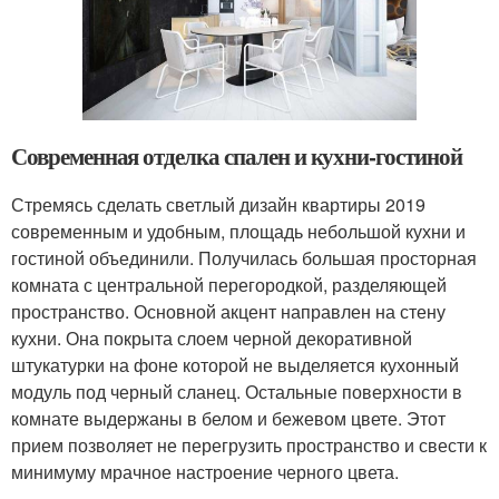
Современная отделка спален и кухни-гостиной
Стремясь сделать светлый дизайн квартиры 2019
современным и удобным, площадь небольшой кухни и
гостиной объединили. Получилась большая просторная
комната с центральной перегородкой, разделяющей
пространство. Основной акцент направлен на стену
кухни. Она покрыта слоем черной декоративной
штукатурки на фоне которой не выделяется кухонный
модуль под черный сланец. Остальные поверхности в
комнате выдержаны в белом и бежевом цвете. Этот
прием позволяет не перегрузить пространство и свести к
минимуму мрачное настроение черного цвета.