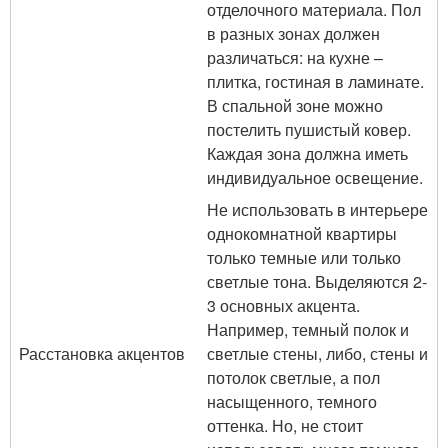
отделочного материала. Пол
в разных зонах должен
различаться: на кухне –
плитка, гостиная в ламинате.
В спальной зоне можно
постелить пушистый ковер.
Каждая зона должна иметь
индивидуальное освещение.
Не использовать в интерьере
однокомнатной квартиры
только темные или только
светлые тона. Выделяются 2-
3 основных акцента.
Например, темный полок и
Расстановка акцентов
светлые стены, либо, стены и
потолок светлые, а пол
насыщенного, темного
оттенка. Но, не стоит