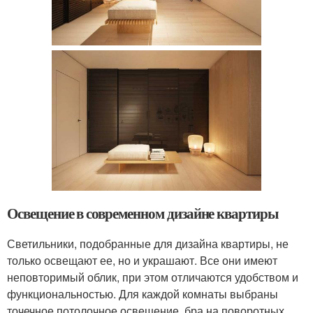
Освещение в современном дизайне квартиры
Светильники, подобранные для дизайна квартиры, не
только освещают ее, но и украшают. Все они имеют
неповторимый облик, при этом отличаются удобством и
функциональностью. Для каждой комнаты выбраны
точечное потолочное освещение, бра на поворотных