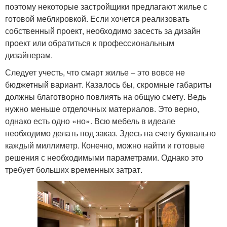
поэтому некоторые застройщики предлагают жилье с
готовой меблировкой. Если хочется реализовать
собственный проект, необходимо засесть за дизайн
проект или обратиться к профессиональным
дизайнерам.
Следует учесть, что смарт жилье – это вовсе не
бюджетный вариант. Казалось бы, скромные габариты
должны благотворно повлиять на общую смету. Ведь
нужно меньше отделочных материалов. Это верно,
однако есть одно «но». Всю мебель в идеале
необходимо делать под заказ. Здесь на счету буквально
каждый миллиметр. Конечно, можно найти и готовые
решения с необходимыми параметрами. Однако это
требует больших временных затрат.