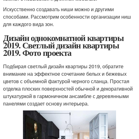
Искусственно создавать ниши можно и другими
способами. Рассмотрим особенности организации ниш
для каждого вида зон.
Дизайн однокомнатной квартиры
2019. Светлый дизайн квартиры
2019. Фото проекта
Подбирая светлый дизайн квартиры 2019, обратите
внимание на эффектное сочетание белых и бежевых
цветов с объемной фактурой черного сланца. Простая
отделка плоских поверхностей обычной и декоративной
штукатуркой в гармоничном ансамбле с деревянными
панелями создает основу интерьера.