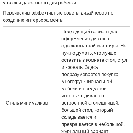
уголок и даже место для ребенка.
Перечислим эффективные советы дизайнеров по
созданию интерьера мечты
Подходящий вариант для
оформления дизайна
однокомнатной квартиры. Не
нужно думать, что лучше
оставить в комнате стол, стул
и кровать. Здесь
подразумевается покупка
многофункциональной
мебели и предметов
интерьер: диван со
Стиль минимализм
встроенной столешницей,
большой стол, который
складывается и
превращается в небольшой,
журнальный вариант.