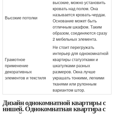
высокие, можно установить
кровать над полом. Она
называется кровать-чердак.
Высокие потолки
Основание может быть
отличным шкафом. Таким
образом, соединяются сразу
2 мебельных элемента.
Не стоит перегружать
интерьер для однокомнатной
Грамотное
квартиры статуэтками и
применение
шкатулками разных
декоративных
размеров. Окна лучше
элементов и текстиля
украшать тонкими, легкими
тканями или рулонным
вариантом штор.
Дизайн однокомнатной квартиры с
нишей. Однокомнатная квартира с