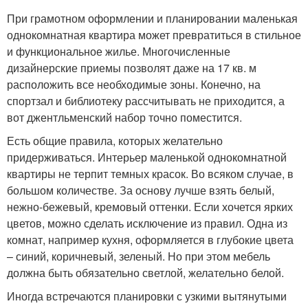
При грамотном оформлении и планировании маленькая
однокомнатная квартира может превратиться в стильное
и функциональное жилье. Многочисленные
дизайнерские приемы позволят даже на 17 кв. м
расположить все необходимые зоны. Конечно, на
спортзал и библиотеку рассчитывать не приходится, а
вот джентльменский набор точно поместится.
Есть общие правила, которых желательно
придерживаться. Интерьер маленькой однокомнатной
квартиры не терпит темных красок. Во всяком случае, в
большом количестве. За основу лучше взять белый,
нежно-бежевый, кремовый оттенки. Если хочется ярких
цветов, можно сделать исключение из правил. Одна из
комнат, например кухня, оформляется в глубокие цвета
– синий, коричневый, зеленый. Но при этом мебель
должна быть обязательно светлой, желательно белой.
Иногда встречаются планировки с узкими вытянутыми