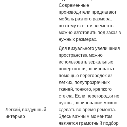
Современные
производители предлагают
мебель разного размера,
поэтому все эти элементы
можно изготовить под заказ в
нужных размерах.
Для визуального увеличения
пространства можно
использовать зеркальные
поверхности, зонировать с
помощью перегородок из
легких, полупрозрачных
тканей, тонкого, крепкого
стекла. Если перегородки не
нужны, зонирование можно
Легкий, воздушный
сделать во время ремонта.
интерьер
Здесь важным моментом
является грамотный подбор