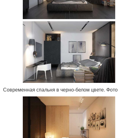
Современная спальня в черно-белом цвете. Фото