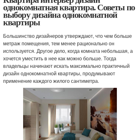
однокомнатная квартира. Советы по
выбору дизайна однокомнатной
квартиры
Большинство дизайнеров утверждают, что чем больше
метраж помещения, тем менее рационально он
используется. Другое дело, когда комната небольшая, а
хочется уместить в нее как можно больше. Тогда
владельцы начинают искать максимально практичный
дизайн однокомнатной квартиры, продумывают
применение каждого жилого сантиметра.