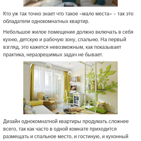
Кто уж так точно знает что такое «мало места» − так это
обладатели однокомнатных квартир.
Небольшое жилое помещение должно включать в себя
кухню, детскую и рабочую зону, спальню. На первый
взгляд, это кажется невозможным, как показывает
практика, неразрешимых задач не бывает.
Дизайн однокомнатной квартиры продумать сложнее
всего, так как часто в одной комнате приходится
размещать и спальное место, и гостиную, и кухонный