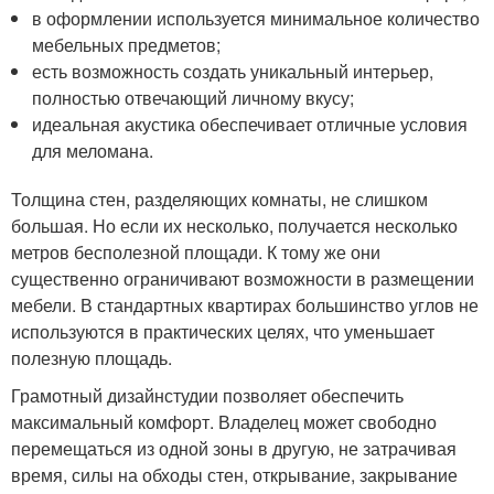
в оформлении используется минимальное количество
мебельных предметов;
есть возможность создать уникальный интерьер,
полностью отвечающий личному вкусу;
идеальная акустика обеспечивает отличные условия
для меломана.
Толщина стен, разделяющих комнаты, не слишком
большая. Но если их несколько, получается несколько
метров бесполезной площади. К тому же они
существенно ограничивают возможности в размещении
мебели. В стандартных квартирах большинство углов не
используются в практических целях, что уменьшает
полезную площадь.
Грамотный дизайнстудии позволяет обеспечить
максимальный комфорт. Владелец может свободно
перемещаться из одной зоны в другую, не затрачивая
время, силы на обходы стен, открывание, закрывание