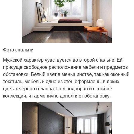
Фото спальни
Мужской характер чувствуется во второй спальне. Ей
присуще свободное расположение мебели и предметов
обстановки. Белый цвет в меньшинстве, так как оконный
текстиль, мебель и одна из стен оформлены в ярких
цветах черного сланца. Пол подобран из этой же
коллекции, и гармонично дополняет обстановку.