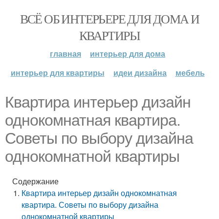
ВСЁ ОБ ИНТЕРЬЕРЕ ДЛЯ ДОМА И
КВАРТИРЫ
главная
интерьер для дома
интерьер для квартиры
идеи дизайна
мебель
Квартира интерьер дизайн
однокомнатная квартира.
Советы по выбору дизайна
однокомнатной квартиры
Содержание
Квартира интерьер дизайн однокомнатная
квартира. Советы по выбору дизайна
однокомнатной квартиры