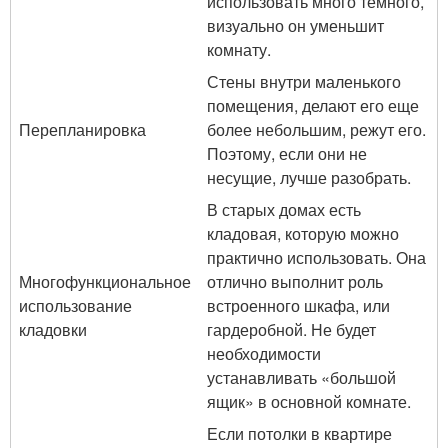
использовать много темного,
визуально он уменьшит
комнату.
Стены внутри маленького
помещения, делают его еще
Перепланировка
более небольшим, режут его.
Поэтому, если они не
несущие, лучше разобрать.
В старых домах есть
кладовая, которую можно
практично использовать. Она
Многофункциональное
отлично выполнит роль
использование
встроенного шкафа, или
кладовки
гардеробной. Не будет
необходимости
устанавливать «большой
ящик» в основной комнате.
Если потолки в квартире