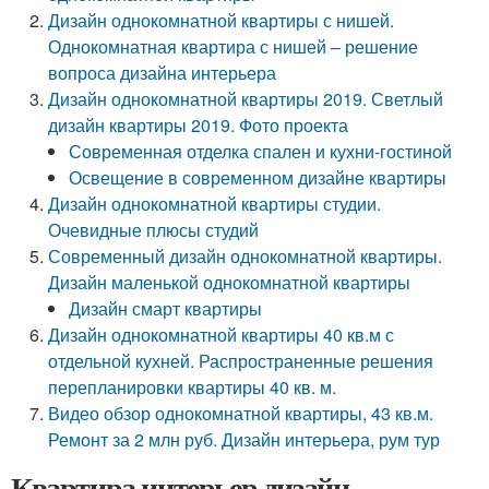
Дизайн однокомнатной квартиры с нишей.
Однокомнатная квартира с нишей – решение
вопроса дизайна интерьера
Дизайн однокомнатной квартиры 2019. Светлый
дизайн квартиры 2019. Фото проекта
Современная отделка спален и кухни-гостиной
Освещение в современном дизайне квартиры
Дизайн однокомнатной квартиры студии.
Очевидные плюсы студий
Современный дизайн однокомнатной квартиры.
Дизайн маленькой однокомнатной квартиры
Дизайн смарт квартиры
Дизайн однокомнатной квартиры 40 кв.м с
отдельной кухней. Распространенные решения
перепланировки квартиры 40 кв. м.
Видео обзор однокомнатной квартиры, 43 кв.м.
Ремонт за 2 млн руб. Дизайн интерьера, рум тур
Квартира интерьер дизайн