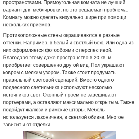
пространствами. Прямоугольная комната не лучший
вариант для меблировки, но это решаемая проблема.
Комнату можно сделать визуально шире при помощи
нескольких приемов.
Противоположные стены окрашиваются в разные
оттенки. Например, в белый и светлый беж. Или одна из
них оформляется фотообоями с перспективой.
Благодаря этому даже пространство в 20 кв. м
приобретает совершенно другой вид. Пол украшают
ковром с мелким узором. Также стоит продумать
правильный световой сценарий. Вместо одного
подвесного светильника используют несколько
источников свет. Оконный проем не завешивают
портьерами, а оставляют максимально открытым. Также
подойдут жалюзи и римские шторы. Мебель
используется лаконичная, в светлой обивке. Многое
зависит и от отделки.