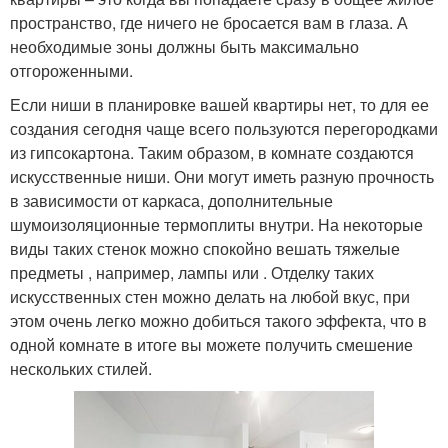
пространство, где ничего не бросается вам в глаза. А
необходимые зоны должны быть максимально
отгороженными.
Если ниши в планировке вашей квартиры нет, то для ее
создания сегодня чаще всего пользуются перегородками
из гипсокартона. Таким образом, в комнате создаются
искусственные ниши. Они могут иметь разную прочность
в зависимости от каркаса, дополнительные
шумоизоляционные термоплиты внутри. На некоторые
виды таких стенок можно спокойно вешать тяжелые
предметы , например, лампы или . Отделку таких
искусственных стен можно делать на любой вкус, при
этом очень легко можно добиться такого эффекта, что в
одной комнате в итоге вы можете получить смешение
нескольких стилей.