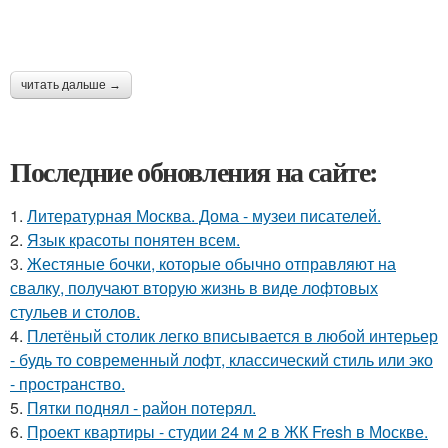
читать дальше →
Последние обновления на сайте:
1.
Литературная Москва. Дома - музеи писателей.
2.
Язык красоты понятен всем.
3.
Жестяные бочки, которые обычно отправляют на
свалку, получают вторую жизнь в виде лофтовых
стульев и столов.
4.
Плетёный столик легко вписывается в любой интерьер
- будь то современный лофт, классический стиль или эко
- пространство.
5.
Пятки поднял - район потерял.
6.
Проект квартиры - студии 24 м 2 в ЖК Fresh в Москве.