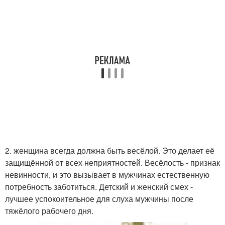
2. женщина всегда должна быть весёлой. Это делает её
защищённой от всех неприятностей. Весёлость - признак
невинности, и это вызывает в мужчинах естественную
потребность заботиться. Детский и женский смех -
лучшее успокоительное для слуха мужчины после
тяжёлого рабочего дня.