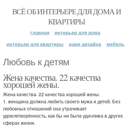
ВСЁ ОБ ИНТЕРЬЕРЕ ДЛЯ ДОМА И
КВАРТИРЫ
главная
интерьер для дома
интерьер для квартиры
идеи дизайна
мебель
Любовь к детям
Жена качества. 22 качества
хорошей жены.
Жена качества. 22 качества хорошей жены.
1. женщина должна любить своего мужа и детей. Без
любовных отношений она утрачивает
удовлетворённость, как бы ни была удачлива в других
сферах жизни.