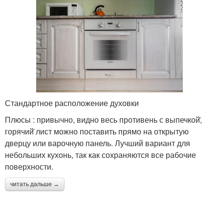
Стандартное расположение духовки
Плюсы : привычно, видно весь противень с выпечкой̆,
горячий̆ лист можно поставить прямо на открытую
дверцу или варочную панель. Лучший вариант для
небольших кухонь, так как сохраняются все рабочие
поверхности.
читать дальше →