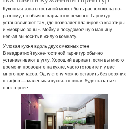
Кухонная зона в гостиной может быть расположена по-
разному, но обычно вариантов немного. Гарнитур
устанавливают там, где позволяет планировка квартиры
и «мокрые зоны». Мойку и посудомоечную машину
нельзя выносить в жилую комнату.
Угловая кухня вдоль двух смежных стен
В квадратной кухне-гостиной гарнитур обычно
устанавливают в углу. Хороший вариант, если вы много
времени проводите на кухне, часто готовите и у вас
много припасов. Одну стену можно оставить без верхних
шкафов — маленькая кухня-гостиная будет казаться
просторнее.