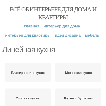
ВСЁ ОБ ИНТЕРЬЕРЕ ДЛЯ ДОМА И
КВАРТИРЫ
главная
интерьер для дома
интерьер для квартиры
идеи дизайна
мебель
Линейная кухня
Планировки в кухне
Метровая кухня
Угловая кухня
Кухня с буфетом