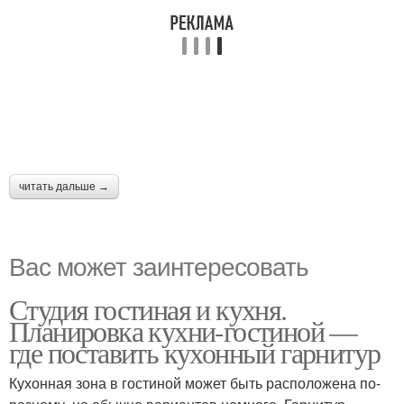
читать дальше →
Вас может заинтересовать
Студия гостиная и кухня.
Планировка кухни-гостиной —
где поставить кухонный гарнитур
Кухонная зона в гостиной может быть расположена по-