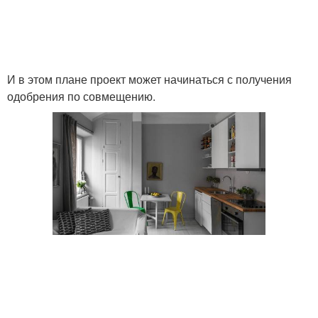
И в этом плане проект может начинаться с получения
одобрения по совмещению.