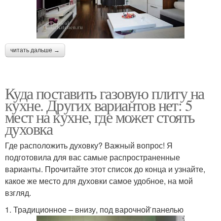
читать дальше →
Куда поставить газовую плиту на
кухне. Других вариантов нет: 5
мест на кухне, где может стоять
духовка
Где расположить духовку? Важный вопрос! Я
подготовила для вас самые распространенные
варианты. Прочитайте этот список до конца и узнайте,
какое же место для духовки самое удобное, на мой
взгляд.
1. Традиционное – внизу, под варочной̆ панелью