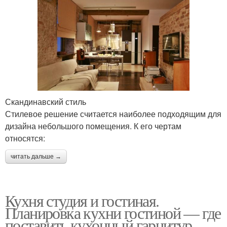
Скандинавский стиль
Стилевое решение считается наиболее подходящим для
дизайна небольшого помещения. К его чертам
относятся:
читать дальше →
Кухня студия и гостиная.
Планировка кухни гостиной — где
поставить кухонный гарнитур