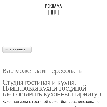
читать дальше →
Вас может заинтересовать
Студия гостиная и кухня.
Планировка кухни-гостиной —
где поставить кухонный гарнитур
Кухонная зона в гостиной может быть расположена по-