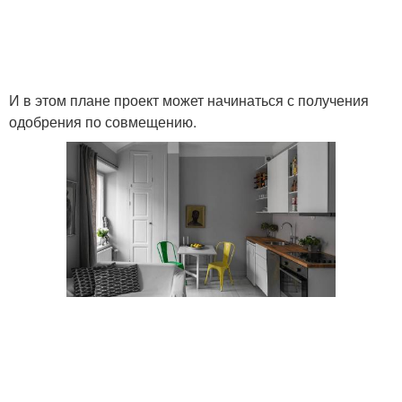
И в этом плане проект может начинаться с получения
одобрения по совмещению.