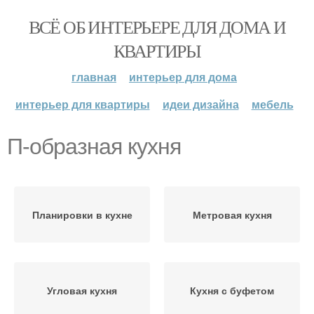
ВСЁ ОБ ИНТЕРЬЕРЕ ДЛЯ ДОМА И
КВАРТИРЫ
главная
интерьер для дома
интерьер для квартиры
идеи дизайна
мебель
П-образная кухня
Планировки в кухне
Метровая кухня
Угловая кухня
Кухня с буфетом