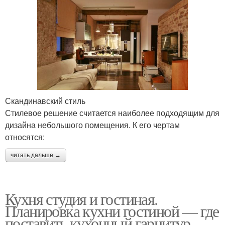
Скандинавский стиль
Стилевое решение считается наиболее подходящим для
дизайна небольшого помещения. К его чертам
относятся:
читать дальше →
Кухня студия и гостиная.
Планировка кухни гостиной — где
поставить кухонный гарнитур