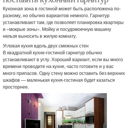
Кухонная зона в гостиной может быть расположена по-
разному, но обычно вариантов немного. Гарнитур
устанавливают там, где позволяет планировка квартиры
и «мокрые зоны». Мойку и посудомоечную машину
нельзя выносить в жилую комнату.
Угловая кухня вдоль двух смежных стен
В квадратной кухне-гостиной гарнитур обычно
устанавливают в углу. Хороший вариант, если вы много
времени проводите на кухне, часто готовите и у вас
много припасов. Одну стену можно оставить без верхних
шкафов — маленькая кухня-гостиная будет казаться
просторнее.