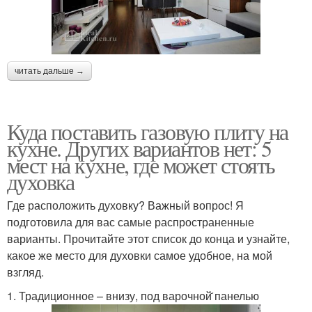
читать дальше →
Куда поставить газовую плиту на
кухне. Других вариантов нет: 5
мест на кухне, где может стоять
духовка
Где расположить духовку? Важный вопрос! Я
подготовила для вас самые распространенные
варианты. Прочитайте этот список до конца и узнайте,
какое же место для духовки самое удобное, на мой
взгляд.
1. Традиционное – внизу, под варочной̆ панелью