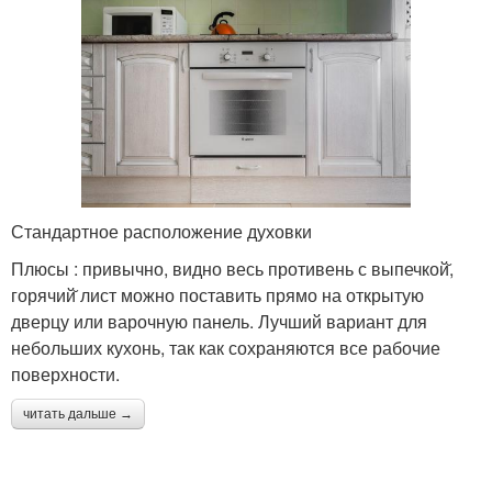
Стандартное расположение духовки
Плюсы : привычно, видно весь противень с выпечкой̆,
горячий̆ лист можно поставить прямо на открытую
дверцу или варочную панель. Лучший вариант для
небольших кухонь, так как сохраняются все рабочие
поверхности.
читать дальше →