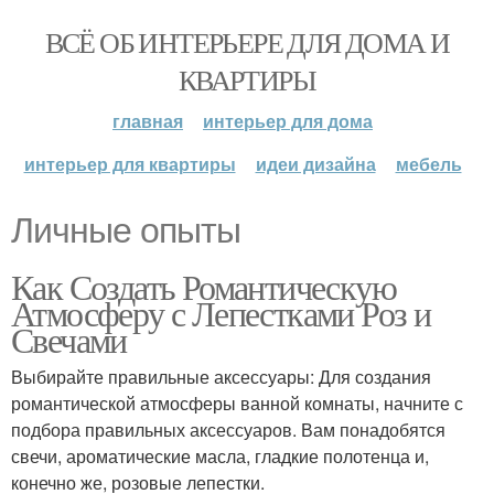
ВСЁ ОБ ИНТЕРЬЕРЕ ДЛЯ ДОМА И
КВАРТИРЫ
главная
интерьер для дома
интерьер для квартиры
идеи дизайна
мебель
Личные опыты
Как Создать Романтическую
Атмосферу с Лепестками Роз и
Свечами
Выбирайте правильные аксессуары: Для создания
романтической атмосферы ванной комнаты, начните с
подбора правильных аксессуаров. Вам понадобятся
свечи, ароматические масла, гладкие полотенца и,
конечно же, розовые лепестки.