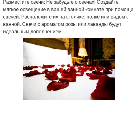
Разместите свечи: Не забудьте о свечах! Создайте
мягкое освещение в вашей ванной комнате при помощи
свечей. Расположите их на столике, полке или рядом с
ванной. Свечи с ароматом розы или лаванды будут
идеальным дополнением.