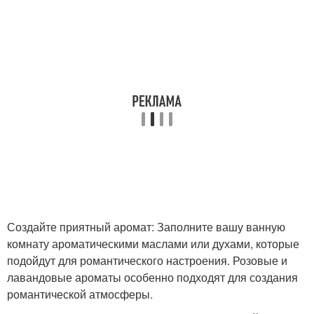
Создайте приятный аромат: Заполните вашу ванную
комнату ароматическими маслами или духами, которые
подойдут для романтического настроения. Розовые и
лавандовые ароматы особенно подходят для создания
романтической атмосферы.