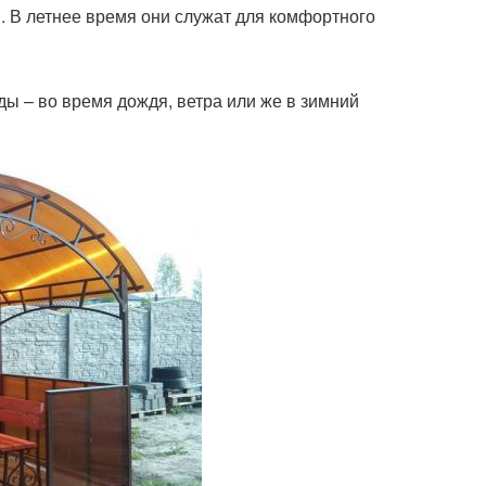
. В летнее время они служат для комфортного
ы – во время дождя, ветра или же в зимний