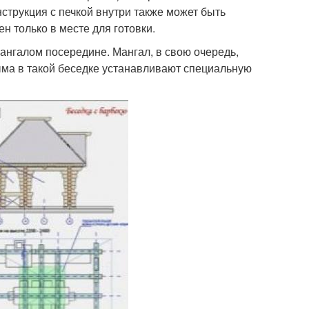
струкция с печкой внутри также может быть
н только в месте для готовки.
ангалом посередине. Мангал, в свою очередь,
ма в такой беседке устанавливают специальную