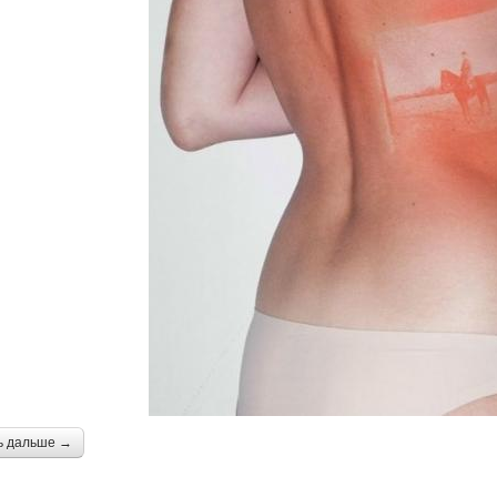
ь дальше →