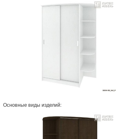
Основные виды изделий: