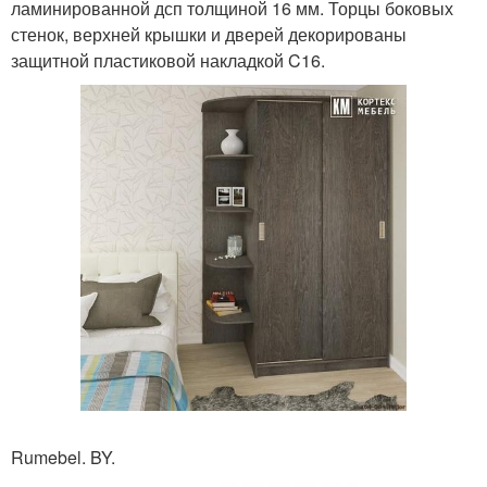
ламинированной дсп толщиной 16 мм. Торцы боковых
стенок, верхней крышки и дверей декорированы
защитной пластиковой накладкой C16.
Rumebel. BY.