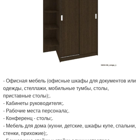
- Офисная мебель (офисные шкафы для документов или
одежды, стеллажи, мобильные тумбы, столы,
приставные столы);.
- Кабинеты руководителя;.
- Рабочие места персонала;.
- Конференц - столы;.
- Мебель для дома (кухни, детские, шкафы купе, спальни,
стенки, прихожие);.