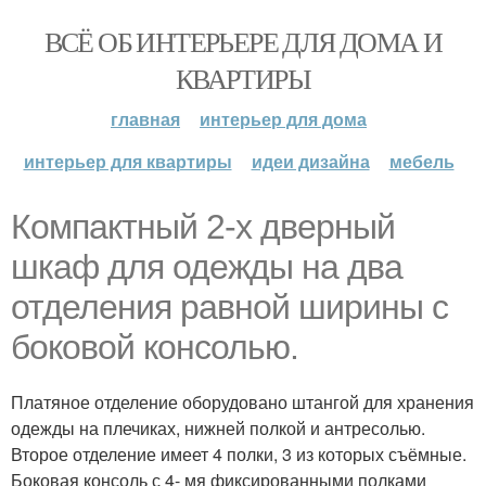
ВСЁ ОБ ИНТЕРЬЕРЕ ДЛЯ ДОМА И
КВАРТИРЫ
главная
интерьер для дома
интерьер для квартиры
идеи дизайна
мебель
Компактный 2-х дверный
шкаф для одежды на два
отделения равной ширины с
боковой консолью.
Платяное отделение оборудовано штангой для хранения
одежды на плечиках, нижней полкой и антресолью.
Второе отделение имеет 4 полки, 3 из которых съёмные.
Боковая консоль с 4- мя фиксированными полками