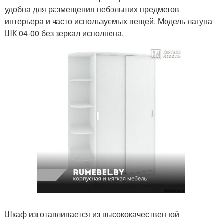
удобна для размещения небольших предметов
интерьера и часто используемых вещей. Модель лагуна
ШК 04-00 без зеркал исполнена.
Шкаф изготавливается из высококачественной