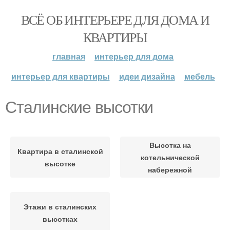
ВСЁ ОБ ИНТЕРЬЕРЕ ДЛЯ ДОМА И
КВАРТИРЫ
главная
интерьер для дома
интерьер для квартиры
идеи дизайна
мебель
Сталинские высотки
Высотка на
Квартира в сталинской
котельнической
высотке
набережной
Этажи в сталинских
высотках