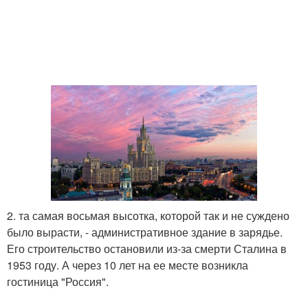
2. та самая восьмая высотка, которой так и не суждено
было вырасти, - административное здание в зарядье.
Его строительство остановили из-за смерти Сталина в
1953 году. А через 10 лет на ее месте возникла
гостиница "Россия".