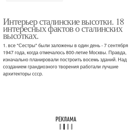
Интерьер сталинские высотки. 18
интересных фактов о сталинских
высотках.
1. все "Сестры" были заложены в один день - 7 сентября
1947 года, когда отмечалось 800-летие Москвы. Правда,
изначально планировали построить восемь зданий. Над
созданием грандиозного творения работали лучшие
архитекторы ссср.