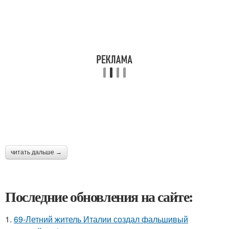
читать дальше →
Последние обновления на сайте:
1.
69-Летний житель Италии создал фальшивый