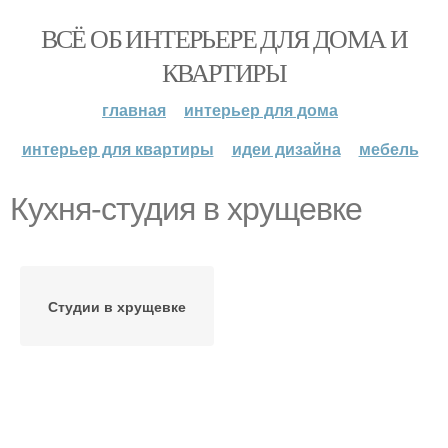
ВСЁ ОБ ИНТЕРЬЕРЕ ДЛЯ ДОМА И
КВАРТИРЫ
главная
интерьер для дома
интерьер для квартиры
идеи дизайна
мебель
Кухня-студия в хрущевке
Студии в хрущевке