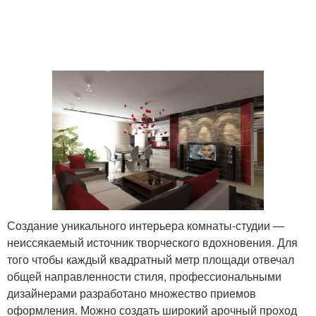
Создание уникального интерьера комнаты-студии —
неиссякаемый источник творческого вдохновения. Для
того чтобы каждый квадратный метр площади отвечал
общей направленности стиля, профессиональными
дизайнерами разработано множество приемов
оформления. Можно создать широкий арочный проход