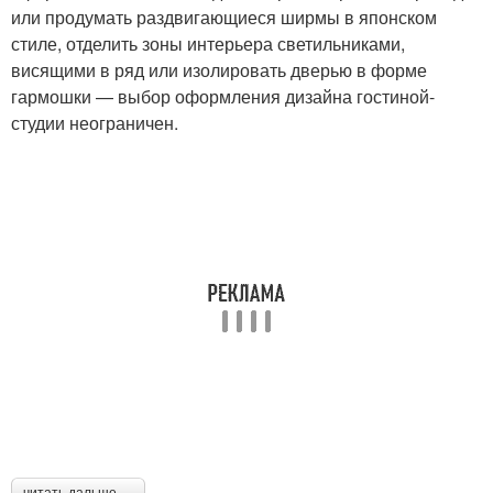
или продумать раздвигающиеся ширмы в японском
стиле, отделить зоны интерьера светильниками,
висящими в ряд или изолировать дверью в форме
гармошки — выбор оформления дизайна гостиной-
студии неограничен.