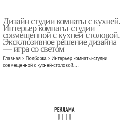
Дизайн студии комнаты с кухней.
Интерьер комнаты-студии
совмещенной с кухней-столовой.
Эксклюзивное решение дизайна
— игра со светом
Главная > Подборка > Интерьер комнаты-студии
совмещенной с кухней-столовой.…