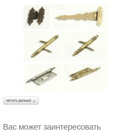
читать дальше →
Вас может заинтересовать