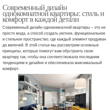
Современный дизайн
однокомнатной квартиры: стиль и
комфорт в каждой детали
Современный дизайн однокомнатной квартиры – это не
просто мода, а способ создать уютное, функциональное
и стильное пространство, где каждый элемент продуман
до мелочей. В этой статье мы рассмотрим основные
принципы, которые помогут вам обустроить свою
квартиру так, чтобы она соответствовала последним
тенденциям в дизайне и обеспечивала максимальный
комфорт.