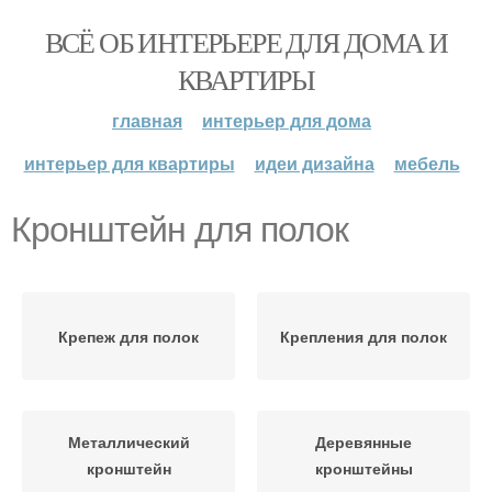
ВСЁ ОБ ИНТЕРЬЕРЕ ДЛЯ ДОМА И
КВАРТИРЫ
главная
интерьер для дома
интерьер для квартиры
идеи дизайна
мебель
Кронштейн для полок
Крепеж для полок
Крепления для полок
Металлический
Деревянные
кронштейн
кронштейны