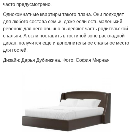
часто предусмотрено.
Однокомнатные квартиры такого плана. Они подходят
для любого состава семьи, даже если есть маленький
ребенок: для него обычно выделяют часть родительской
спальни. А если поставить в гостиной зоне раскладной
диван, получится еще и дополнительное спальное место
для гостей.
Дизайн: Дарья Дубинкина. Фото: София Мирная