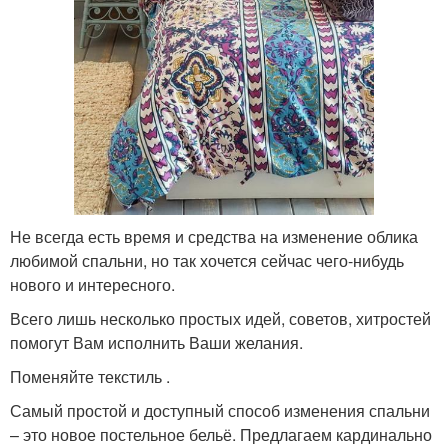
Не всегда есть время и средства на изменение облика
любимой спальни, но так хочется сейчас чего-нибудь
нового и интересного.
Всего лишь несколько простых идей, советов, хитростей
помогут Вам исполнить Ваши желания.
Поменяйте текстиль .
Самый простой и доступный способ изменения спальни
– это новое постельное бельё. Предлагаем кардинально