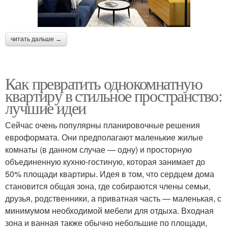
читать дальше →
Как превратить однокомнатную
квартиру в стильное пространство:
лучшие идеи
Сейчас очень популярны планировочные решения
евроформата. Они предполагают маленькие жилые
комнаты (в данном случае — одну) и просторную
объединенную кухню-гостиную, которая занимает до
50% площади квартиры. Идея в том, что сердцем дома
становится общая зона, где собираются члены семьи,
друзья, родственники, а приватная часть — маленькая, с
минимумом необходимой мебели для отдыха. Входная
зона и ванная также обычно небольшие по площади,