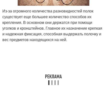
Из-за огромного количества разновидностей полок
существует еще большее количество способов их
крепления. В основном они держатся при помощи
уголков и кронштейнов. Главное их назначение крепкая
и надежная фиксация, способная выдержать полочку и
вес предметов находящихся на ней.