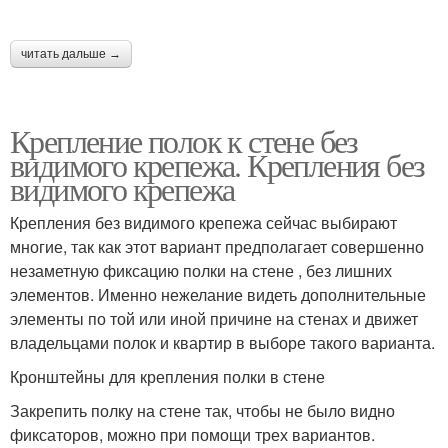
читать дальше →
Крепление полок к стене без
видимого крепежа. Крепления без
видимого крепежа
Крепления без видимого крепежа сейчас выбирают
многие, так как этот вариант предполагает совершенно
незаметную фиксацию полки на стене , без лишних
элементов. Именно нежелание видеть дополнительные
элементы по той или иной причине на стенах и движет
владельцами полок и квартир в выборе такого варианта.
Кронштейны для крепления полки в стене
Закрепить полку на стене так, чтобы не было видно
фиксаторов, можно при помощи трех вариантов.