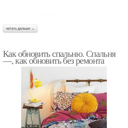
читать дальше →
Как обновить спальню. Спальня
—, как обновить без ремонта