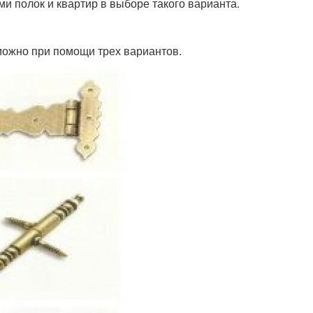
ми полок и квартир в выборе такого варианта.
 можно при помощи трех вариантов.