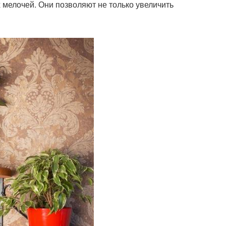
 мелочей. Они позволяют не только увеличить