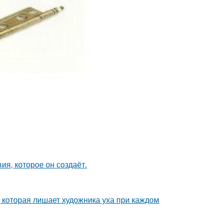
я, которое он создаёт.
, которая лишает художника уха при каждом