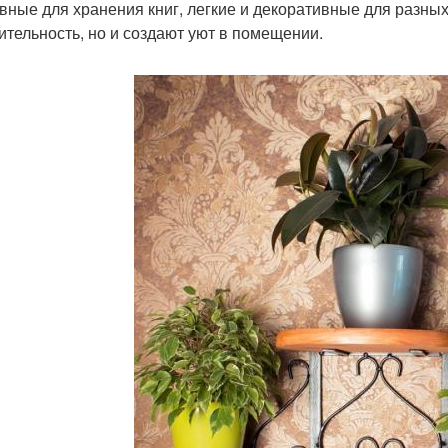
вные для хранения книг, легкие и декоративные для разных
ительность, но и создают уют в помещении.