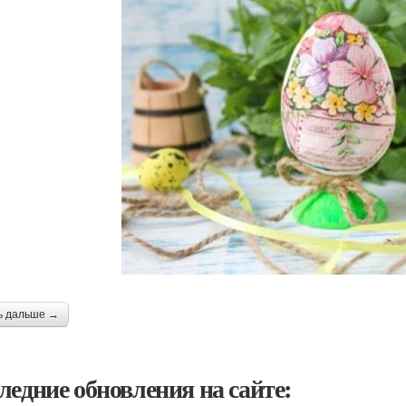
ь дальше →
ледние обновления на сайте: