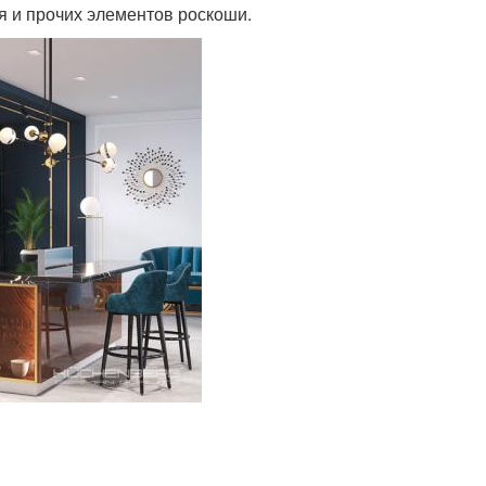
ря и прочих элементов роскоши.