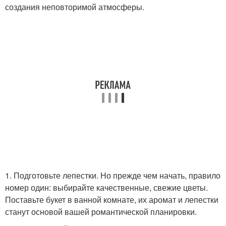
создания неповторимой атмосферы.
1. Подготовьте лепестки. Но прежде чем начать, правило
номер один: выбирайте качественные, свежие цветы.
Поставьте букет в ванной комнате, их аромат и лепестки
станут основой вашей романтической планировки.