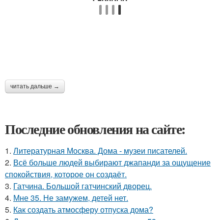
читать дальше →
Последние обновления на сайте:
1.
Литературная Москва. Дома - музеи писателей.
2.
Всё больше людей выбирают джапанди за ощущение
спокойствия, которое он создаёт.
3.
Гатчина. Большой гатчинский дворец.
4.
Мне 35. Не замужем, детей нет.
5.
Как создать атмосферу отпуска дома?