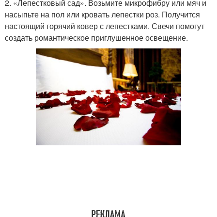
2. «Лепестковый сад». Возьмите микрофибру или мяч и
насыпьте на пол или кровать лепестки роз. Получится
настоящий горячий ковер с лепестками. Свечи помогут
создать романтическое приглушенное освещение.