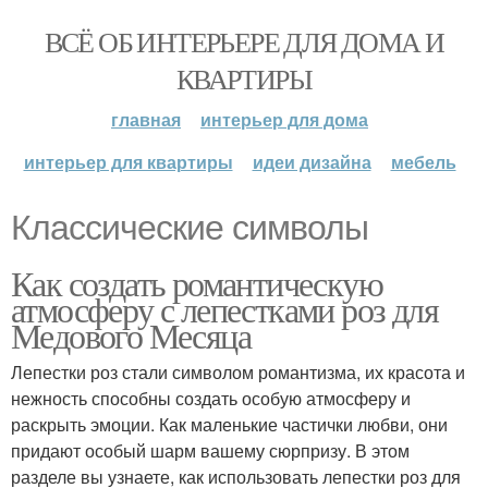
ВСЁ ОБ ИНТЕРЬЕРЕ ДЛЯ ДОМА И
КВАРТИРЫ
главная
интерьер для дома
интерьер для квартиры
идеи дизайна
мебель
Классические символы
Как создать романтическую
атмосферу с лепестками роз для
Медового Месяца
Лепестки роз стали символом романтизма, их красота и
нежность способны создать особую атмосферу и
раскрыть эмоции. Как маленькие частички любви, они
придают особый шарм вашему сюрпризу. В этом
разделе вы узнаете, как использовать лепестки роз для