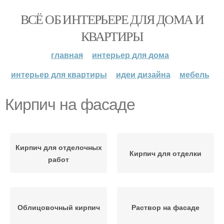
ВСЁ ОБ ИНТЕРЬЕРЕ ДЛЯ ДОМА И
КВАРТИРЫ
главная
интерьер для дома
интерьер для квартиры
идеи дизайна
мебель
Кирпич на фасаде
Кирпич для отделочных
Кирпич для отделки
работ
Облицовочный кирпич
Раствор на фасаде