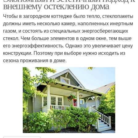
внешнему остеклению дома
Чтобы в загородном коттедже было тепло, стеклопакеты
должны иметь несколько камер, наполненных инертным
газом, и состоять из специальных энергосберегающих
стекол. Чем больше элементов в одном окне, тем выше
его энергоэффективность. Однако это увеличивает цену
конструкции. Поэтому при выборе нужно исходить из
сезона проживания в доме.