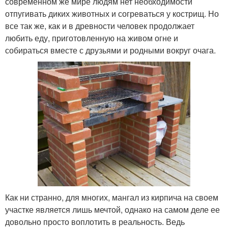
современном же мире людям нет необходимости
отпугивать диких животных и согреваться у кострищ. Но
все так же, как и в древности человек продолжает
любить еду, приготовленную на живом огне и
собираться вместе с друзьями и родными вокруг очага.
Как ни странно, для многих, мангал из кирпича на своем
участке является лишь мечтой, однако на самом деле ее
довольно просто воплотить в реальность. Ведь