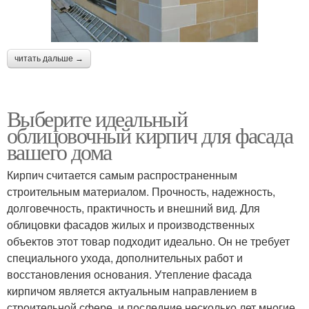
читать дальше →
Выберите идеальный
облицовочный кирпич для фасада
вашего дома
Кирпич считается самым распространенным
строительным материалом. Прочность, надежность,
долговечность, практичность и внешний вид. Для
облицовки фасадов жилых и производственных
объектов этот товар подходит идеально. Он не требует
специального ухода, дополнительных работ и
восстановления основания. Утепление фасада
кирпичом является актуальным направлением в
строительной сфере, и последние несколько лет многие