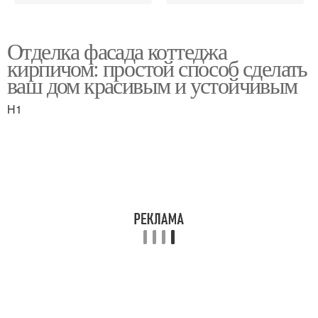
Отделка фасада коттеджа
кирпичом: простой способ сделать
ваш дом красивым и устойчивым
H1