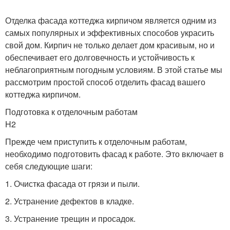
Отделка фасада коттеджа кирпичом является одним из
самых популярных и эффективных способов украсить
свой дом. Кирпич не только делает дом красивым, но и
обеспечивает его долговечность и устойчивость к
неблагоприятным погодным условиям. В этой статье мы
рассмотрим простой способ отделить фасад вашего
коттеджа кирпичом.
Подготовка к отделочным работам
H2
Прежде чем приступить к отделочным работам,
необходимо подготовить фасад к работе. Это включает в
себя следующие шаги:
1. Очистка фасада от грязи и пыли.
2. Устранение дефектов в кладке.
3. Устранение трещин и просадок.