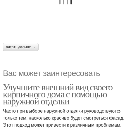
читать дальше →
Вас может заинтересовать
Улучшите внешний вид своего
кирпичного дома с помощью
наружной отделки
Часто при выборе наружной отделки руководствуются
только тем, насколько красиво будет смотреться фасад.
Этот подход может привести к различным проблемам.