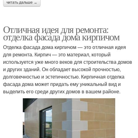
читать дальше →
Отличная идея для ремонта:
отделка фасада дома кирпичом
Отделка фасада дома кирпичом — это отличная идея
для ремонта. Кирпич — это материал, который
используется уже много веков для строительства домов
и других зданий. Он обладает высокой прочностью,
долговечностью и эстетичностью. Кирпичная отделка
фасада дома может придать ему уникальный вид и
выделить его среди других домов в вашем районе.