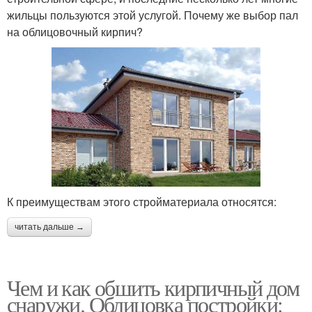
жильцы пользуются этой услугой. Почему же выбор пал
на облицовочный кирпич?
К преимуществам этого стройматериала относятся:
читать дальше →
Чем и как обшить кирпичный дом
снаружи. Облицовка постройки: