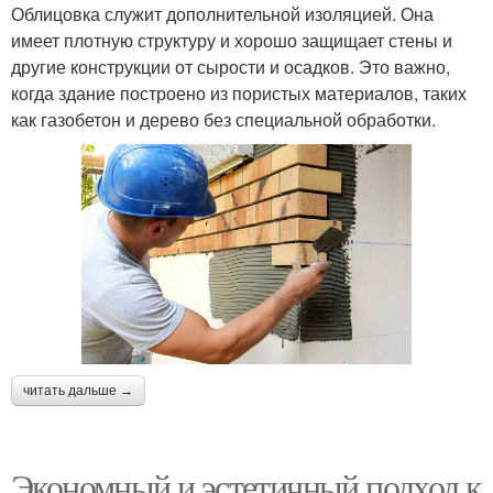
Облицовка служит дополнительной изоляцией. Она
имеет плотную структуру и хорошо защищает стены и
другие конструкции от сырости и осадков. Это важно,
когда здание построено из пористых материалов, таких
как газобетон и дерево без специальной обработки.
читать дальше →
Экономный и эстетичный подход к