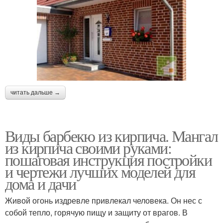
читать дальше →
Виды барбекю из кирпича. Мангал
из кирпича своими руками:
пошаговая инструкция постройки
и чертежи лучших моделей для
дома и дачи
Живой огонь издревле привлекал человека. Он нес с
собой тепло, горячую пищу и защиту от врагов. В