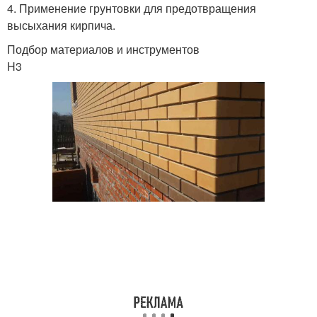
4. Применение грунтовки для предотвращения
высыхания кирпича.
Подбор материалов и инструментов
H3