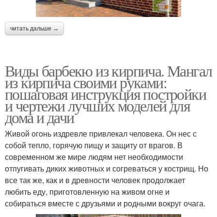
читать дальше →
Виды барбекю из кирпича. Мангал
из кирпича своими руками:
пошаговая инструкция постройки
и чертежи лучших моделей для
дома и дачи
Живой огонь издревле привлекал человека. Он нес с
собой тепло, горячую пищу и защиту от врагов. В
современном же мире людям нет необходимости
отпугивать диких животных и согреваться у кострищ. Но
все так же, как и в древности человек продолжает
любить еду, приготовленную на живом огне и
собираться вместе с друзьями и родными вокруг очага.