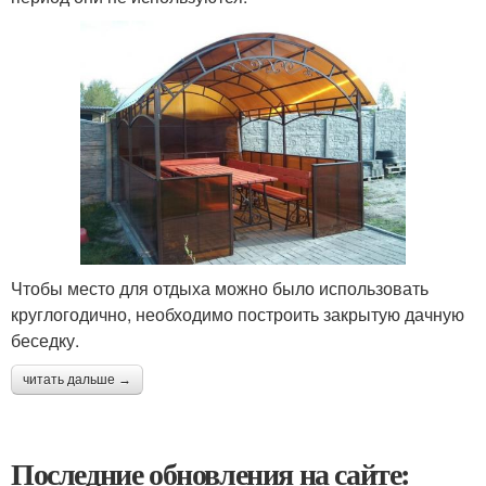
Чтобы место для отдыха можно было использовать
круглогодично, необходимо построить закрытую дачную
беседку.
читать дальше →
Последние обновления на сайте: