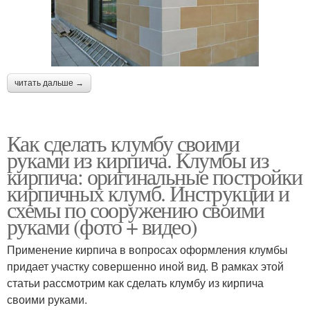
читать дальше →
Как сделать клумбу своими
руками из кирпича. Клумбы из
кирпича: оригинальные постройки
кирпичных клумб. Инструкции и
схемы по сооружению своими
руками (фото + видео)
Применение кирпича в вопросах оформления клумбы
придает участку совершенно иной вид. В рамках этой
статьи рассмотрим как сделать клумбу из кирпича
своими руками.