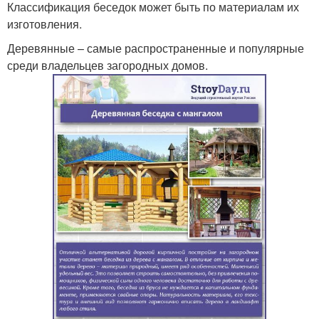
Классификация беседок может быть по материалам их
изготовления.
Деревянные – самые распространенные и популярные
среди владельцев загородных домов.