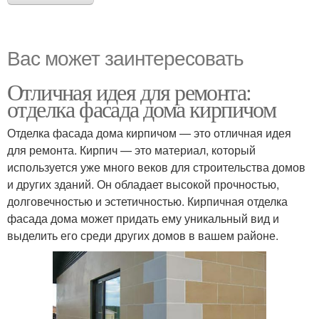
Вас может заинтересовать
Отличная идея для ремонта:
отделка фасада дома кирпичом
Отделка фасада дома кирпичом — это отличная идея
для ремонта. Кирпич — это материал, который
используется уже много веков для строительства домов
и других зданий. Он обладает высокой прочностью,
долговечностью и эстетичностью. Кирпичная отделка
фасада дома может придать ему уникальный вид и
выделить его среди других домов в вашем районе.