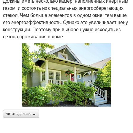
должны иметь несколько камер, наполненных инертным
газом, и состоять из специальных энергосберегающих
стекол. Чем больше элементов в одном окне, тем выше
его энергоэффективность. Однако это увеличивает цену
конструкции. Поэтому при выборе нужно исходить из
сезона проживания в доме.
читать дальше →