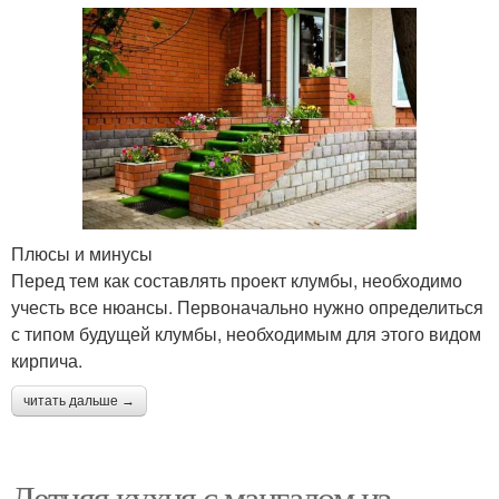
Плюсы и минусы
Перед тем как составлять проект клумбы, необходимо
учесть все нюансы. Первоначально нужно определиться
с типом будущей клумбы, необходимым для этого видом
кирпича.
читать дальше →
Летняя кухня с мангалом из