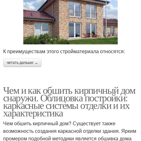
К преимуществам этого стройматериала относятся:
читать дальше →
Чем и как обшить кирпичный дом
снаружи. Облицовка постройки:
каркасные системы отделки и их
характеристика
Чем обшить кирпичный дом? Существует также
возможность создания каркасной отделки здания. Ярким
промером подобной методики является обшивка дома