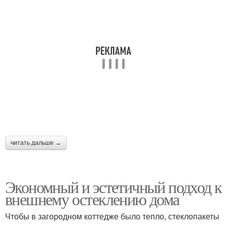
читать дальше →
Экономный и эстетичный подход к
внешнему остеклению дома
Чтобы в загородном коттедже было тепло, стеклопакеты