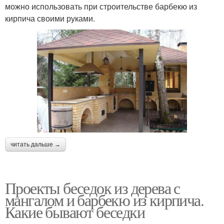
можно использовать при строительстве барбекю из
кирпича своими руками.
читать дальше →
Проекты беседок из дерева с
мангалом и барбекю из кирпича.
Какие бывают беседки