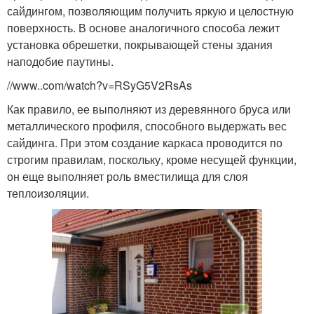
сайдингом, позволяющим получить яркую и целостную
поверхность. В основе аналогичного способа лежит
установка обрешетки, покрывающей стены здания
наподобие паутины.
//www..com/watch?v=RSyG5V2RsAs
Как правило, ее выполняют из деревянного бруса или
металлического профиля, способного выдержать вес
сайдинга. При этом создание каркаса проводится по
строгим правилам, поскольку, кроме несущей функции,
он еще выполняет роль вместилища для слоя
теплоизоляции.