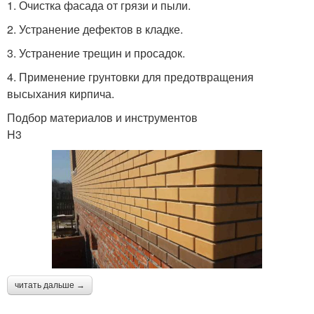
1. Очистка фасада от грязи и пыли.
2. Устранение дефектов в кладке.
3. Устранение трещин и просадок.
4. Применение грунтовки для предотвращения
высыхания кирпича.
Подбор материалов и инструментов
H3
читать дальше →