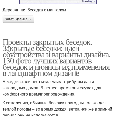
Деревянная беседка с мангалом
читать дальше →
Проекты закрытых беседок.
Закрытые беседки: идеи
обустройства и варианты дизайна.
130 фото лучших вариантов
беседок и нюансы их применения
в ландшафтном дизайне
Беседки стали неотъемлемым атрибутом дач и
загородных домов. В летнее время они служат для
комфортного времяпрепровождения.
К сожалению, обычные беседки пригодны только для
теплой погоды – во время дождя, ветра или же в зимний
период они не используются.