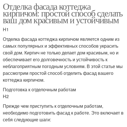
Отделка фасада коттеджа
кирпичом: простой способ сделать
ваш дом красивым и устойчивым
H1
Отделка фасада коттеджа кирпичом является одним из
самых популярных и эффективных способов украсить
свой дом. Кирпич не только делает дом красивым, но и
обеспечивает его долговечность и устойчивость к
неблагоприятным погодным условиям. В этой статье мы
рассмотрим простой способ отделить фасад вашего
коттеджа кирпичом.
Подготовка к отделочным работам
H2
Прежде чем приступить к отделочным работам,
необходимо подготовить фасад к работе. Это включает в
себя следующие шаги: