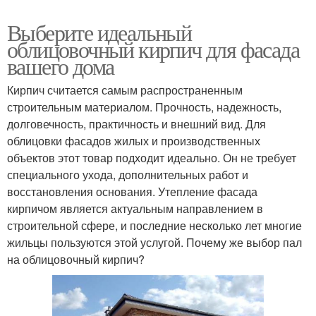
Выберите идеальный
облицовочный кирпич для фасада
вашего дома
Кирпич считается самым распространенным
строительным материалом. Прочность, надежность,
долговечность, практичность и внешний вид. Для
облицовки фасадов жилых и производственных
объектов этот товар подходит идеально. Он не требует
специального ухода, дополнительных работ и
восстановления основания. Утепление фасада
кирпичом является актуальным направлением в
строительной сфере, и последние несколько лет многие
жильцы пользуются этой услугой. Почему же выбор пал
на облицовочный кирпич?