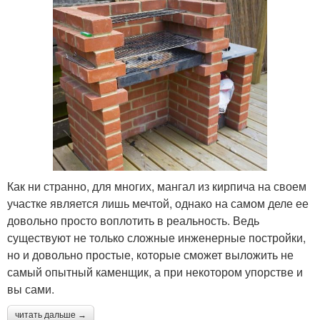
Как ни странно, для многих, мангал из кирпича на своем
участке является лишь мечтой, однако на самом деле ее
довольно просто воплотить в реальность. Ведь
существуют не только сложные инженерные постройки,
но и довольно простые, которые сможет выложить не
самый опытный каменщик, а при некотором упорстве и
вы сами.
читать дальше →