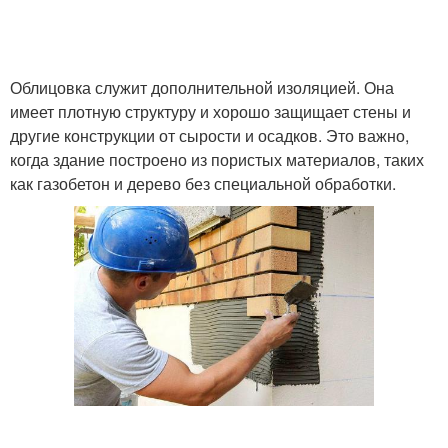
Облицовка служит дополнительной изоляцией. Она
имеет плотную структуру и хорошо защищает стены и
другие конструкции от сырости и осадков. Это важно,
когда здание построено из пористых материалов, таких
как газобетон и дерево без специальной обработки.