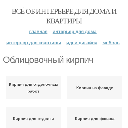
ВСЁ ОБ ИНТЕРЬЕРЕ ДЛЯ ДОМА И
КВАРТИРЫ
главная
интерьер для дома
интерьер для квартиры
идеи дизайна
мебель
Облицовочный кирпич
Кирпич для отделочных
Кирпич на фасаде
работ
Кирпич для отделки
Кирпич для фасада