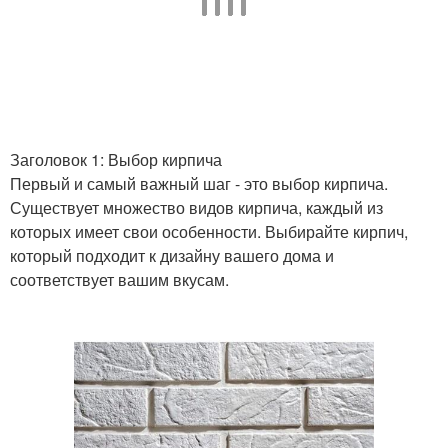
Заголовок 1: Выбор кирпича
Первый и самый важный шаг - это выбор кирпича.
Существует множество видов кирпича, каждый из
которых имеет свои особенности. Выбирайте кирпич,
который подходит к дизайну вашего дома и
соответствует вашим вкусам.