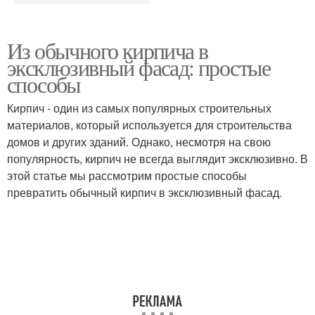
Из обычного кирпича в
эксклюзивный фасад: простые
способы
Кирпич - один из самых популярных строительных
материалов, который используется для строительства
домов и других зданий. Однако, несмотря на свою
популярность, кирпич не всегда выглядит эксклюзивно. В
этой статье мы рассмотрим простые способы
превратить обычный кирпич в эксклюзивный фасад.