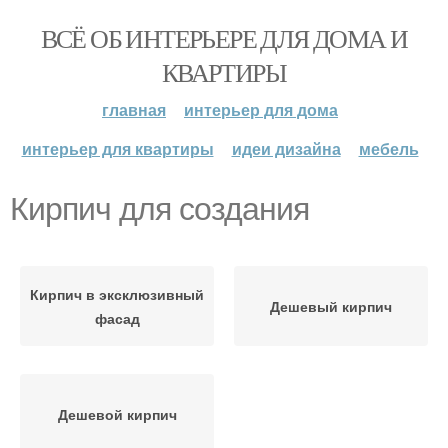
ВСЁ ОБ ИНТЕРЬЕРЕ ДЛЯ ДОМА И
КВАРТИРЫ
главная
интерьер для дома
интерьер для квартиры
идеи дизайна
мебель
Кирпич для создания
Кирпич в эксклюзивный
Дешевый кирпич
фасад
Дешевой кирпич