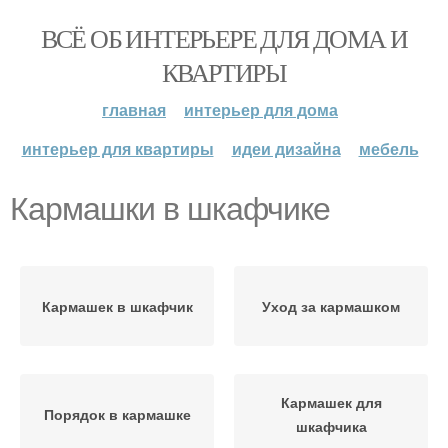
ВСЁ ОБ ИНТЕРЬЕРЕ ДЛЯ ДОМА И
КВАРТИРЫ
главная
интерьер для дома
интерьер для квартиры
идеи дизайна
мебель
Кармашки в шкафчике
Кармашек в шкафчик
Уход за кармашком
Кармашек для
Порядок в кармашке
шкафчика