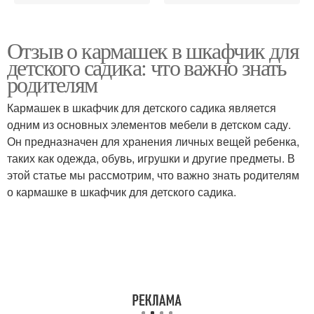
Отзыв о кармашек в шкафчик для
детского садика: что важно знать
родителям
Кармашек в шкафчик для детского садика является
одним из основных элементов мебели в детском саду.
Он предназначен для хранения личных вещей ребенка,
таких как одежда, обувь, игрушки и другие предметы. В
этой статье мы рассмотрим, что важно знать родителям
о кармашке в шкафчик для детского садика.