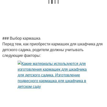
### Выбор кармашка
Перед тем, как приобрести кармашек для шкафчика для
детского садика, родители должны учитывать
следующие факторы: