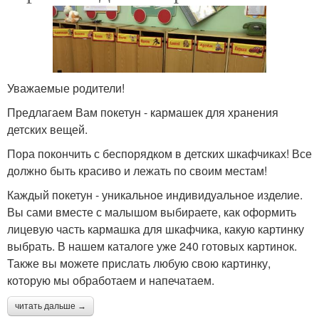
Уважаемые родители!
Предлагаем Вам покетун - кармашек для хранения
детских вещей.
Пора покончить с беспорядком в детских шкафчиках! Все
должно быть красиво и лежать по своим местам!
Каждый покетун - уникальное индивидуальное изделие.
Вы сами вместе с малышом выбираете, как оформить
лицевую часть кармашка для шкафчика, какую картинку
выбрать. В нашем каталоге уже 240 готовых картинок.
Также вы можете прислать любую свою картинку,
которую мы обработаем и напечатаем.
читать дальше →