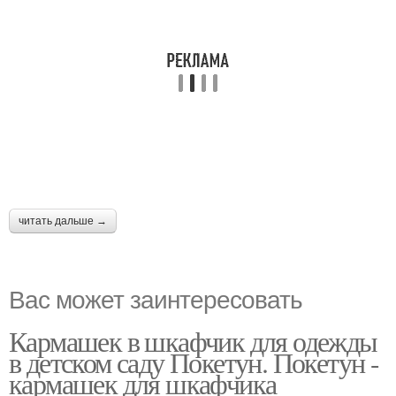
читать дальше →
Вас может заинтересовать
Кармашек в шкафчик для одежды
в детском саду Покетун. Покетун -
кармашек для шкафчика