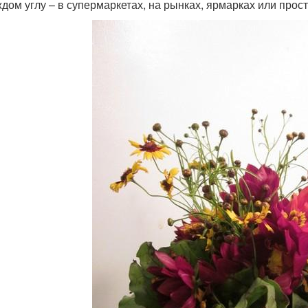
ждом углу – в супермаркетах, на рынках, ярмарках или просто