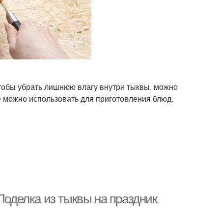
чтобы убрать лишнюю влагу внутри тыквы, можно
е можно использовать для приготовления блюд.
Поделка из тыквы на праздник