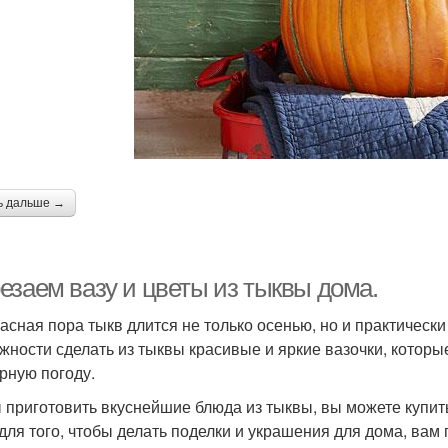
ь дальше →
езаем вазу и цветы из тыквы дома.
асная пора тыкв длится не только осенью, но и практически
жности сделать из тыквы красивые и яркие вазочки, которы
рную погоду.
 приготовить вкуснейшие блюда из тыквы, вы можете купит
 для того, чтобы делать поделки и украшения для дома, ва