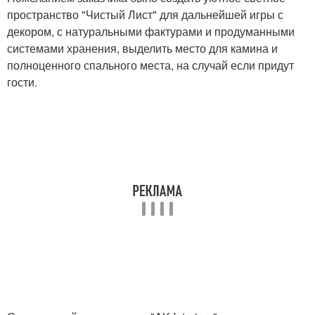
пространство "Чистый Лист" для дальнейшей игры с
декором, с натуральными фактурами и продуманными
системами хранения, выделить место для камина и
полноценного спального места, на случай если придут
гости.