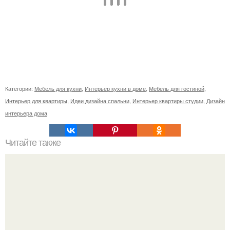
Категории:
Мебель для кухни
,
Интерьер кухни в доме
,
Мебель для гостиной
,
Интерьер для квартиры
,
Идеи дизайна спальни
,
Интерьер квартиры студии
,
Дизайн
интерьера дома
Читайте также