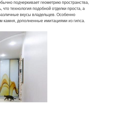
обычно подчеркивает геометрию пространства,
 что технология подобной отделки проста, а
различные вкусы владельцев. Особенно
м камня, дополненные имитациями из гипса.