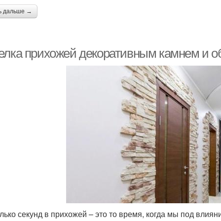
ь дальше →
елка прихожей декоративным камнем и 
лько секунд в прихожей – это то время, когда мы под влия