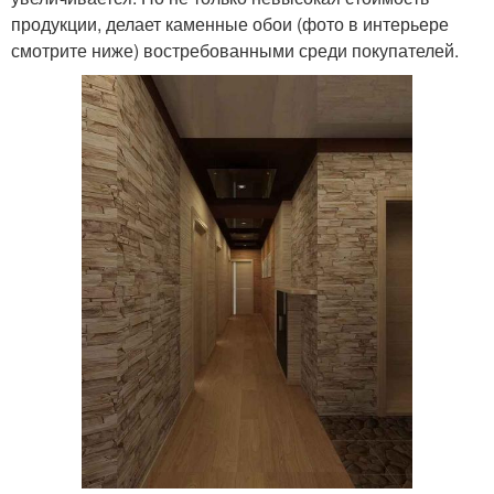
продукции, делает каменные обои (фото в интерьере
смотрите ниже) востребованными среди покупателей.