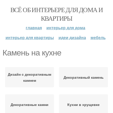
ВСЁ ОБ ИНТЕРЬЕРЕ ДЛЯ ДОМА И
КВАРТИРЫ
главная
интерьер для дома
интерьер для квартиры
идеи дизайна
мебель
Камень на кухне
Дизайн с декоративным
Декоративный камень
камнем
Декоративные камни
Кухни в хрущевке