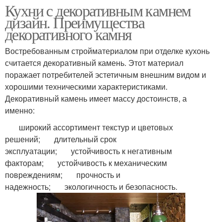
Кухни с декоративным камнем
дизайн. Преимущества
декоративного камня
Востребованным стройматериалом при отделке кухонь
считается декоративный камень. Этот материал
поражает потребителей эстетичным внешним видом и
хорошими техническими характеристиками.
Декоративный камень имеет массу достоинств, а
именно:
широкий ассортимент текстур и цветовых
решений; длительный срок
эксплуатации; устойчивость к негативным
факторам; устойчивость к механическим
повреждениям; прочность и
надежность; экологичность и безопасность.