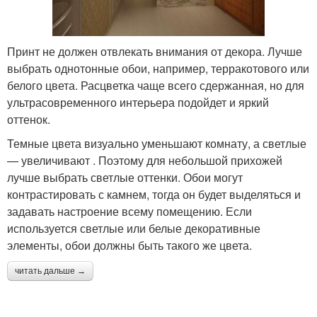
Принт не должен отвлекать внимания от декора. Лучше
выбрать однотонные обои, например, терракотового или
белого цвета. Расцветка чаще всего сдержанная, но для
ультрасовременного интерьера подойдет и яркий
оттенок.
Темные цвета визуально уменьшают комнату, а светлые
— увеличивают . Поэтому для небольшой прихожей
лучше выбрать светлые оттенки. Обои могут
контрастировать с камнем, тогда он будет выделяться и
задавать настроение всему помещению. Если
используется светлые или белые декоративные
элементы, обои должны быть такого же цвета.
читать дальше →