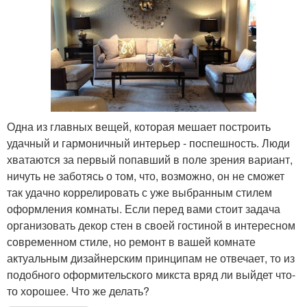
Одна из главных вещей, которая мешает построить
удачный и гармоничный интерьер - поспешность. Люди
хватаются за первый попавший в поле зрения вариант,
ничуть не заботясь о том, что, возможно, он не сможет
так удачно коррелировать с уже выбранным стилем
оформления комнаты. Если перед вами стоит задача
организовать декор стен в своей гостиной в интересном
современном стиле, но ремонт в вашей комнате
актуальным дизайнерским принципам не отвечает, то из
подобного оформительского микста вряд ли выйдет что-
то хорошее. Что же делать?