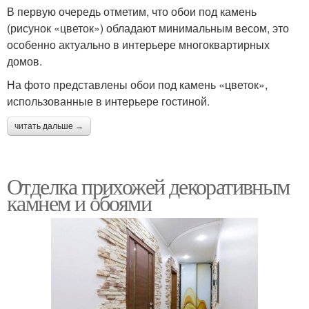
В первую очередь отметим, что обои под камень
(рисунок «цветок») обладают минимальным весом, это
особенно актуально в интерьере многоквартирных
домов.
На фото представлены обои под камень «цветок»,
использованные в интерьере гостиной.
читать дальше →
Отделка прихожей декоративным
камнем и обоями