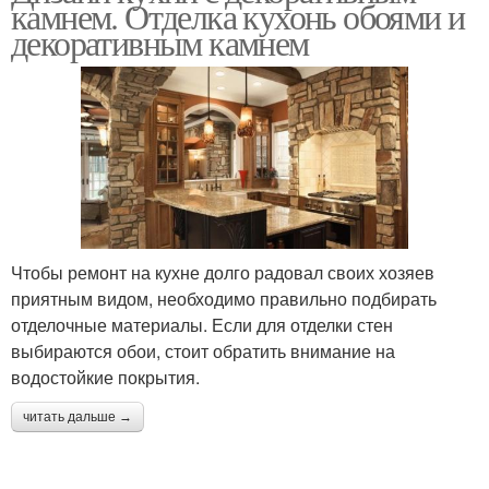
камнем. Отделка кухонь обоями и
декоративным камнем
Чтобы ремонт на кухне долго радовал своих хозяев
приятным видом, необходимо правильно подбирать
отделочные материалы. Если для отделки стен
выбираются обои, стоит обратить внимание на
водостойкие покрытия.
читать дальше →