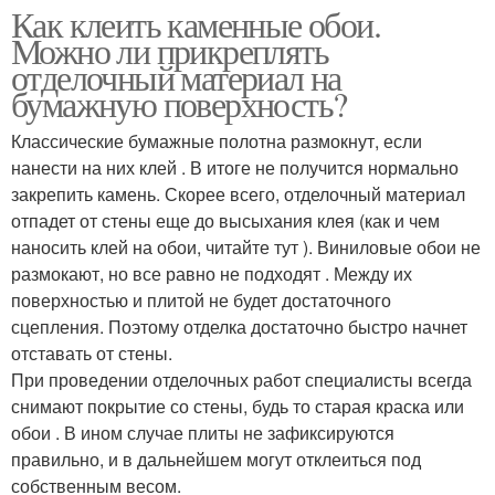
Как клеить каменные обои.
Можно ли прикреплять
отделочный материал на
бумажную поверхность?
Классические бумажные полотна размокнут, если
нанести на них клей . В итоге не получится нормально
закрепить камень. Скорее всего, отделочный материал
отпадет от стены еще до высыхания клея (как и чем
наносить клей на обои, читайте тут ). Виниловые обои не
размокают, но все равно не подходят . Между их
поверхностью и плитой не будет достаточного
сцепления. Поэтому отделка достаточно быстро начнет
отставать от стены.
При проведении отделочных работ специалисты всегда
снимают покрытие со стены, будь то старая краска или
обои . В ином случае плиты не зафиксируются
правильно, и в дальнейшем могут отклеиться под
собственным весом.