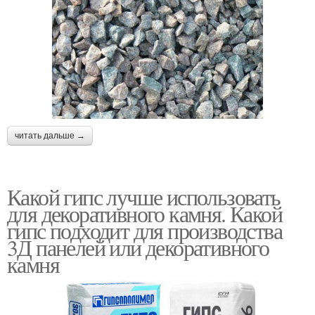
читать дальше →
Какой гипс лучше использовать
для декоративного камня. Какой
гипс подходит для производства
3Д панелей или декоративного
камня