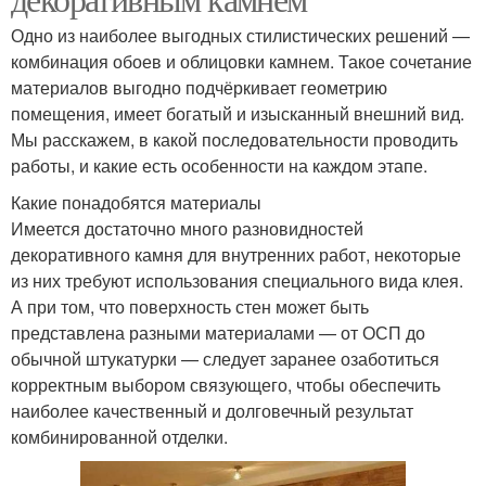
Одно из наиболее выгодных стилистических решений —
комбинация обоев и облицовки камнем. Такое сочетание
материалов выгодно подчёркивает геометрию
помещения, имеет богатый и изысканный внешний вид.
Мы расскажем, в какой последовательности проводить
работы, и какие есть особенности на каждом этапе.
Какие понадобятся материалы
Имеется достаточно много разновидностей
декоративного камня для внутренних работ, некоторые
из них требуют использования специального вида клея.
А при том, что поверхность стен может быть
представлена разными материалами — от ОСП до
обычной штукатурки — следует заранее озаботиться
корректным выбором связующего, чтобы обеспечить
наиболее качественный и долговечный результат
комбинированной отделки.