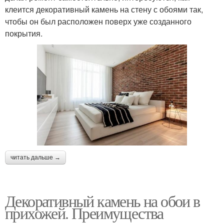
клеится декоративный камень на стену с обоями так,
чтобы он был расположен поверх уже созданного
покрытия.
читать дальше →
Декоративный камень на обои в
прихожей. Преимущества