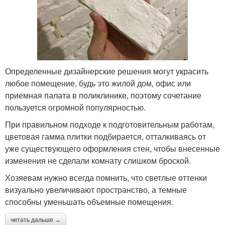
Определенные дизайнерские решения могут украсить
любое помещение, будь это жилой дом, офис или
приемная палата в поликлинике, поэтому сочетание
пользуется огромной популярностью.
При правильном подходе к подготовительным работам,
цветовая гамма плитки подбирается, отталкиваясь от
уже существующего оформления стен, чтобы внесенные
изменения не сделали комнату слишком броской.
Хозяевам нужно всегда помнить, что светлые оттенки
визуально увеличивают пространство, а темные
способны уменьшать объемные помещения.
читать дальше →