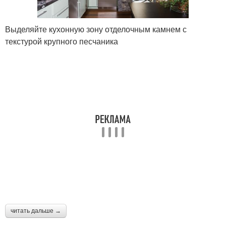
Выделяйте кухонную зону отделочным камнем с
текстурой крупного песчаника
читать дальше →