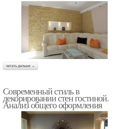
читать дальше →
Современный стиль в
декорировании стен гостиной.
Анализ общего оформления