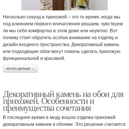
Несколько секунд в прихожей – это то время, когда мы
под влиянием первого впечатления решаем, чувствуем
ли мы себя комфортно в этом доме или неуютно. Вот
почему стоит обратить особое внимание на отделку и
дизайн входного пространства. Декоративный камень
или подходящие обои могут помочь сделать прихожую
функциональной и красивой.
читать дальше →
Декоративный камень на обои для
прихожей. Особенности и
преимущества сочетания
В последнее время в моду вошла отделка прихожей
декоративным камнем и обоями. Это решение считается