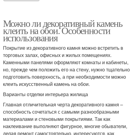
Можно ли декоративный камень
клеить на обои. Особенности
использования
Покрытие из декоративного камня можно встретить в
торговых залах, офисных и жилых помещениях.
Каменными панелями оформляют комнаты и кабинеты,
но, прежде чем положить его на стену, нужно тщательно
подготовить поверхность, а при необходимости можно
клеить искусственный камень на обои.
Варианты отделки интерьера жилища
Главная отличительная черта декоративного камня –
способность сочетаться с самыми разнообразными
материалами и стеновыми покрытиями. Так как
наклеивание выполняют фигурное, многие обыватели,
делая ремонт самостоятельно, интересуются, как