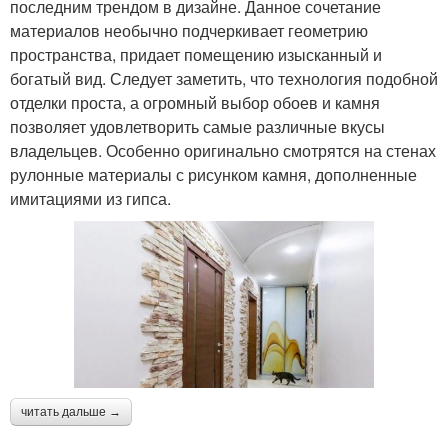
последним трендом в дизайне. Данное сочетание
материалов необычно подчеркивает геометрию
пространства, придает помещению изысканный и
богатый вид. Следует заметить, что технология подобной
отделки проста, а огромный выбор обоев и камня
позволяет удовлетворить самые различные вкусы
владельцев. Особенно оригинально смотрятся на стенах
рулонные материалы с рисунком камня, дополненные
имитациями из гипса.
читать дальше →