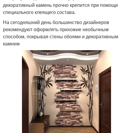
декоративный камень прочно крепится при помощи
специального клеящего состава.
На сегодняшний день большинство дизайнеров
рекомендуют оформлять прихожие необычным
способом, покрывая стены обоями и декоративным
камнем