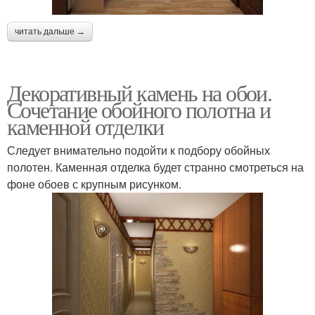
читать дальше →
Декоративный камень на обои.
Сочетание обойного полотна и
каменной отделки
Следует внимательно подойти к подбору обойных
полотен. Каменная отделка будет странно смотреться на
фоне обоев с крупным рисунком.