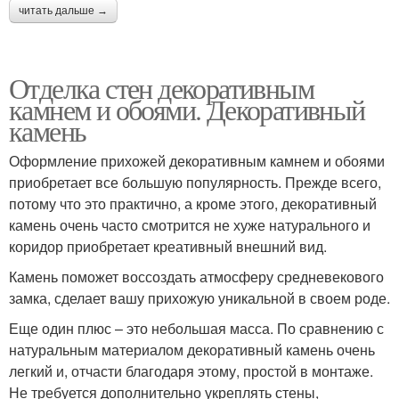
читать дальше →
Отделка стен декоративным
камнем и обоями. Декоративный
камень
Оформление прихожей декоративным камнем и обоями
приобретает все большую популярность. Прежде всего,
потому что это практично, а кроме этого, декоративный
камень очень часто смотрится не хуже натурального и
коридор приобретает креативный внешний вид.
Камень поможет воссоздать атмосферу средневекового
замка, сделает вашу прихожую уникальной в своем роде.
Еще один плюс – это небольшая масса. По сравнению с
натуральным материалом декоративный камень очень
легкий и, отчасти благодаря этому, простой в монтаже.
Не требуется дополнительно укреплять стены,