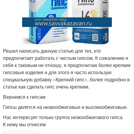
Решил написать данную статью для тех, кто
предпочитает работать с чистым гипсом. К сожалению я
себя к таковым не отношу, я предпочитаю более крепкие
гипсовые изделия и для этого я часто использую
специальную добавку «Крепкий гипс», более подробно в
статье как сделать гипс очень крепким.
Вернемся к гипсам
Гипсы делятся на низкообжиговые и высокообжиговые.
Нас интересует только группа низкообжигового гипса.
К нему мы отнесем