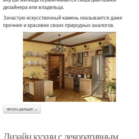
дизайнера или владельца.
Зачастую искусственный камень оказывается даже
прочнее и красивее своих природных аналогов.
читать дальше →
Дизайн кухни с декоративным