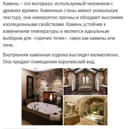
Камень – это материал, используемый человеком с
древних времен. Каменные стены имеют уникальную
текстуру, они невероятно прочны и обладают высокими
изоляционными свойствами. Камень устойчив к
изменениям температуры и является идеальным
выбором для «горячих точек», таких как камины или
печи.
Внутренняя каменная отделка выглядит великолепно.
Она придает помещению королевский вид.