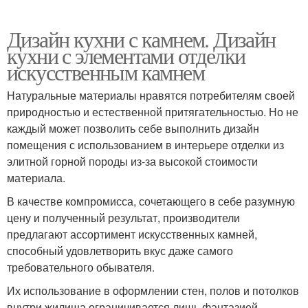
Дизайн кухни с камнем. Дизайн
кухни с элементами отделки
искусственным камнем
Натуральные материалы нравятся потребителям своей
природностью и естественной притягательностью. Но не
каждый может позволить себе выполнить дизайн
помещения с использованием в интерьере отделки из
элитной горной породы из-за высокой стоимости
материала.
В качестве компромисса, сочетающего в себе разумную
цену и полученный результат, производители
предлагают ассортимент искусственных камней,
способный удовлетворить вкус даже самого
требовательного обывателя.
Их использование в оформлении стен, полов и потолков
внутри жилища ограничивается лишь фантазией