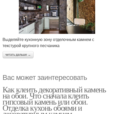
Выделяйте кухонную зону отделочным камнем с
текстурой крупного песчаника
читать дальше →
Вас может заинтересовать
Как клеить декоративный камень
на обои. Что сначала клеить
гипсовый камень или обои.
Отделка кухонь обоями и
декоративным камнем