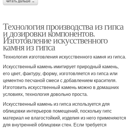
читать дальше →
Технология производства из гипса
и дозировки компонентов.
Изготовление искусственного
камня из гипса
Технология изготовления искусственного камня из гипса.
Искусственный камень имитирует природный камень,
его цвет, фактуру, форму, изготовляется из гипса или
цементно песчаной смеси с добавлением красителя.
Изготовить искусственный камень можно в домашних
условиях, технология довольно проста.
Искусственный камень из гипса используется для
облицовки интерьеров помещений, поскольку гипс
материал не влагостойкий, изделия из него применяются
для внутренней облицовки стен. Если требуется