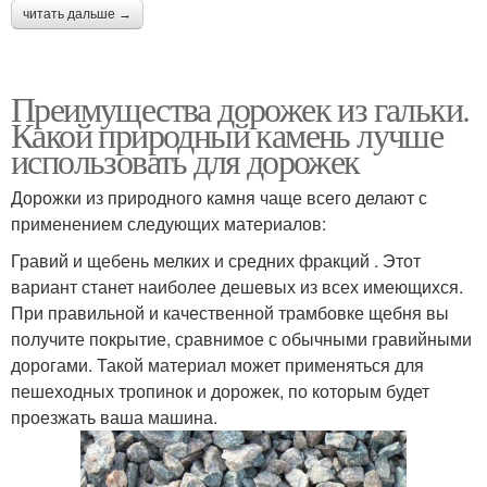
читать дальше →
Преимущества дорожек из гальки.
Какой природный камень лучше
использовать для дорожек
Дорожки из природного камня чаще всего делают с
применением следующих материалов:
Гравий и щебень мелких и средних фракций . Этот
вариант станет наиболее дешевых из всех имеющихся.
При правильной и качественной трамбовке щебня вы
получите покрытие, сравнимое с обычными гравийными
дорогами. Такой материал может применяться для
пешеходных тропинок и дорожек, по которым будет
проезжать ваша машина.