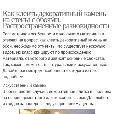
Как клеить декоративный камень
на стены с обоями.
Распространенные разновидности
Рассматривая особенности отделочного материала и
отвечая на вопрос, как клеить декоративный камень на
обои, необходимо отметить, что существует несколько
видов. Их классифицируют по происхождению
материала, от которого и зависят основные свойства.
Так, камень может быть натуральный и искусственный.
Давайте рассмотрим особенности каждого из них
подробнее.
Искусственный камень
В большинстве случаев декоративная плитка выполнена
на основе цементного или гипсового сырья. Для любого
из видов характерны следующие преимущества: