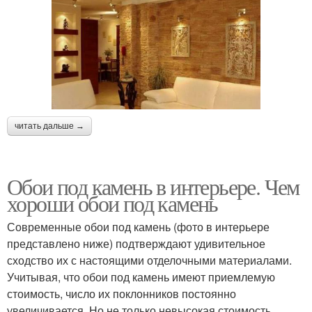
читать дальше →
Обои под камень в интерьере. Чем
хороши обои под камень
Современные обои под камень (фото в интерьере
представлено ниже) подтверждают удивительное
сходство их с настоящими отделочными материалами.
Учитывая, что обои под камень имеют приемлемую
стоимость, число их поклонников постоянно
увеличивается. Но не только невысокая стоимость