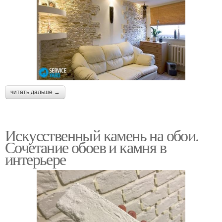
читать дальше →
Искусственный камень на обои.
Сочетание обоев и камня в
интерьере