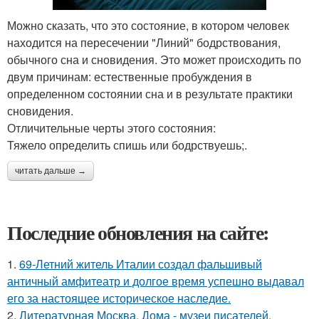
Можно сказать, что это состояние, в котором человек
находится на пересечении "Линий" бодрствования,
обычного сна и сновидения. Это может происходить по
двум причинам: естественные пробуждения в
определенном состоянии сна и в результате практики
сновидения.
Отличительные черты этого состояния:
Тяжело определить спишь или бодрствуешь;.
читать дальше →
Последние обновления на сайте:
1.
69-Летний житель Италии создал фальшивый
античный амфитеатр и долгое время успешно выдавал
его за настоящее историческое наследие.
2.
Литературная Москва. Дома - музеи писателей.