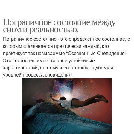
Пограничное состояние между
сном и реальностью.
Пограничное состояние - это определенное состояние, с
которым сталкивается практически каждый, кто
практикует так называемые "Осознанные Сновидения".
Это состояние имеет вполне устойчивые
характеристики, поэтому я его отношу к одному из
уровней процесса сновидения.