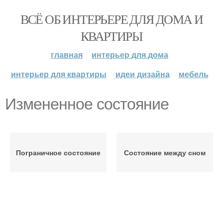
ВСЁ ОБ ИНТЕРЬЕРЕ ДЛЯ ДОМА И
КВАРТИРЫ
главная
интерьер для дома
интерьер для квартиры
идеи дизайна
мебель
Измененное состояние
Пограничное состояние
Состояние между сном