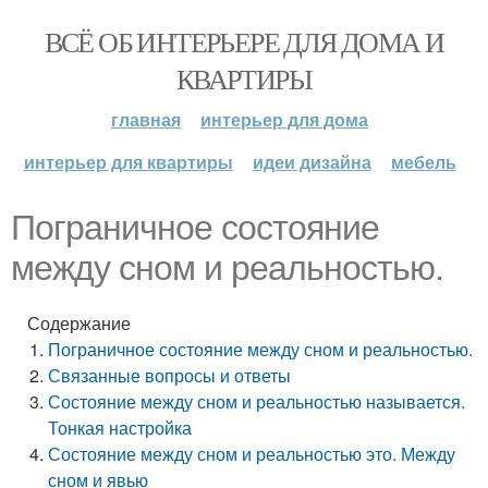
ВСЁ ОБ ИНТЕРЬЕРЕ ДЛЯ ДОМА И
КВАРТИРЫ
главная
интерьер для дома
интерьер для квартиры
идеи дизайна
мебель
Пограничное состояние
между сном и реальностью.
Содержание
Пограничное состояние между сном и реальностью.
Связанные вопросы и ответы
Состояние между сном и реальностью называется.
Тонкая настройка
Состояние между сном и реальностью это. Между
сном и явью