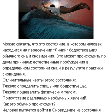
Можно сказать, что это состояние, в котором человек
находится на пересечении "Линий" бодрствования,
обычного сна и сновидения. Это может происходить по
двум причинам: естественные пробуждения в
определенном состоянии сна и в результате практики
сновидения.
Отличительные черты этого состояния:
Тяжело определить спишь или бодрствуешь;.
Тяжело пошевелить физическим телом;.
Присутствие различных необычных явлений.
Как это обычно происходит?
Человек пытается войти в Сновидение из состояния