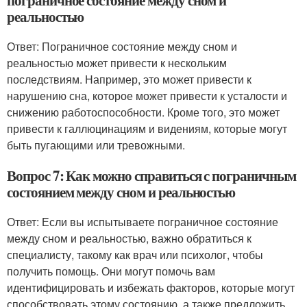
пограничное состояние между сном и
реальностью
Ответ: Пограничное состояние между сном и
реальностью может привести к нескольким
последствиям. Например, это может привести к
нарушению сна, которое может привести к усталости и
снижению работоспособности. Кроме того, это может
привести к галлюцинациям и видениям, которые могут
быть пугающими или тревожными.
Вопрос 7: Как можно справиться с пограничным
состоянием между сном и реальностью
Ответ: Если вы испытываете пограничное состояние
между сном и реальностью, важно обратиться к
специалисту, такому как врач или психолог, чтобы
получить помощь. Они могут помочь вам
идентифицировать и избежать факторов, которые могут
способствовать этому состоянию, а также предложить