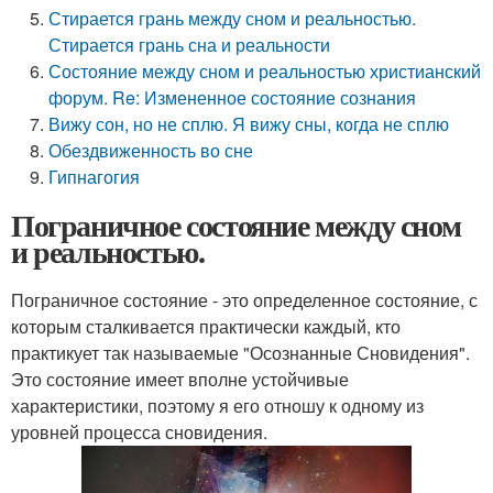
Стирается грань между сном и реальностью.
Стирается грань сна и реальности
Состояние между сном и реальностью христианский
форум. Re: Измененное состояние сознания
Вижу сон, но не сплю. Я вижу сны, когда не сплю
Обездвиженность во сне
Гипнагогия
Пограничное состояние между сном
и реальностью.
Пограничное состояние - это определенное состояние, с
которым сталкивается практически каждый, кто
практикует так называемые "Осознанные Сновидения".
Это состояние имеет вполне устойчивые
характеристики, поэтому я его отношу к одному из
уровней процесса сновидения.