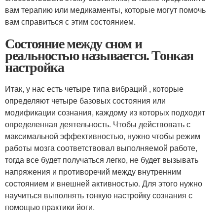
вам терапию или медикаменты, которые могут помочь
вам справиться с этим состоянием.
Состояние между сном и
реальностью называется. Тонкая
настройка
Итак, у нас есть четыре типа вибраций , которые
определяют четыре базовых состояния или
модификации сознания, каждому из которых подходит
определенная деятельность. Чтобы действовать с
максимальной эффективностью, нужно чтобы режим
работы мозга соответствовал выполняемой работе,
тогда все будет получаться легко, не будет вызывать
напряжения и противоречий между внутренним
состоянием и внешней активностью. Для этого нужно
научиться выполнять тонкую настройку сознания с
помощью практики йоги.