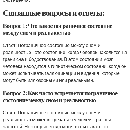
Связанные вопросы и ответы:
Вопрос 1: Что такое пограничное состояние
между сном и реальностью
Ответ: Пограничное состояние между сном и
реальностью - это состояние, когда человек находится на
грани сна и бодрствования. В этом состоянии мозг
человека находится в гипнотическом состоянии, когда он
может испытывать галлюцинации и видения, которые
могут быть иллюзорными или реальными.
Вопрос 2: Как часто встречается пограничное
состояние между сном и реальностью
Ответ: Пограничное состояние между сном и
реальностью может встречаться у людей с разной
частотой. Некоторые люди могут испытывать это