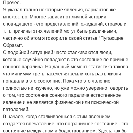
Прочее.
Я указал только некоторые явления, вариантов же
множество. Многое зависит от личной истории
сновидящего - его представлений, ожиданий, страхов и
т. п. причины этих явлений могут быть различными,
частично об этом я говорил в своей статье "Пугающие
Образы".
С подобной ситуацией часто сталкиваются люди,
которые случайно попадают в это состояние по причине
сонного паралича. На данный момент статистика такова,
что минимум треть населения земли хоть раз в жизни
попадала в это состояние. Пока что это явление
полностью не изучено, но уже можно уверенно говорить
о том, что состояние сонного паралича естественное
явление и не является физической или психической
патологией.
В начале, когда сталкиваешься с этим явлением,
создается впечатление, что пограничное состояние - это
состояние между сном и бодрствованием. Здесь, как бы