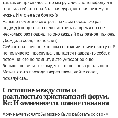
так как ей приснилось, что мы ругались по телефону и я
говорила ей, что она больная дура, которая никому не
нужна И что ее все боятся(((
Раньше помогало смотреть на часы несколько раз
подряд (говорит, что если смотреть на время во сне
несколько раз подряд, то оно каждый раз разное, так она
убеждала себя, что не спит).
Сейчас она в очень тяжелом состоянии, кричит, что у неё
не получается проснуться, пытается навредить себе, а
потом ничего не помнит, и это ужасает её ещё
больше..не верит никому, что это не сон, а реальность..
Может кто-то проходил через такое, дайте совет,
пожалуйста..
Состояние между сном и
реальностью христианский форум.
Re: Измененное состояние сознания
Хочу научиться,чтобы можно было работать со своим