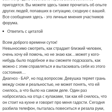
пригодятся. Вы можете здесь также прочитать об опыте
других людей, попавших в ситуацию, сходную с вашей.
Все сообщения здесь - это личные мнения участников
форума.
Ответить с цитатой
Всем доброго времени суток!
Невыносимо смотреть, как страдает близкий человек,
очень хочу ей помочь, но не знаю как…может у кого-
нибудь было подобное и вы сможете подсказать, как
можно с этим справляться и вытаскивать себя из этого
состояния…
Диагноз - БАР, но под вопросом. Девушка теряет грань
между сном и реальностью, не может понять, что ей
снилось, а что было на самом деле. Один раз
набросилась на отца с кулаками, так как ей снилось, что
он стоит на кухне и говорит про меня гадости. Сегодня
разбила телефон, пыталась повеситься и резала руки,