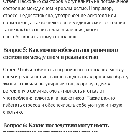
Ответ: Несколько факторов могут влиять на пограничное
состояние между сном и реальностью. Например,
стресс, недостаток сна, употребление алкоголя или
наркотиков, а также некоторые медицинские состояния,
такие как бессонница или эпилепсия, могут
способствовать этому состоянию.
Вопрос 5: Как можно избежать пограничного
состояния между сном и реальностью
Ответ: Чтобы избежать пограничного состояния между
сном и реальностью, важно следовать здоровому образу
жизни, включая регулярный сон, здоровую диету,
регулярную физическую активность и отказ от
употребления алкоголя и наркотиков. Также важно
избегать стресса и обеспечивать себе уютную и тихую
спальню.
Вопрос 6: Какие последствия могут иметь