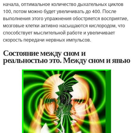
начала, оптимальное количество дыхательных циклов
100, потом можно будет увеличивать до 400. После
выполнения этого упражнения обостряется восприятие,
мозговые клетки активно насыщаются кислородом, что
способствует мыслительной работе и увеличивает
скорость передачи нервных импульсов.
Состояние между сном и
реальностью это. Между сном и явью