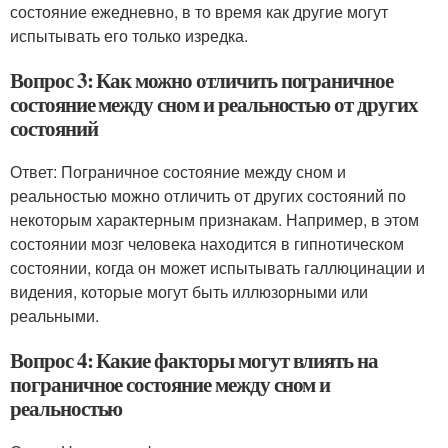
состояние ежедневно, в то время как другие могут
испытывать его только изредка.
Вопрос 3: Как можно отличить пограничное
состояние между сном и реальностью от других
состояний
Ответ: Пограничное состояние между сном и
реальностью можно отличить от других состояний по
некоторым характерным признакам. Например, в этом
состоянии мозг человека находится в гипнотическом
состоянии, когда он может испытывать галлюцинации и
видения, которые могут быть иллюзорными или
реальными.
Вопрос 4: Какие факторы могут влиять на
пограничное состояние между сном и
реальностью