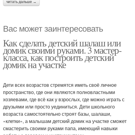
читать дальше →
Вас может заинтересовать
Как сделать детский шалаш или
домик своими руками. 3 мастер-
класса, как построить детский
домик на участке
Дети всех возрастов стремятся иметь своё личное
пространство, где они являются полновластными
хозяевами, где всё как у взрослых, где можно играть с
друзьями или просто уединиться. Дети школьного
возраста самостоятельно строят базы, шалаши,
«клетки», а малышам детский домик на участке сможет
смастерить своими руками папа, имеющий навыки