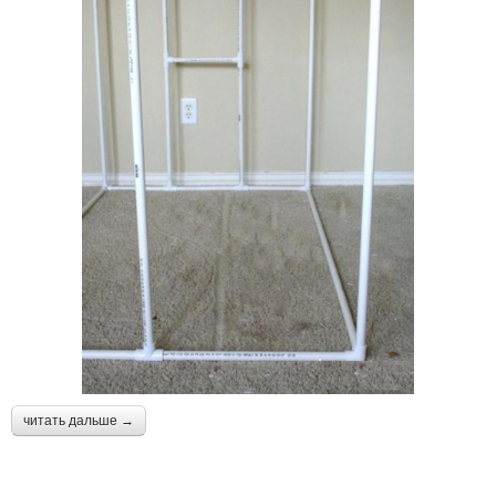
читать дальше →