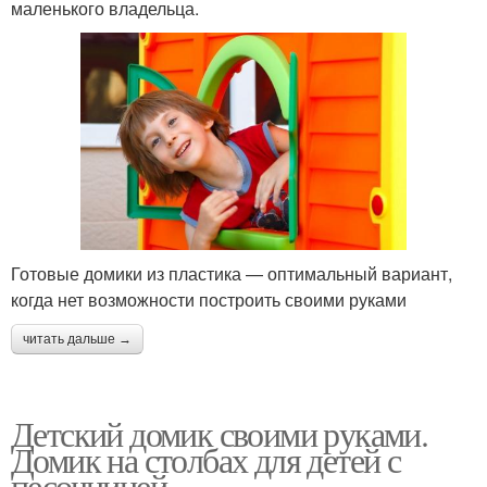
маленького владельца.
Готовые домики из пластика — оптимальный вариант,
когда нет возможности построить своими руками
читать дальше →
Детский домик своими руками.
Домик на столбах для детей с
песочницей