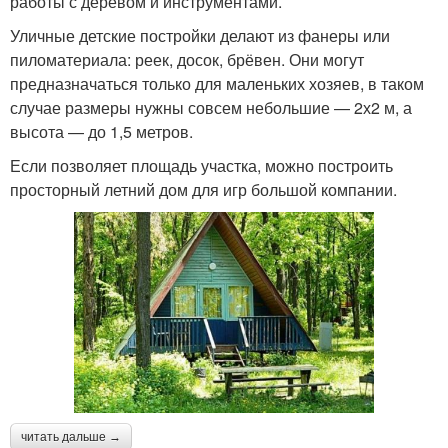
работы с деревом и инструментами.
Уличные детские постройки делают из фанеры или
пиломатериала: реек, досок, брёвен. Они могут
предназначаться только для маленьких хозяев, в таком
случае размеры нужны совсем небольшие — 2х2 м, а
высота — до 1,5 метров.
Если позволяет площадь участка, можно построить
просторный летний дом для игр большой компании.
читать дальше →