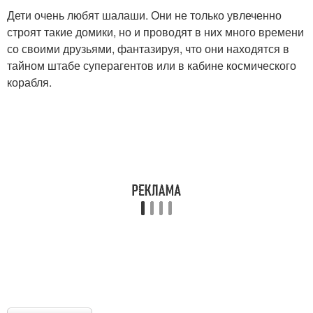
Дети очень любят шалаши. Они не только увлеченно
строят такие домики, но и проводят в них много времени
со своими друзьями, фантазируя, что они находятся в
тайном штабе суперагентов или в кабине космического
корабля.