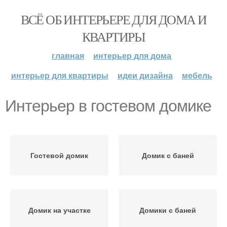
ВСЁ ОБ ИНТЕРЬЕРЕ ДЛЯ ДОМА И
КВАРТИРЫ
главная
интерьер для дома
интерьер для квартиры
идеи дизайна
мебель
Интерьер в гостевом домике
Гостевой домик
Домик с баней
Домик на участке
Домики с баней