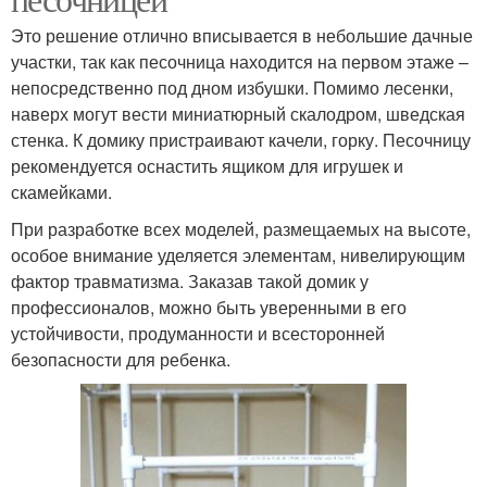
Это решение отлично вписывается в небольшие дачные
участки, так как песочница находится на первом этаже –
непосредственно под дном избушки. Помимо лесенки,
наверх могут вести миниатюрный скалодром, шведская
стенка. К домику пристраивают качели, горку. Песочницу
рекомендуется оснастить ящиком для игрушек и
скамейками.
При разработке всех моделей, размещаемых на высоте,
особое внимание уделяется элементам, нивелирующим
фактор травматизма. Заказав такой домик у
профессионалов, можно быть уверенными в его
устойчивости, продуманности и всесторонней
безопасности для ребенка.