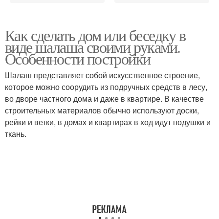
Как сделать дом или беседку в
виде шалаша своими руками.
Особенности постройки
Шалаш представляет собой искусственное строение,
которое можно соорудить из подручных средств в лесу,
во дворе частного дома и даже в квартире. В качестве
строительных материалов обычно используют доски,
рейки и ветки, в домах и квартирах в ход идут подушки и
ткань.