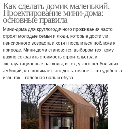
Как сделать домик маленький.
Проектирование мини-дома:
основные правила
Мини-дома для круглогодичного проживания часто
строят молодые семьи и люди, которые достигли
пенсионного возраста и хотят поселиться поближе к
природе. Мини-дома становятся выбором тех, кому
важно сократить стоимость строительства и
эксплуатационные расходы, и тех, у кого нет больших
амбиций, кто понимает, что достаточное – это удобно, а
избыток – головная боль и обуза.