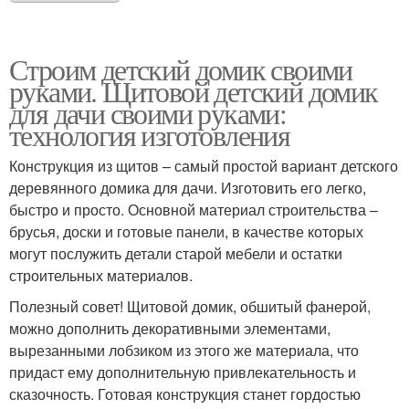
Строим детский домик своими
руками. Щитовой детский домик
для дачи своими руками:
технология изготовления
Конструкция из щитов – самый простой вариант детского
деревянного домика для дачи. Изготовить его легко,
быстро и просто. Основной материал строительства –
брусья, доски и готовые панели, в качестве которых
могут послужить детали старой мебели и остатки
строительных материалов.
Полезный совет! Щитовой домик, обшитый фанерой,
можно дополнить декоративными элементами,
вырезанными лобзиком из этого же материала, что
придаст ему дополнительную привлекательность и
сказочность. Готовая конструкция станет гордостью