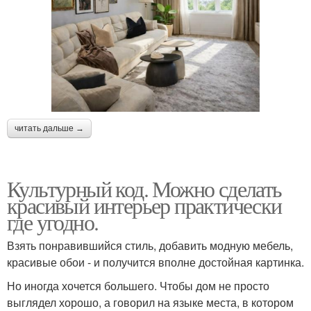
читать дальше →
Культурный код. Можно сделать
красивый интерьер практически
где угодно.
Взять понравившийся стиль, добавить модную мебель,
красивые обои - и получится вполне достойная картинка.
Но иногда хочется большего. Чтобы дом не просто
выглядел хорошо, а говорил на языке места, в котором