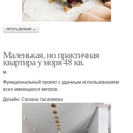
читать дальше →
Маленькая, но практичная
квартира у моря 48 кв.
м.
Функциональный проект с удачным использованием
всех имеющихся метров.
Дизайн: Сюзана тасалиева