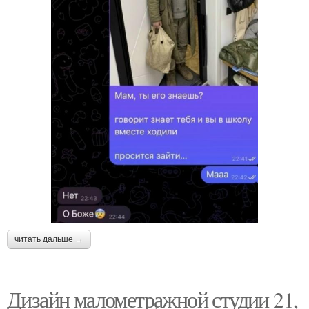
читать дальше →
Дизайн малометражной студии 21,