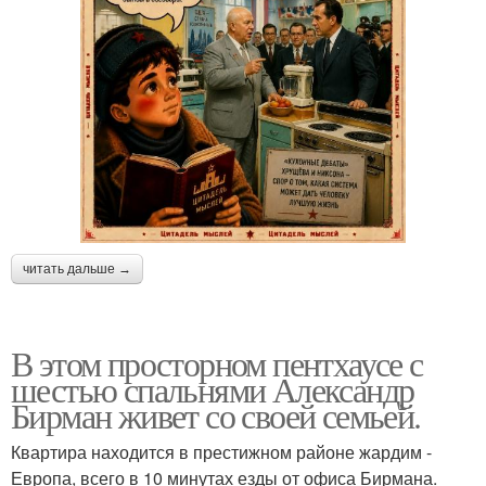
читать дальше →
В этом просторном пентхаусе с
шестью спальнями Александр
Бирман живет со своей семьей.
Квартира находится в престижном районе жардим -
Европа, всего в 10 минутах езды от офиса Бирмана.