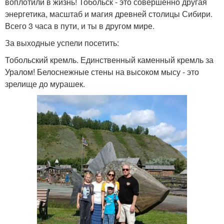
воплотили в жизнь! Тобольск - это совершенно другая
энергетика, масштаб и магия древней столицы Сибири.
Всего 3 часа в пути, и ты в другом мире.
За выходные успели посетить:
Тобольский кремль. Единственный каменный кремль за
Уралом! Белоснежные стены на высоком мысу - это
зрелище до мурашек.