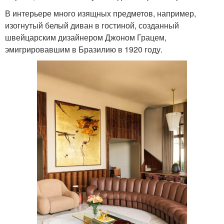
В интерьере много изящных предметов, например,
изогнутый белый диван в гостиной, созданный
швейцарским дизайнером Джоном Грацем,
эмигрировавшим в Бразилию в 1920 году.