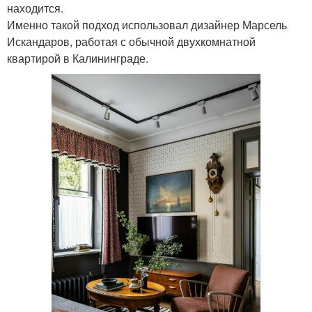
находится.
Именно такой подход использовал дизайнер Марсель
Искандаров, работая с обычной двухкомнатной
квартирой в Калининграде.