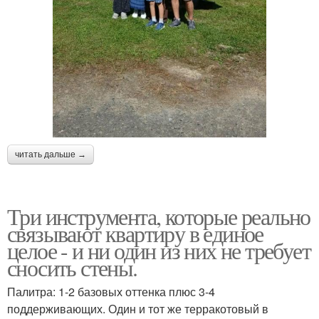
читать дальше →
Три инструмента, которые реально
связывают квартиру в единое
целое - и ни один из них не требует
сносить стены.
Палитра: 1-2 базовых оттенка плюс 3-4
поддерживающих. Один и тот же терракотовый в