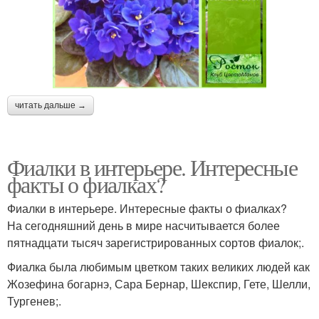
читать дальше →
Фиалки в интерьере. Интересные
факты о фиалках?
Фиалки в интерьере. Интересные факты о фиалках?
На сегодняшний день в мире насчитывается более
пятнадцати тысяч зарегистрированных сортов фиалок;.
Фиалка была любимым цветком таких великих людей как
Жозефина богарнэ, Сара Бернар, Шекспир, Гете, Шелли,
Тургенев;.