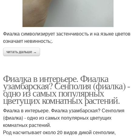
Фиалка символизирует застенчивость и на языке цветов
означает невинность;.
читать дальше →
Фиалка в интерьере. Фиалка
узамбарская? Сенполия (фиалка) -
одно из самых популярных
цветущих комнатных растений.
Фиалка в интерьере. Фиалка узамбарская? Сенполия
(фиалка) - одно из самых популярных цветущих
комнатных растений.
Род насчитывает около 20 видов дикой сенполии,