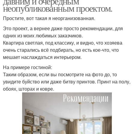
давним и очередным
неопубликованным проектом.
Простите, вот такая я неорганизованная.
Это проект, а вернее даже просто рекомендации, для
одних из моих любимых заказчиков.
Квартира светлая, под классику, и видно, что хозяева
очень старались всё подбирать, но есть кое-что, что
мешает наслаждаться интерьером.
На примере гостиной:
Таким образом, если вы посмотрите на фото до, то
увидите буйство или даже битву принтов. Принт на полу,
обоях, шторах и ковре.