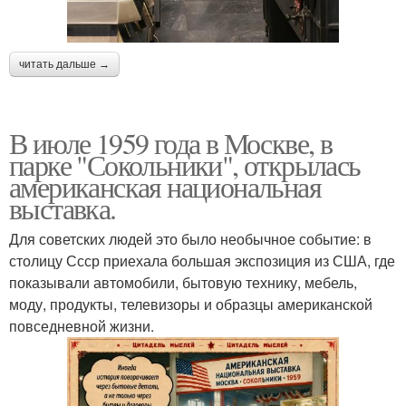
читать дальше →
В июле 1959 года в Москве, в
парке "Сокольники", открылась
американская национальная
выставка.
Для советских людей это было необычное событие: в
столицу Ссср приехала большая экспозиция из США, где
показывали автомобили, бытовую технику, мебель,
моду, продукты, телевизоры и образцы американской
повседневной жизни.