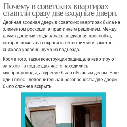
Почему в советских квартирах
ставили сразу две входные двери.
Двойная входная дверь в советских квартирах была не
элементом роскоши, а практичным решением. Между
двумя дверями создавалась воздушная прослойка,
которая помогала сохранять тепло зимой и заметно
снижала уровень шума из подъезда.
Кроме того, такая конструкция защищала квартиру от
запахов - в подъездах часто находились
мусоропроводы, а курение было обычным делом. Ещё
один плюс - дополнительная безопасность: две двери
было сложнее вскрыть.