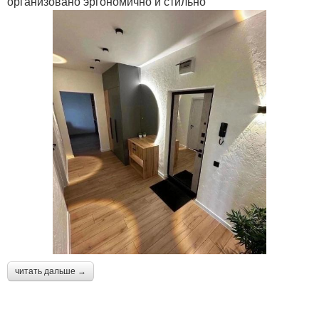
организовано эргономично и стильно
читать дальше →