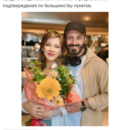
подтверждения по большинству пунктов.