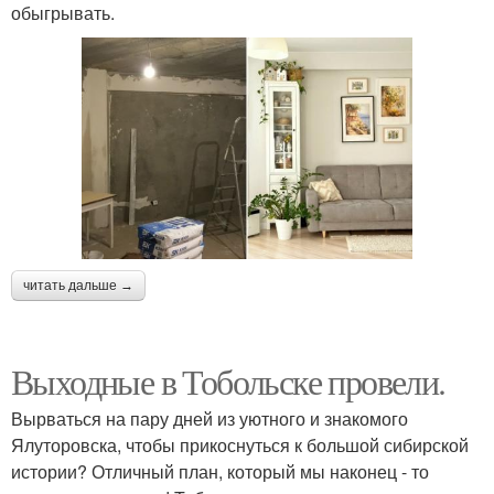
обыгрывать.
читать дальше →
Выходные в Тобольске провели.
Вырваться на пару дней из уютного и знакомого
Ялуторовска, чтобы прикоснуться к большой сибирской
истории? Отличный план, который мы наконец - то