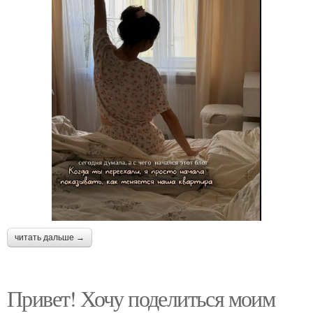
читать дальше →
Привет! Хочу поделиться моим