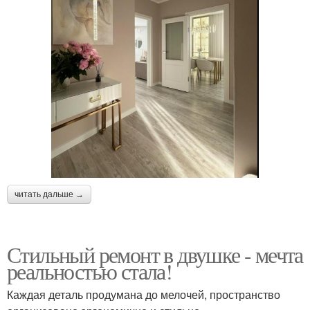
читать дальше →
Стильный ремонт в двушке - мечта
реальностью стала!
Каждая деталь продумана до мелочей, пространство