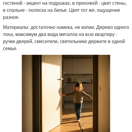
гостиной - акцент на подушках, в прихожей - цвет стены,
в спальне - полоска на белье. Цвет тот же, ощущение
разное.
Материалы: достаточно намека, не копии. Дерево одного
тона, максимум два вида металла на всю квартиру -
ручки дверей, смесители, светильники держите в одной
семье.