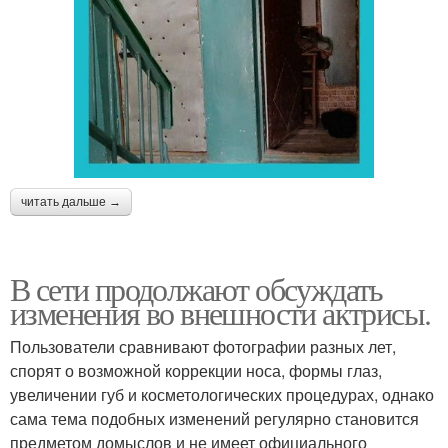
читать дальше →
В сети продолжают обсуждать
изменения во внешности актрисы.
Пользователи сравнивают фотографии разных лет,
спорят о возможной коррекции носа, формы глаз,
увеличении губ и косметологических процедурах, однако
сама тема подобных изменений регулярно становится
предметом домыслов и не имеет официального