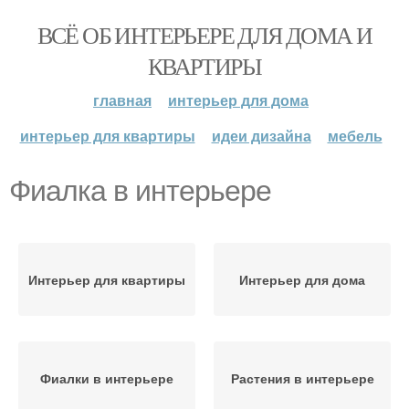
ВСЁ ОБ ИНТЕРЬЕРЕ ДЛЯ ДОМА И
КВАРТИРЫ
главная
интерьер для дома
интерьер для квартиры
идеи дизайна
мебель
Фиалка в интерьере
Интерьер для квартиры
Интерьер для дома
Фиалки в интерьере
Растения в интерьере