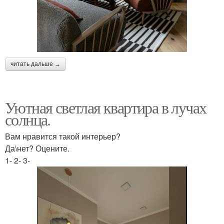
читать дальше →
Уютная светлая квартира в лучах
солнца.
Вам нравится такой интерьер?
Да\нет? Оцените.
1- 2- 3-