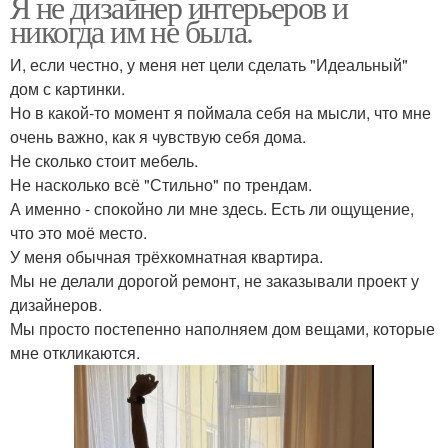
Я не дизайнер интерьеров и
никогда им не была.
И, если честно, у меня нет цели сделать "Идеальный"
дом с картинки.
Но в какой-то момент я поймала себя на мысли, что мне
очень важно, как я чувствую себя дома.
Не сколько стоит мебель.
Не насколько всё "Стильно" по трендам.
А именно - спокойно ли мне здесь. Есть ли ощущение,
что это моё место.
У меня обычная трёхкомнатная квартира.
Мы не делали дорогой ремонт, не заказывали проект у
дизайнеров.
Мы просто постепенно наполняем дом вещами, которые
мне откликаются.