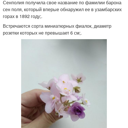
Сенполия получила свое название по фамилии барона
сен поля, который вперые обнаружил ее в узамбарских
горах в 1892 году;.
Встречаются сорта миниатюрных фиалок, диаметр
розетки которых не превышает 6 см;.