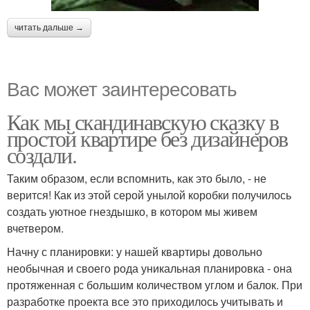
читать дальше →
Вас может заинтересовать
Как мы скандинавскую сказку в
простой квартире без дизайнеров
создали.
Таким образом, если вспомнить, как это было, - не
верится! Как из этой серой унылой коробки получилось
создать уютное гнездышко, в котором мы живем
вчетвером.
Начну с планировки: у нашей квартиры довольно
необычная и своего рода уникальная планировка - она
протяженная с большим количеством углом и балок. При
разработке проекта все это приходилось учитывать и