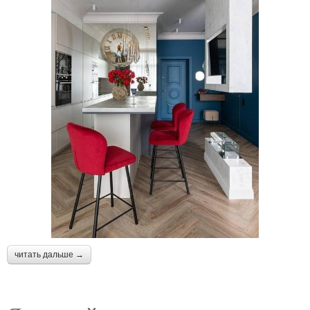
читать дальше →