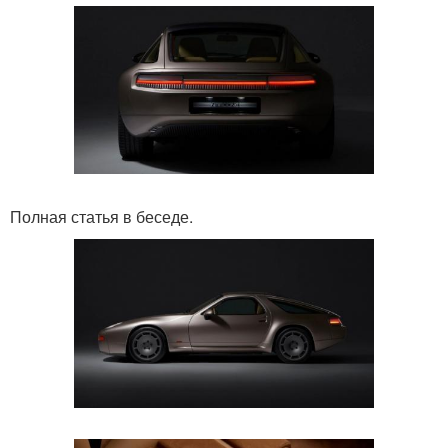
Полная статья в беседе.