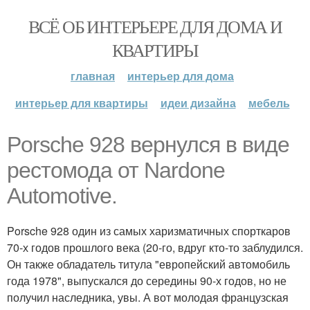
ВСЁ ОБ ИНТЕРЬЕРЕ ДЛЯ ДОМА И
КВАРТИРЫ
главная
интерьер для дома
интерьер для квартиры
идеи дизайна
мебель
Porsche 928 вернулся в виде
рестомода от Nardone
Automotive.
Porsche 928 один из самых харизматичных спорткаров
70-х годов прошлого века (20-го, вдруг кто-то заблудился.
Он также обладатель титула "европейский автомобиль
года 1978", выпускался до середины 90-х годов, но не
получил наследника, увы. А вот молодая французская