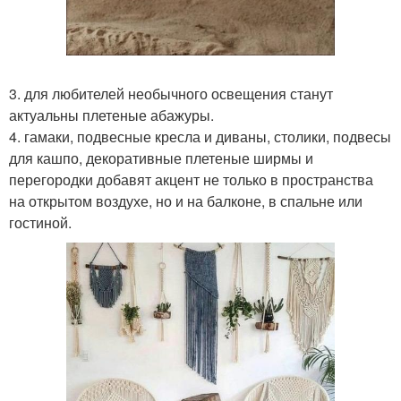
3. для любителей необычного освещения станут
актуальны плетеные абажуры.
4. гамаки, подвесные кресла и диваны, столики, подвесы
для кашпо, декоративные плетеные ширмы и
перегородки добавят акцент не только в пространства
на открытом воздухе, но и на балконе, в спальне или
гостиной.