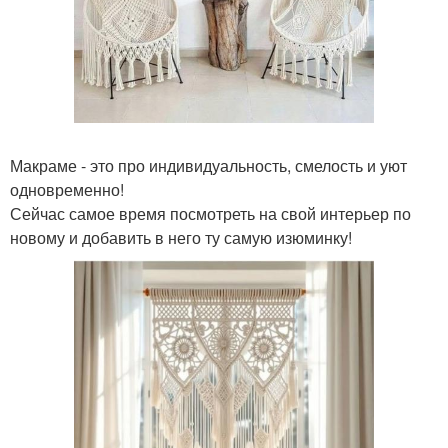
Макраме - это про индивидуальность, смелость и уют
одновременно!
Сейчас самое время посмотреть на свой интерьер по
новому и добавить в него ту самую изюминку!