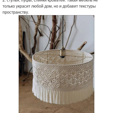
только украсит любой дом, но и добавит текстуры
пространству.