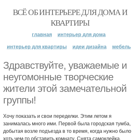
ВСЁ ОБ ИНТЕРЬЕРЕ ДЛЯ ДОМА И
КВАРТИРЫ
главная
интерьер для дома
интерьер для квартиры
идеи дизайна
мебель
Здравствуйте, уважаемые и
неугомонные творческие
жители этой замечательной
группы!
Хочу показать и свои переделки. Этим летом я
занималась много ими. Первой была городская тумба,
добытая возле подъезда в то время, когда нужно было
хоть чем-то обставить комнату. Снята самоклейка,