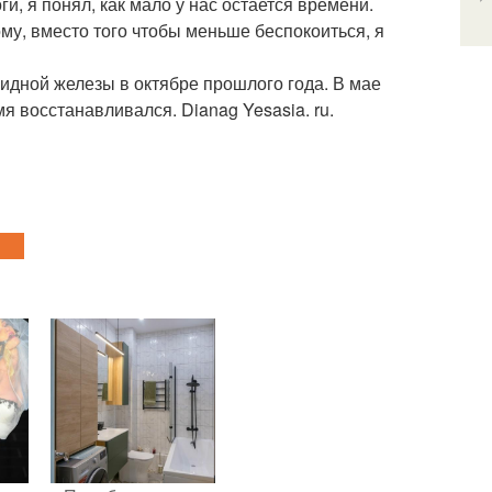
ги, я понял, как мало у нас остается времени.
ому, вместо того чтобы меньше беспокоиться, я
видной железы в октябре прошлого года. В мае
я восстанавливался. Dianag Yesasia. ru.