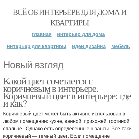
ВСЁ ОБ ИНТЕРЬЕРЕ ДЛЯ ДОМА И
КВАРТИРЫ
главная
интерьер для дома
интерьер для квартиры
идеи дизайна
мебель
Новый взгляд
Какой цвет сочетается с
коричневым в интерьере.
Коричневый цвет в интерьере: где
и как?
Коричневый цвет может быть активно использован в
любом помещении: кухне, ванной, прихожей, гостиной,
спальне,. Однако есть определенные нюансы. Все-таки
коричневый — темный цвет. Если помещение