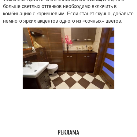
больше светлых оттенков необходимо включить в
комбинацию с коричневым. Если станет скучно, добавьте
немного ярких акцентов одного из «сочных» цветов.