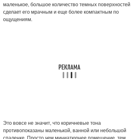
маленькое, большое количество темных поверхностей
сделает его мрачным и еще более компактным по
ощущениям.
Это вовсе не значит, что коричневые тона
противопоказаны маленькой, ванной или небольшой
спаленке. Просто чем миниатюрнее помещение, тем