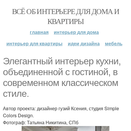
ВСЁ ОБ ИНТЕРЬЕРЕ ДЛЯ ДОМА И
КВАРТИРЫ
главная
интерьер для дома
интерьер для квартиры
идеи дизайна
мебель
Элегантный интерьер кухни,
объединенной с гостиной, в
современном классическом
стиле.
Автор проекта: дизайнер гузий Ксения, студия Simple
Colors Design.
Фотограф: Татьяна Никитина, СПб