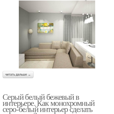
читать дальше →
Серый белый бежевый в
интерьере. Как монохромный
серо-белый интерьер сделать