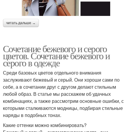
читать дальше →
Сочетание бежевого и серого
цветов. Сочетание бежевого и
серого в одежде
Среди базовых цветов отдельного внимания
заслуживают бежевый и серый. Они хороши сами по
себе, а в сочетании друг с другом делают стильным
любой образ. В статье мы расскажем об удачных
комбинациях, а также рассмотрим основные ошибки, с
которыми сталкиваются модницы, подбирая стильные
наряды в подобных тонах.
Какие оттенки можно комбинировать?