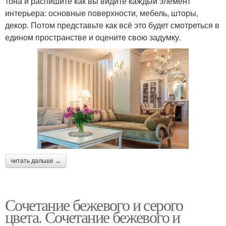
тона и распишите как вы видите каждый элемент
интерьера: основные поверхности, мебель, шторы,
декор. Потом представьте как всё это будет смотреться в
едином пространстве и оцените свою задумку.
читать дальше →
Сочетание бежевого и серого
цвета. Сочетание бежевого и