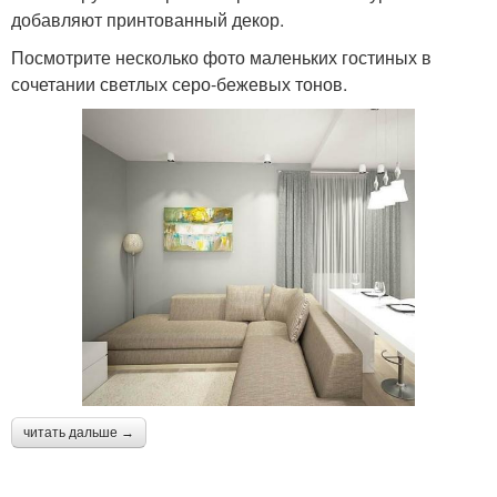
добавляют принтованный декор.
Посмотрите несколько фото маленьких гостиных в
сочетании светлых серо-бежевых тонов.
читать дальше →