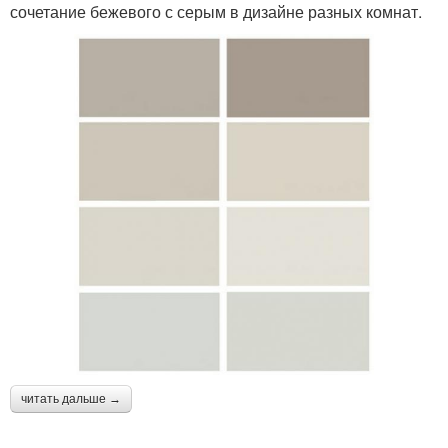
сочетание бежевого с серым в дизайне разных комнат.
читать дальше →