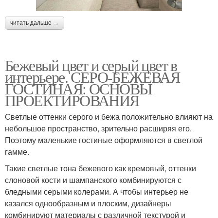
читать дальше →
Бежевый цвет и серый цвет в
интерьере. СЕРО-БЕЖЕВАЯ
ГОСТИНАЯ: ОСНОВЫ
ПРОЕКТИРОВАНИЯ
Светлые оттенки серого и бежа положительно влияют на
небольшое пространство, зрительно расширяя его.
Поэтому маленькие гостиные оформляются в светлой
гамме.
Такие светлые тона бежевого как кремовый, оттенки
слоновой кости и шампанского комбинируются с
бледными серыми колерами. А чтобы интерьер не
казался однообразным и плоским, дизайнеры
комбинируют материалы с различной текстурой и