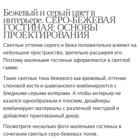
Бежевый и серый цвет в
интерьере. СЕРО-БЕЖЕВАЯ
ГОСТИНАЯ: ОСНОВЫ
ПРОЕКТИРОВАНИЯ
Светлые оттенки серого и бежа положительно влияют на
небольшое пространство, зрительно расширяя его.
Поэтому маленькие гостиные оформляются в светлой
гамме.
Такие светлые тона бежевого как кремовый, оттенки
слоновой кости и шампанского комбинируются с
бледными серыми колерами. А чтобы интерьер не
казался однообразным и плоским, дизайнеры
комбинируют материалы с различной текстурой и
добавляют принтованный декор.
Посмотрите несколько фото маленьких гостиных в
сочетании светлых серо-бежевых тонов.