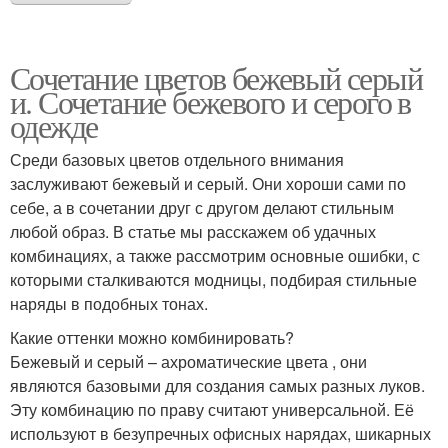
Сочетание цветов бежевый серый
и. Сочетание бежевого и серого в
одежде
Среди базовых цветов отдельного внимания
заслуживают бежевый и серый. Они хороши сами по
себе, а в сочетании друг с другом делают стильным
любой образ. В статье мы расскажем об удачных
комбинациях, а также рассмотрим основные ошибки, с
которыми сталкиваются модницы, подбирая стильные
наряды в подобных тонах.
Какие оттенки можно комбинировать?
Бежевый и серый – ахроматические цвета , они
являются базовыми для создания самых разных луков.
Эту комбинацию по праву считают универсальной. Её
используют в безупречных офисных нарядах, шикарных