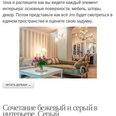
тона и распишите как вы видите каждый элемент
интерьера: основные поверхности, мебель, шторы,
декор. Потом представьте как всё это будет смотреться в
едином пространстве и оцените свою задумку.
читать дальше →
Сочетание бежевый и серый в
интерьере. Серый