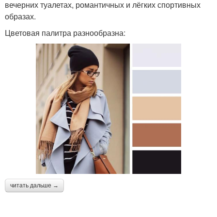
вечерних туалетах, романтичных и лёгких спортивных
образах.
Цветовая палитра разнообразна:
читать дальше →