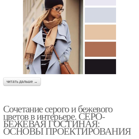
читать дальше →
Сочетание серого и бежевого
цветов в интерьере. СЕРО-
БЕЖЕВАЯ ГОСТИНАЯ:
ОСНОВЫ ПРОЕКТИРОВАНИЯ