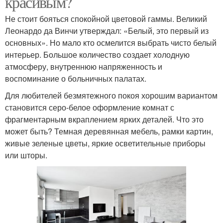
красивым?
Не стоит бояться спокойной цветовой гаммы. Великий
Леонардо да Винчи утверждал: «Белый, это первый из
основных». Но мало кто осмелится выбрать чисто белый
интерьер. Большое количество создает холодную
атмосферу, внутреннюю напряженность и
воспоминание о больничных палатах.
Для любителей безмятежного покоя хорошим вариантом
становится серо-белое оформление комнат с
фрагментарным вкраплением ярких деталей. Что это
может быть? Темная деревянная мебель, рамки картин,
живые зеленые цветы, яркие осветительные приборы
или шторы.