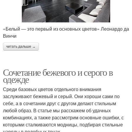
«Белый — это первый из основных цветов» Леонардо да
Винчи
читать дальше →
Сочетание бежевого и серого в
одежде
Среди базовых цветов отдельного внимания
заслуживают бежевый и серый. Они хороши сами по
себе, а в сочетании друг с другом делают стильным
любой образ. В статье мы расскажем об удачных
комбинациях, а также рассмотрим основные ошибки, с
которыми сталкиваются модницы, подбирая стильные
наряды в подобных тонах.