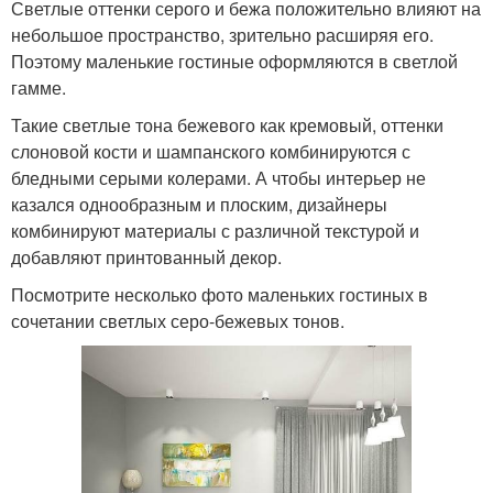
Светлые оттенки серого и бежа положительно влияют на
небольшое пространство, зрительно расширяя его.
Поэтому маленькие гостиные оформляются в светлой
гамме.
Такие светлые тона бежевого как кремовый, оттенки
слоновой кости и шампанского комбинируются с
бледными серыми колерами. А чтобы интерьер не
казался однообразным и плоским, дизайнеры
комбинируют материалы с различной текстурой и
добавляют принтованный декор.
Посмотрите несколько фото маленьких гостиных в
сочетании светлых серо-бежевых тонов.