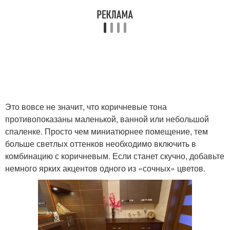
Это вовсе не значит, что коричневые тона
противопоказаны маленькой, ванной или небольшой
спаленке. Просто чем миниатюрнее помещение, тем
больше светлых оттенков необходимо включить в
комбинацию с коричневым. Если станет скучно, добавьте
немного ярких акцентов одного из «сочных» цветов.