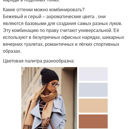
Какие оттенки можно комбинировать?
Бежевый и серый – ахроматические цвета , они
являются базовыми для создания самых разных луков.
Эту комбинацию по праву считают универсальной. Её
используют в безупречных офисных нарядах, шикарных
вечерних туалетах, романтичных и лёгких спортивных
образах.
Цветовая палитра разнообразна: