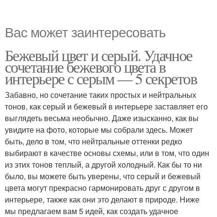
Вас может заинтересовать
Бежевый цвет и серый. Удачное
сочетание бежевого цвета в
интерьере с серым — 5 секретов
Забавно, но сочетание таких простых и нейтральных
тонов, как серый и бежевый в интерьере заставляет его
выглядеть весьма необычно. Даже изысканно, как вы
увидите на фото, которые мы собрали здесь. Может
быть, дело в том, что нейтральные оттенки редко
выбирают в качестве основы схемы, или в том, что один
из этих тонов теплый, а другой холодный. Как бы то ни
было, вы можете быть уверены, что серый и бежевый
цвета могут прекрасно гармонировать друг с другом в
интерьере, также как они это делают в природе. Ниже
мы предлагаем вам 5 идей, как создать удачное