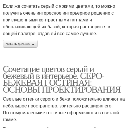
Если же сочетать серый с яркими цветами, то можно
получить очень интересное интерьерное решение с
приглушенными контрастными пятнами и
обволакивающей их базой, которая растворится в
общей палитре, отдав ей все самое лучшее.
читать дальше →
Сочетание цветов серый и
бежевый в интерьере. СЕРО-
БЕЖЕВАЯ ГОСТИНАЯ:
ОСНОВЫ ПРОЕКТИРОВАНИЯ
Светлые оттенки серого и бежа положительно влияют на
небольшое пространство, зрительно расширяя его.
Поэтому маленькие гостиные оформляются в светлой
гамме.