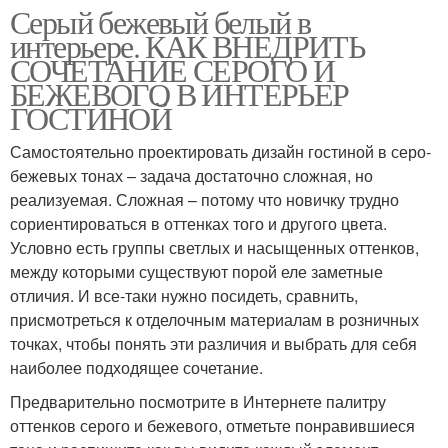
Серый бежевый белый в
интерьере. КАК ВНЕДРИТЬ
СОЧЕТАНИЕ СЕРОГО И
БЕЖЕВОГО В ИНТЕРЬЕР
ГОСТИНОЙ
Самостоятельно проектировать дизайн гостиной в серо-
бежевых тонах – задача достаточно сложная, но
реализуемая. Сложная – потому что новичку трудно
сориентироваться в оттенках того и другого цвета.
Условно есть группы светлых и насыщенных оттенков,
между которыми существуют порой еле заметные
отличия. И все-таки нужно посидеть, сравнить,
присмотреться к отделочным материалам в розничных
точках, чтобы понять эти различия и выбрать для себя
наиболее подходящее сочетание.
Предварительно посмотрите в Интернете палитру
оттенков серого и бежевого, отметьте понравившиеся