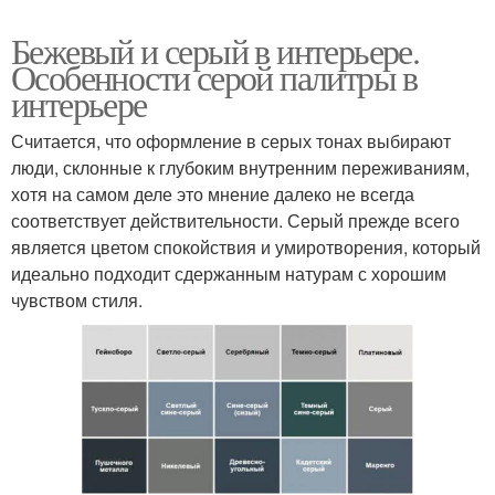
Бежевый и серый в интерьере.
Особенности серой палитры в
интерьере
Считается, что оформление в серых тонах выбирают
люди, склонные к глубоким внутренним переживаниям,
хотя на самом деле это мнение далеко не всегда
соответствует действительности. Серый прежде всего
является цветом спокойствия и умиротворения, который
идеально подходит сдержанным натурам с хорошим
чувством стиля.