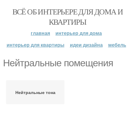
ВСЁ ОБ ИНТЕРЬЕРЕ ДЛЯ ДОМА И
КВАРТИРЫ
главная
интерьер для дома
интерьер для квартиры
идеи дизайна
мебель
Нейтральные помещения
Нейтральные тона