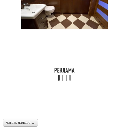
читать дальше →