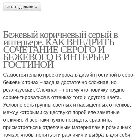
читать дальше →
Бежевый коричневый серый в
интерьере. КАК ВНЕДРИТЬ
СОЧЕТАНИЕ СЕРОГО И
БЕЖЕВОГО В ИНТЕРЬЕР
ГОСТИНОЙ
Самостоятельно проектировать дизайн гостиной в серо-
бежевых тонах – задача достаточно сложная, но
реализуемая. Сложная – потому что новичку трудно
сориентироваться в оттенках того и другого цвета.
Условно есть группы светлых и насыщенных оттенков,
между которыми существуют порой еле заметные
отличия. И все-таки нужно посидеть, сравнить,
присмотреться к отделочным материалам в розничных
точках, чтобы понять эти различия и выбрать для себя