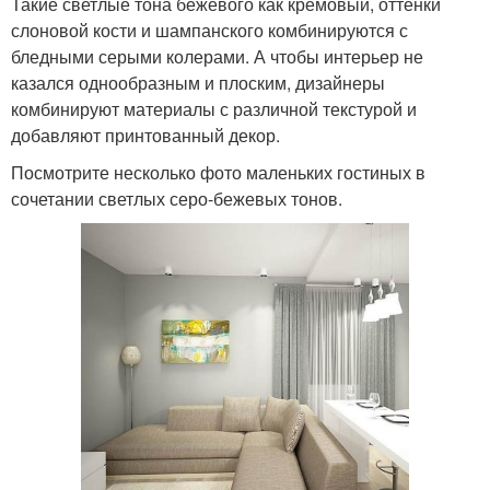
Такие светлые тона бежевого как кремовый, оттенки
слоновой кости и шампанского комбинируются с
бледными серыми колерами. А чтобы интерьер не
казался однообразным и плоским, дизайнеры
комбинируют материалы с различной текстурой и
добавляют принтованный декор.
Посмотрите несколько фото маленьких гостиных в
сочетании светлых серо-бежевых тонов.