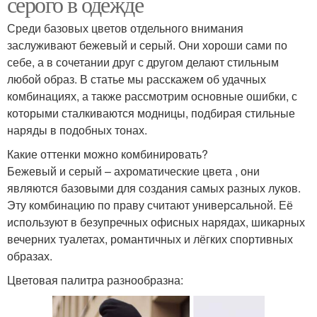
серого в одежде
Среди базовых цветов отдельного внимания
заслуживают бежевый и серый. Они хороши сами по
себе, а в сочетании друг с другом делают стильным
любой образ. В статье мы расскажем об удачных
комбинациях, а также рассмотрим основные ошибки, с
которыми сталкиваются модницы, подбирая стильные
наряды в подобных тонах.
Какие оттенки можно комбинировать?
Бежевый и серый – ахроматические цвета , они
являются базовыми для создания самых разных луков.
Эту комбинацию по праву считают универсальной. Её
используют в безупречных офисных нарядах, шикарных
вечерних туалетах, романтичных и лёгких спортивных
образах.
Цветовая палитра разнообразна: