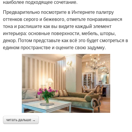
наиболее подходящее сочетание.
Предварительно посмотрите в Интернете палитру
оттенков серого и бежевого, отметьте понравившиеся
тона и распишите как вы видите каждый элемент
интерьера: основные поверхности, мебель, шторы,
декор. Потом представьте как всё это будет смотреться в
едином пространстве и оцените свою задумку.
читать дальше →