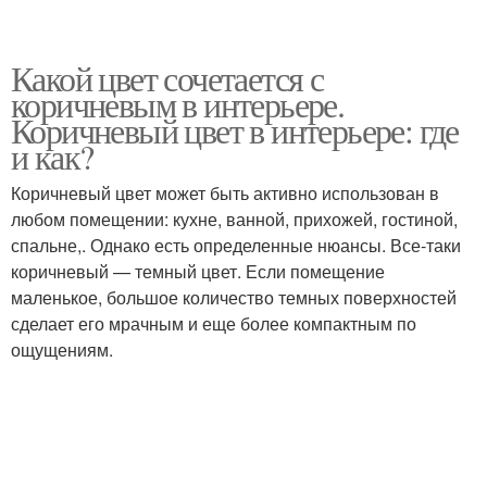
Какой цвет сочетается с
коричневым в интерьере.
Коричневый цвет в интерьере: где
и как?
Коричневый цвет может быть активно использован в
любом помещении: кухне, ванной, прихожей, гостиной,
спальне,. Однако есть определенные нюансы. Все-таки
коричневый — темный цвет. Если помещение
маленькое, большое количество темных поверхностей
сделает его мрачным и еще более компактным по
ощущениям.