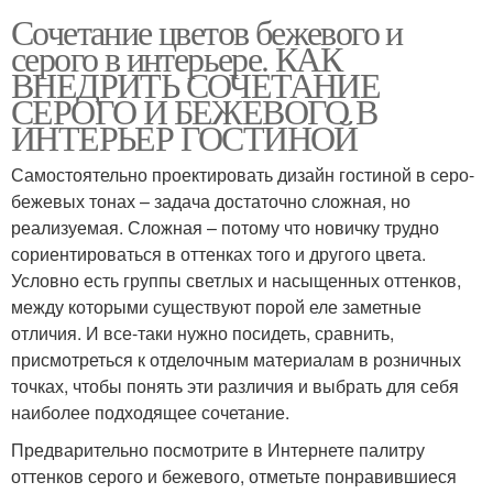
Сочетание цветов бежевого и
серого в интерьере. КАК
ВНЕДРИТЬ СОЧЕТАНИЕ
СЕРОГО И БЕЖЕВОГО В
ИНТЕРЬЕР ГОСТИНОЙ
Самостоятельно проектировать дизайн гостиной в серо-
бежевых тонах – задача достаточно сложная, но
реализуемая. Сложная – потому что новичку трудно
сориентироваться в оттенках того и другого цвета.
Условно есть группы светлых и насыщенных оттенков,
между которыми существуют порой еле заметные
отличия. И все-таки нужно посидеть, сравнить,
присмотреться к отделочным материалам в розничных
точках, чтобы понять эти различия и выбрать для себя
наиболее подходящее сочетание.
Предварительно посмотрите в Интернете палитру
оттенков серого и бежевого, отметьте понравившиеся