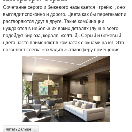
Сочетание серого и бежевого называется «грейж», оно
выглядит спокойно и дорого. Цвета как бы перетекают и
растворяются друг в друге. Такие комбинации
нуждаются в небольших ярких деталях (лучше всего
подойдут бирюза, коралл, желтый). Серый и бежевый
цвета часто применяют в комнатах с окнами на юг. Это
позволяет слегка «охладить» атмосферу помещения.
читать дальше →