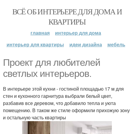
ВСЁ ОБ ИНТЕРЬЕРЕ ДЛЯ ДОМА И
КВАРТИРЫ
главная
интерьер для дома
интерьер для квартиры
идеи дизайна
мебель
Проект для любителей
светлых интерьеров.
В интерьере этой кухни - гостиной площадью 17 м для
стен и кухонного гарнитура выбрали белый цвет,
разбавив все деревом, что добавило тепла и уюта
помещению. В таком же стиле оформили прихожую зону
и остальную часть квартиры