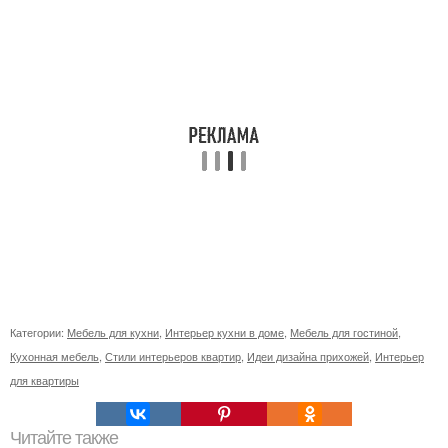
Категории:
Мебель для кухни
,
Интерьер кухни в доме
,
Мебель для гостиной
,
Кухонная мебель
,
Стили интерьеров квартир
,
Идеи дизайна прихожей
,
Интерьер
для квартиры
Читайте также