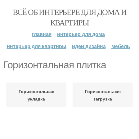
ВСЁ ОБ ИНТЕРЬЕРЕ ДЛЯ ДОМА И
КВАРТИРЫ
главная
интерьер для дома
интерьер для квартиры
идеи дизайна
мебель
Горизонтальная плитка
Горизонтальная
Горизонтальная
укладка
загрузка