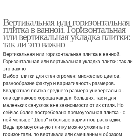
Вертикальная или горизонтальная
плитка в ванной. Горизонтальная
или вертикальная укладка плитки:
так ли это важно
Вертикальная или горизонтальная плитка в ванной.
Горизонтальная или вертикальная укладка плитки: так ли
это важно
Выбор плитки для стен огромен: множество цветов,
разнообразие фактур и вариативность размеров.
Квадратная плитка среднего размера универсальна -
она одинаково хороша как для больших, так и для
маленьких санузлов вне зависимости от их стиля. Но
сейчас более востребована прямоугольная плитка - с
ней меньше "Швов" и больше вариантов раскладки.
Ведь прямоугольную плитку можно уложить по
горизонтали, по вертикали или смешанным образом