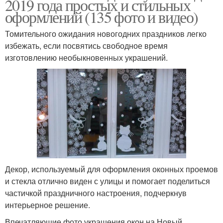
2019 года простых и стильных
оформлений (135 фото и видео)
Томительного ожидания новогодних праздников легко
избежать, если посвятись свободное время
изготовлению необыкновенных украшений.
Декор, используемый для оформления оконных проемов
и стекла отлично виден с улицы и помогает поделиться
частичкой праздничного настроения, подчеркнув
интерьерное решение.
Впечатляющие фото украшения окон на Новый