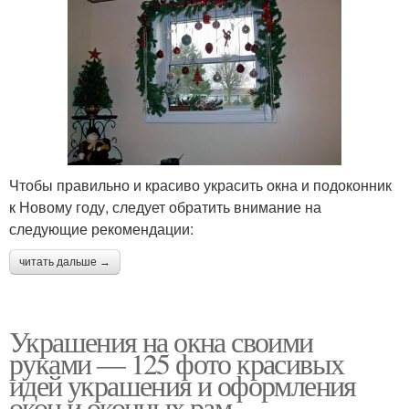
Чтобы правильно и красиво украсить окна и подоконник
к Новому году, следует обратить внимание на
следующие рекомендации:
читать дальше →
Украшения на окна своими
руками — 125 фото красивых
идей украшения и оформления
окон и оконных рам