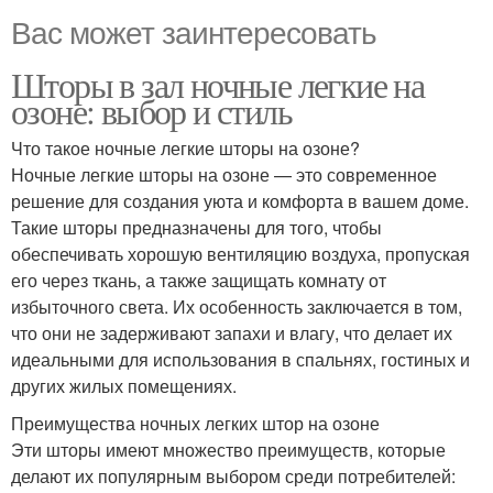
Вас может заинтересовать
Шторы в зал ночные легкие на
озоне: выбор и стиль
Что такое ночные легкие шторы на озоне?
Ночные легкие шторы на озоне — это современное
решение для создания уюта и комфорта в вашем доме.
Такие шторы предназначены для того, чтобы
обеспечивать хорошую вентиляцию воздуха, пропуская
его через ткань, а также защищать комнату от
избыточного света. Их особенность заключается в том,
что они не задерживают запахи и влагу, что делает их
идеальными для использования в спальнях, гостиных и
других жилых помещениях.
Преимущества ночных легких штор на озоне
Эти шторы имеют множество преимуществ, которые
делают их популярным выбором среди потребителей: