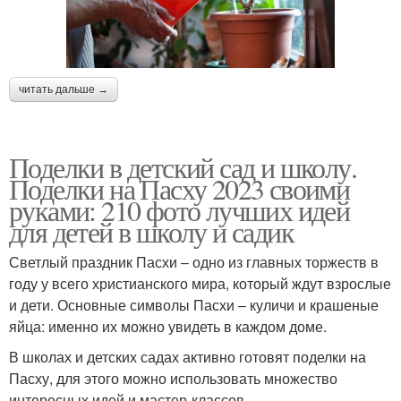
читать дальше →
Поделки в детский сад и школу.
Поделки на Пасху 2023 своими
руками: 210 фото лучших идей
для детей в школу и садик
Светлый праздник Пасхи – одно из главных торжеств в
году у всего христианского мира, который ждут взрослые
и дети. Основные символы Пасхи – куличи и крашеные
яйца: именно их можно увидеть в каждом доме.
В школах и детских садах активно готовят поделки на
Пасху, для этого можно использовать множество
интересных идей и мастер-классов.