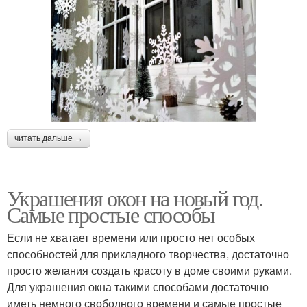
читать дальше →
Украшения окон на новый год.
Самые простые способы
Если не хватает времени или просто нет особых
способностей для прикладного творчества, достаточно
просто желания создать красоту в доме своими руками.
Для украшения окна такими способами достаточно
иметь немного свободного времени и самые простые