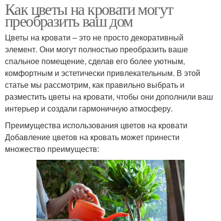
Как цветы на кровати могут
преобразить ваш дом
Цветы на кровати – это не просто декоративный
элемент. Они могут полностью преобразить ваше
спальное помещение, сделав его более уютным,
комфортным и эстетически привлекательным. В этой
статье мы рассмотрим, как правильно выбрать и
разместить цветы на кровати, чтобы они дополнили ваш
интерьер и создали гармоничную атмосферу.
Преимущества использования цветов на кровати
Добавление цветов на кровать может принести
множество преимуществ: