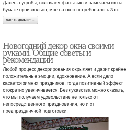
Далее- сугробы, включаем фантазию и намечаем их на
бумаге произвольно, мне на окно потребовалось 3 шт.
читать дальше →
Новогодний декор окна своими
руками. Общие советы и
рекомендации
Любой процесс декорирования окрыляет и дарит крайне
положительные эмоции, вдохновение. А если дело
касается зимних праздников, тогда позитивный эффект
стократно увеличивается. Без лукавства можно сказать,
что мы получаем удовольствие не только от
непосредственного празднования, но и от
предпраздничной подготовки.