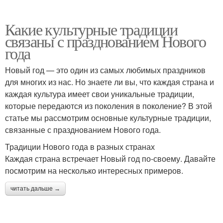
Какие культурные традиции
связаны с празднованием Нового
года
Новый год — это один из самых любимых праздников
для многих из нас. Но знаете ли вы, что каждая страна и
каждая культура имеет свои уникальные традиции,
которые передаются из поколения в поколение? В этой
статье мы рассмотрим основные культурные традиции,
связанные с празднованием Нового года.
Традиции Нового года в разных странах
Каждая страна встречает Новый год по-своему. Давайте
посмотрим на несколько интересных примеров.
читать дальше →