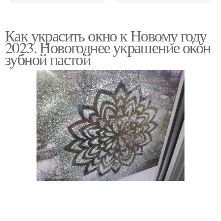
Как украсить окно к Новому году
2023. Новогоднее украшение окон
зубной пастой