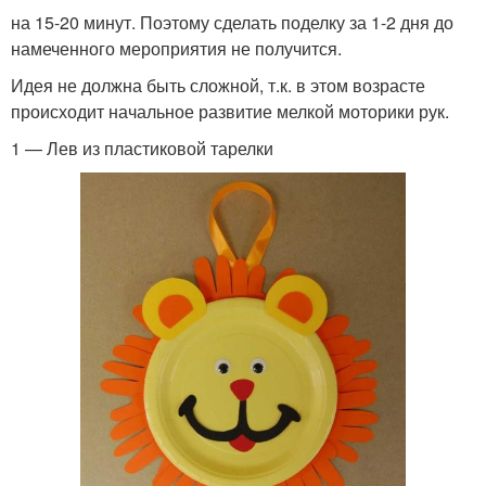
на 15-20 минут. Поэтому сделать поделку за 1-2 дня до
намеченного мероприятия не получится.
Идея не должна быть сложной, т.к. в этом возрасте
происходит начальное развитие мелкой моторики рук.
1 — Лев из пластиковой тарелки