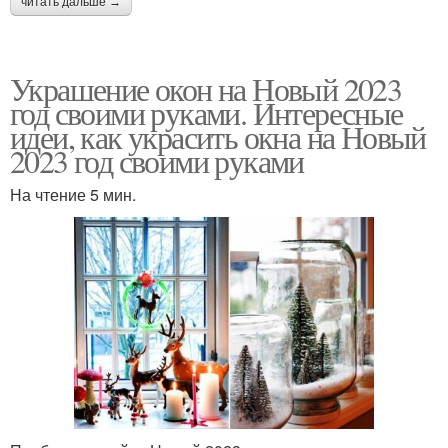
читать дальше →
Украшение окон на Новый 2023
год своими руками. Интересные
идеи, как украсить окна на Новый
2023 год своими руками
На чтение 5 мин.