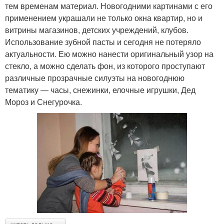
тем временам материал. Новогодними картинами с его
применением украшали не только окна квартир, но и
витрины магазинов, детских учреждений, клубов.
Использование зубной пасты и сегодня не потеряло
актуальности. Ею можно нанести оригинальный узор на
стекло, а можно сделать фон, из которого проступают
различные прозрачные силуэты на новогоднюю
тематику — часы, снежинки, елочные игрушки, Дед
Мороз и Снегурочка.