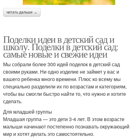
читать дальше →
Поделки идеи в детский сад и
школу. Поделки в детский сад:
самые новые и свежие идеи
Мы собрали более 300 идей поделок в детский сад
своими руками. Ни одно изделие не займет у вас и
вашего ребенка много времени. Плюс ко всему мы
специально разделили их по возрастам и категориям,
чтобы вы смогли быстро найти то, что нужно и хотите
сделать.
Для младшей группы
Младшая группа — это дети 3-4 лет. В этом возрасте
малыши начинают постепенно познавать окружающий
мир и хотят делать это самостоятельно.