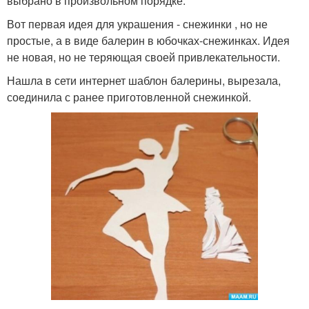
выбрано в произвольном порядке.
Вот первая идея для украшения - снежинки , но не
простые, а в виде балерин в юбочках-снежинках. Идея
не новая, но не теряющая своей привлекательности.
Нашла в сети интернет шаблон балерины, вырезала,
соединила с ранее приготовленной снежинкой.