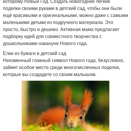
которому Новый Год. Создать новогодние легкие
поделки своими руками в детский сад, чтобы они были
ещё красивыми и оригинальными, можно даже с самыми
маленькими детьми из подручного материала. Это
просто, быстро и дешево. Активная мама предлагает
подборку идей для совместного творчества с
дошкольниками накануне Нового года.
Елки из бумаги в детский сад
Неизменный главный символ Нового года, безусловно,
займет особое место среди многочисленных поделок,
которые вы создадите со своим малышом.