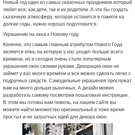
Новый год один из самых сказочных праздников который
любят все, как дети, так и их родители. А что бы создать
сказочную атмосферу, которая останется в памяти на
долгие годы, нужно хорошо подготовится.
Украшение на окна к Новому году
Конечно, что самым главным атрибутом Нового Года
является елка, на которую у нас уходит больше всего
времени, но и сегодня очень стало популярным
украшения окон своими руками. Декорация окон не
займет у вас много времени и все можно сделать легко с
подручных средств. Самодельные украшения прослужат
вам на много дольше рыночных. А дизайн можно
разработать самому посмотрев пошаговые инструкции.
В этом мы готовы вам помочь, на нашем сайте вы
можете найти множество оригинальный в тоже время
простых и не затратных идей для декора окон.