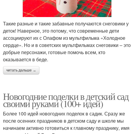
Такие разные и такие забавные получаются снеговики у
деток! Наверное, это потому, что современные дети
ассоциируют их с Олафом из мультфильма «Холодное
сердце». Но и в советских мультфильмах снеговики – это
добрые персонажи, готовые помочь всем, кто
оказывается в беде.
читать дальше →
Новогодние поделки в детский сад
своими руками (100+ идей)
Более 100 идей новогодних поделок в садик. Сразу же
после осенних праздников в детском саду и школе мы
начинаем активно готовиться к главному празднику, имя