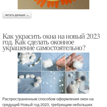
читать дальше →
Как украсить окна на новый 2023
год. Как сделать оконное
украшение самостоятельно?
Распространенным способом оформления окон на
грядущий Новый год 2023, требующим небольших