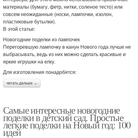
материалы (бумагу, фетр, нитки, соленое тесто) или
совсем неожиданные (носки, лампочки, изолон,
пластиковые бутылки).
В этой статье:
Новогодние поделки из лампочек
Перегоревшую лампочку в канун Нового года лучше не
выбрасывать, ведь из них можно сделать красивые и
яркие игрушки на елку.
Для изготовления понадобятся:
читать дальше →
Самые интересные новогодние
поделки в детский сад. Простые
легкие поделки на Новый год: 100
идей