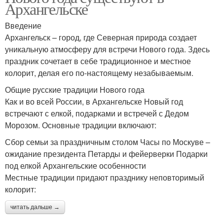
Архангельске
Введение
Архангельск – город, где Северная природа создает
уникальную атмосферу для встречи Нового года. Здесь
праздник сочетает в себе традиционное и местное
колорит, делая его по-настоящему незабываемым.
Общие русские традиции Нового года
Как и во всей России, в Архангельске Новый год
встречают с елкой, подарками и встречей с Дедом
Морозом. Основные традиции включают:
Сбор семьи за праздничным столом Часы по Москуве –
ожидание президента Петарды и фейерверки Подарки
под елкой Архангельские особенности
Местные традиции придают празднику неповторимый
колорит:
читать дальше →