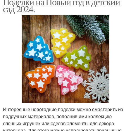
Поделки на Новый год в детский
сад 2024.
Интересные новогодние поделки можно смастерить из
подручных материалов, пополнив ими коллекцию
елочных игрушек или сделав элементы для декора
интерьера. Для этого можно использовать привычные