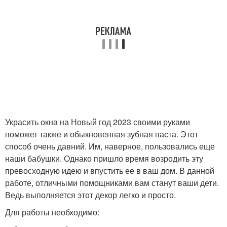
Украсить окна на Новый год 2023 своими руками
поможет также и обыкновенная зубная паста. Этот
способ очень давний. Им, наверное, пользовались еще
наши бабушки. Однако пришло время возродить эту
превосходную идею и впустить ее в ваш дом. В данной
работе, отличными помощниками вам станут ваши дети.
Ведь выполняется этот декор легко и просто.
Для работы необходимо: