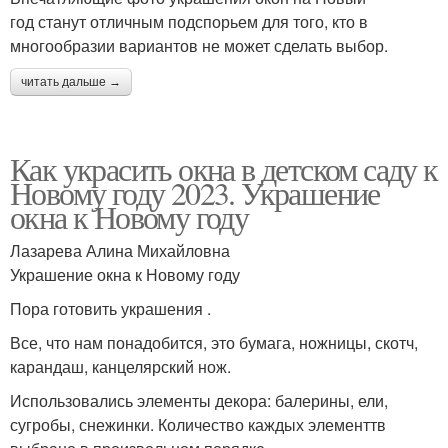
год станут отличным подспорьем для того, кто в
многообразии вариантов не может сделать выбор.
читать дальше →
Как украсить окна в детском саду к
Новому году 2023. Украшение
окна к Новому году
Лазарева Алина Михайловна
Украшение окна к Новому году
Пора готовить украшения .
Все, что нам понадобится, это бумага, ножницы, скотч,
карандаш, канцелярский нож.
Использовались элементы декора: балерины, ели,
сугробы, снежинки. Количество каждых элементтв