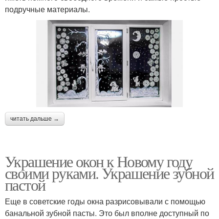
подручные материалы.
читать дальше →
Украшение окон к Новому году
своими руками. Украшение зубной
пастой
Еще в советские годы окна разрисовывали с помощью
банальной зубной пасты. Это был вполне доступный по