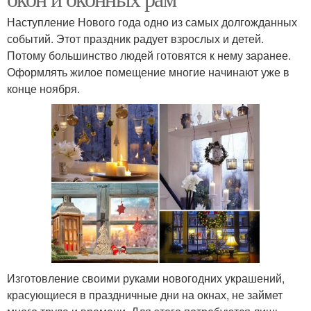
Наступление Нового года одно из самых долгожданных
событий. Этот праздник радует взрослых и детей.
Потому большинство людей готовятся к нему заранее.
Оформлять жилое помещение многие начинают уже в
конце ноября.
Изготовление своими руками новогодних украшений,
красующиеся в праздничные дни на окнах, не займет