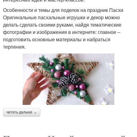
Особенности и темы для поделок на праздник Пасхи
Оригинальные пасхальные игрушки и декор можно
делать сделать своими руками, найдя тематические
фотографии и изображения в интернете: главное –
подготовить основные материалы и набраться
терпения.
читать дальше →