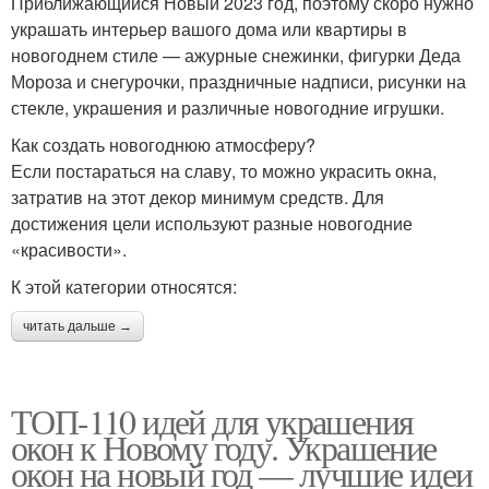
Приближающийся Новый 2023 год, поэтому скоро нужно
украшать интерьер вашого дома или квартиры в
новогоднем стиле — ажурные снежинки, фигурки Деда
Мороза и снегурочки, праздничные надписи, рисунки на
стекле, украшения и различные новогодние игрушки.
Как создать новогоднюю атмосферу?
Если постараться на славу, то можно украсить окна,
затратив на этот декор минимум средств. Для
достижения цели используют разные новогодние
«красивости».
К этой категории относятся:
читать дальше →
ТОП-110 идей для украшения
окон к Новому году. Украшение
окон на новый год — лучшие идеи