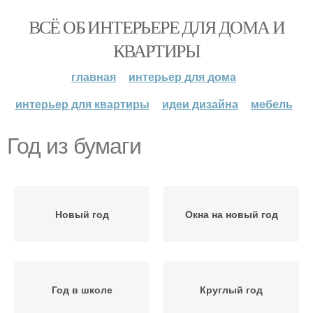
ВСЁ ОБ ИНТЕРЬЕРЕ ДЛЯ ДОМА И
КВАРТИРЫ
главная
интерьер для дома
интерьер для квартиры
идеи дизайна
мебель
Год из бумаги
Новый год
Окна на новый год
Год в школе
Круглый год