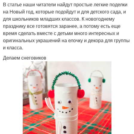
В статье наши читатели найдут простые легкие поделки
на Новый год, которые подойдут и для детского сада, и
для школьников младших классов. К новогоднему
празднику все готовятся заранее, а потому есть еще
время сделать вместе с детьми много интересных и
оригинальных украшений на елочку и декора для группы
и класса.
Делаем снеговиков