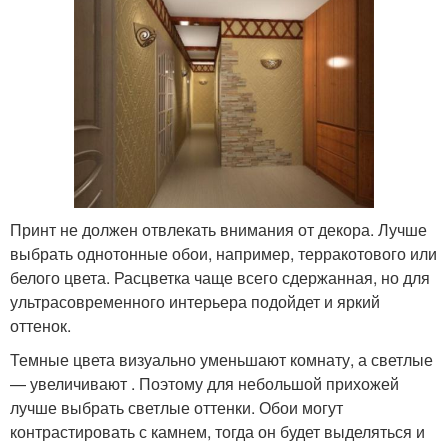
Принт не должен отвлекать внимания от декора. Лучше
выбрать однотонные обои, например, терракотового или
белого цвета. Расцветка чаще всего сдержанная, но для
ультрасовременного интерьера подойдет и яркий
оттенок.
Темные цвета визуально уменьшают комнату, а светлые
— увеличивают . Поэтому для небольшой прихожей
лучше выбрать светлые оттенки. Обои могут
контрастировать с камнем, тогда он будет выделяться и