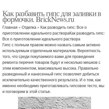
Как разбавить гипс для заливки в
формочки. BrickNews.ru
Главная » Отделка » Как разводить гипс: Все о
приготовлении идеального раствораКак разводить гипс:
Все о приготовлении идеального раствора
Гипс с полным правом можно назвать самым активно
используемым отделочным материалом. Вероятность
того, что среди покупаемого вами для проведения
ремонта перечня товаров будут и несколько мешков с
этим компонентом, максимально высока. Правильно
разведенный и нанесенный гипс позволяет добиться
исключительно качественного результата. И о том, как
именно необходимо приготавливать гипсовое тесто, мы
и поговорим в этой статье.