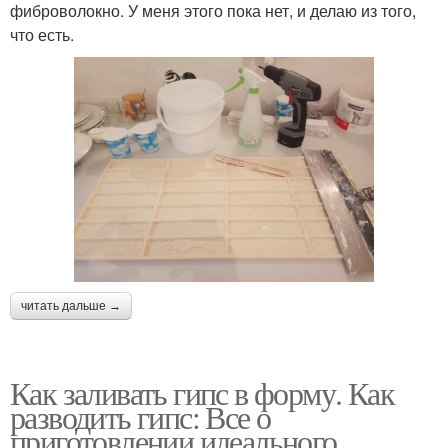
фиброволокно. У меня этого пока нет, и делаю из того,
что есть.
читать дальше →
Как заливать гипс в форму. Как
разводить гипс: Все о
приготовлении идеального