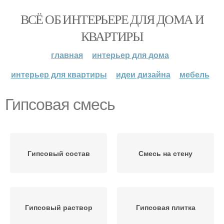
ВСЁ ОБ ИНТЕРЬЕРЕ ДЛЯ ДОМА И
КВАРТИРЫ
главная
интерьер для дома
интерьер для квартиры
идеи дизайна
мебель
Гипсовая смесь
Гипсовый состав
Смесь на стену
Гипсовый раствор
Гипсовая плитка