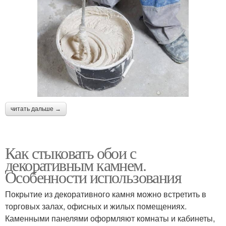
читать дальше →
Как стыковать обои с
декоративным камнем.
Особенности использования
Покрытие из декоративного камня можно встретить в
торговых залах, офисных и жилых помещениях.
Каменными панелями оформляют комнаты и кабинеты,