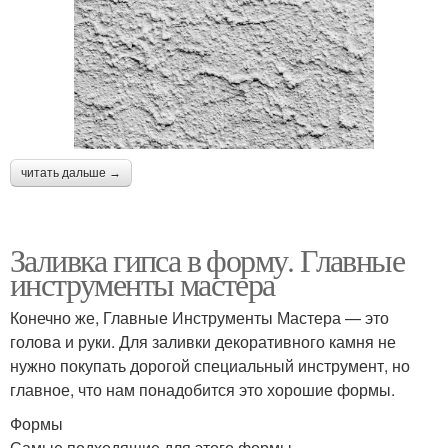
читать дальше →
Заливка гипса в форму. Главные
инструменты мастера
Конечно же, Главные Инструменты Мастера — это
голова и руки. Для заливки декоративного камня не
нужно покупать дорогой специальный инструмент, но
главное, что нам понадобится это хорошие формы.
Формы
Самые подходящие для этого формы —