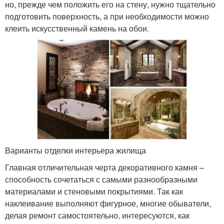
но, прежде чем положить его на стену, нужно тщательно
подготовить поверхность, а при необходимости можно
клеить искусственный камень на обои.
Варианты отделки интерьера жилища
Главная отличительная черта декоративного камня –
способность сочетаться с самыми разнообразными
материалами и стеновыми покрытиями. Так как
наклеивание выполняют фигурное, многие обыватели,
делая ремонт самостоятельно, интересуются, как