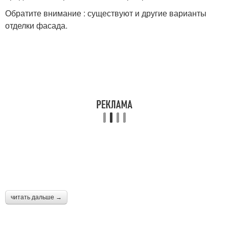
Обратите внимание : существуют и другие варианты
отделки фасада.
читать дальше →