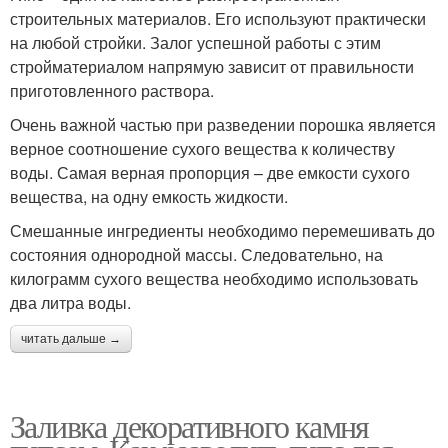
строительных материалов. Его используют практически
на любой стройки. Залог успешной работы с этим
стройматериалом напрямую зависит от правильности
приготовленного раствора.
Очень важной частью при разведении порошка является
верное соотношение сухого вещества к количеству
воды. Самая верная пропорция – две емкости сухого
вещества, на одну емкость жидкости.
Смешанные ингредиенты необходимо перемешивать до
состояния однородной массы. Следовательно, на
килограмм сухого вещества необходимо использовать
два литра воды.
читать дальше →
Заливка декоративного камня