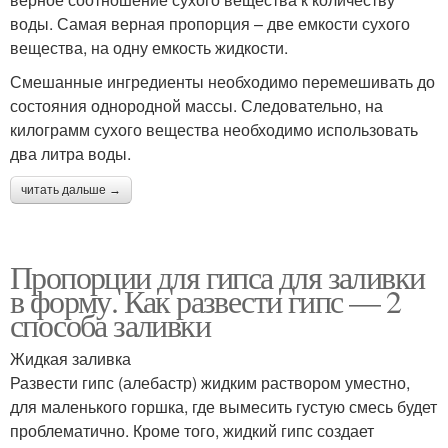
воды. Самая верная пропорция – две емкости сухого
вещества, на одну емкость жидкости.
Смешанные ингредиенты необходимо перемешивать до
состояния однородной массы. Следовательно, на
килограмм сухого вещества необходимо использовать
два литра воды.
читать дальше →
Пропорции для гипса для заливки
в форму. Как развести гипс — 2
способа заливки
Жидкая заливка
Развести гипс (алебастр) жидким раствором уместно,
для маленького горшка, где вымесить густую смесь будет
проблематично. Кроме того, жидкий гипс создает