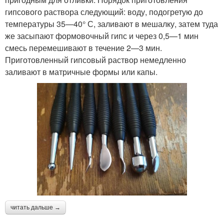
гипсового раствора следующий: воду, подогретую до
температуры 35—40° С, заливают в мешалку, затем туда
же засыпают формовочный гипс и через 0,5—1 мин
смесь перемешивают в течение 2—3 мин.
Приготовленный гипсовый раствор немедленно
заливают в матричные формы или капы.
читать дальше →