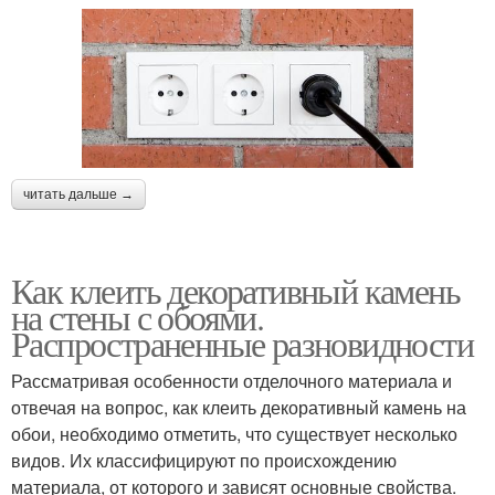
читать дальше →
Как клеить декоративный камень
на стены с обоями.
Распространенные разновидности
Рассматривая особенности отделочного материала и
отвечая на вопрос, как клеить декоративный камень на
обои, необходимо отметить, что существует несколько
видов. Их классифицируют по происхождению
материала, от которого и зависят основные свойства.