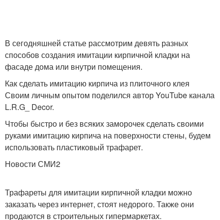
В сегодняшней статье рассмотрим девять разных
способов создания имитации кирпичной кладки на
фасаде дома или внутри помещения.
Как сделать имитацию кирпича из плиточного клея
Своим личным опытом поделился автор YouTube канала
L.R.G_ Decor.
Чтобы быстро и без всяких заморочек сделать своими
руками имитацию кирпича на поверхности стены, будем
использовать пластиковый трафарет.
Новости СМИ2
Трафареты для имитации кирпичной кладки можно
заказать через интернет, стоят недорого. Также они
продаются в строительных гипермаркетах.