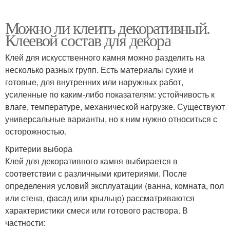
Можно ли клеить декоративный.
Клеевой состав для декора
Клей для искусственного камня можно разделить на
несколько разных групп. Есть материалы сухие и
готовые, для внутренних или наружных работ,
усиленные по каким-либо показателям: устойчивость к
влаге, температуре, механической нагрузке. Существуют
универсальные варианты, но к ним нужно относиться с
осторожностью.
Критерии выбора
Клей для декоративного камня выбирается в
соответствии с различными критериями. После
определения условий эксплуатации (ванна, комната, пол
или стена, фасад или крыльцо) рассматриваются
характеристики смеси или готового раствора. В
частности: