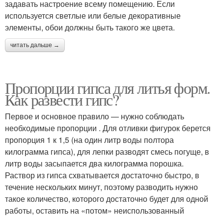
задавать настроение всему помещению. Если
используется светлые или белые декоративные
элементы, обои должны быть такого же цвета.
читать дальше →
Пропорции гипса для литья форм.
Как развести гипс?
Первое и основное правило — нужно соблюдать
необходимые пропорции . Для отливки фигурок берется
пропорция 1 к 1,5 (на один литр воды полтора
килограмма гипса), для лепки разводят смесь погуще, в
литр воды засыпается два килограмма порошка.
Раствор из гипса схватывается достаточно быстро, в
течение нескольких минут, поэтому разводить нужно
такое количество, которого достаточно будет для одной
работы, оставить на «потом» неиспользованный