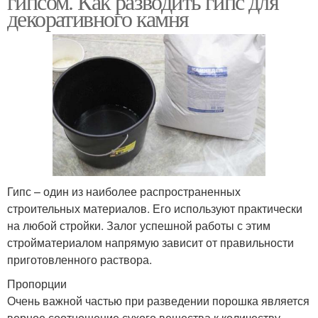
гипсом. Как разводить гипс для
декоративного камня
Гипс – один из наиболее распространенных
строительных материалов. Его используют практически
на любой стройки. Залог успешной работы с этим
стройматериалом напрямую зависит от правильности
приготовленного раствора.
Пропорции
Очень важной частью при разведении порошка является
верное соотношение сухого вещества к количеству