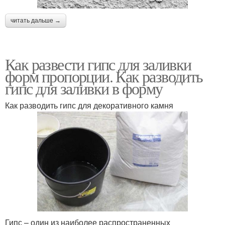
читать дальше →
Как развести гипс для заливки
форм пропорции. Как разводить
гипс для заливки в форму
Как разводить гипс для декоративного камня
Гипс – один из наиболее распространенных