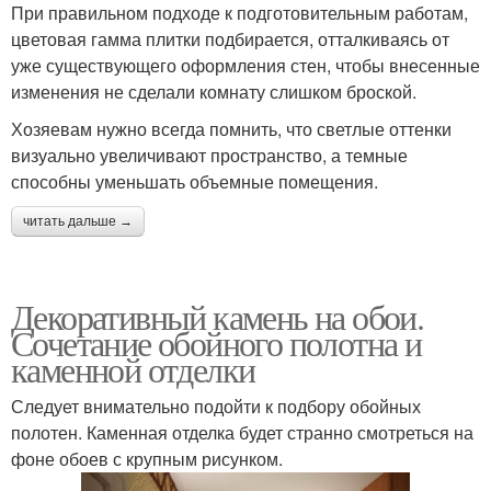
При правильном подходе к подготовительным работам,
цветовая гамма плитки подбирается, отталкиваясь от
уже существующего оформления стен, чтобы внесенные
изменения не сделали комнату слишком броской.
Хозяевам нужно всегда помнить, что светлые оттенки
визуально увеличивают пространство, а темные
способны уменьшать объемные помещения.
читать дальше →
Декоративный камень на обои.
Сочетание обойного полотна и
каменной отделки
Следует внимательно подойти к подбору обойных
полотен. Каменная отделка будет странно смотреться на
фоне обоев с крупным рисунком.