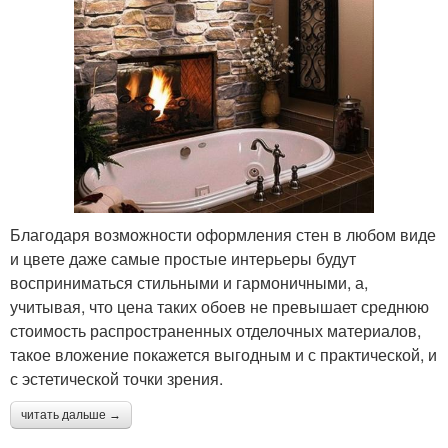
Благодаря возможности оформления стен в любом виде
и цвете даже самые простые интерьеры будут
восприниматься стильными и гармоничными, а,
учитывая, что цена таких обоев не превышает среднюю
стоимость распространенных отделочных материалов,
такое вложение покажется выгодным и с практической, и
с эстетической точки зрения.
читать дальше →