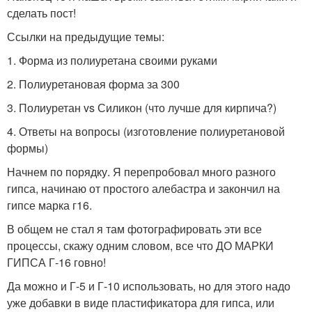
сделать пост!
Ссылки на предыдущие темы:
1. Форма из полиуретана своими руками
2. Полиуретановая форма за 300
3. Полиуретан vs Силикон (что лучше для кирпича?)
4. Ответы на вопросы (изготовление полиуретановой
формы)
Начнем по порядку. Я перепробовал много разного
гипса, начинаю от простого алебастра и закончил на
гипсе марка г16.
В общем не стал я там фотографировать эти все
процессы, скажу одним словом, все что ДО МАРКИ
ГИПСА Г-16 говно!
Да можно и Г-5 и Г-10 использовать, но для этого надо
уже добавки в виде пластификатора для гипса, или