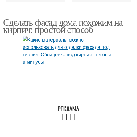
Сделать фасад дома похожим на
кирпич: простой способ