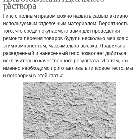
раствора
Гипс с полным правом можно назвать самым активно
используемым отделочным материалом. Вероятность
того, что среди покупаемого вами для проведения
ремонта перечня товаров будут и несколько мешков с
этим компонентом, максимально высока. Правильно
разведенный и нанесенный гипс позволяет добиться
исключительно качественного результата. И о том, как
именно необходимо приготавливать гипсовое тесто, мы
и поговорим в этой статье.