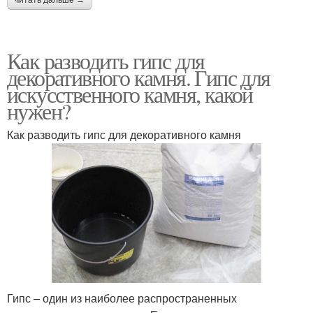
Как разводить гипс для
декоративного камня. Гипс для
искусственного камня, какой
нужен?
Как разводить гипс для декоративного камня
Гипс – один из наиболее распространенных