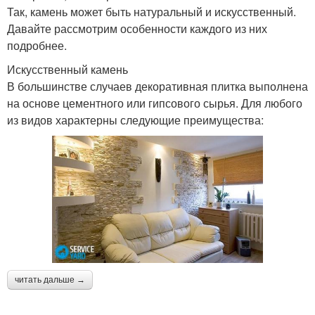
Так, камень может быть натуральный и искусственный.
Давайте рассмотрим особенности каждого из них
подробнее.
Искусственный камень
В большинстве случаев декоративная плитка выполнена
на основе цементного или гипсового сырья. Для любого
из видов характерны следующие преимущества:
читать дальше →