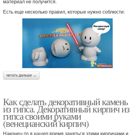
материал не получится.
Есть еще несколько правил, которые нужно соблюсти:
читать дальше →
Как сделать декоративный камень
из гипса. Декоративный кирпич из
гипса своими руками
(венецианский кирпич)
Наконец-то я нашел время заняться этими кирпичами и