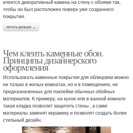
клеится декоративный камень на стену с обоями так,
чтобы он был расположен поверх уже созданного
покрытия.
читать дальше →
Чем клеить каменные обои.
Принципы дизайнерского
оформления
Использовать каменные покрытия для облицовки можно
не только в жилых комнатах, но и в помещениях, не
предназначенных для поклейки обычных обойных
материалов. К примеру, на кухне или в ванной комнате
такая кладка позволит защитить стены , а сами
материалы заменят керамику и позволят создать более
стильный дизайн.