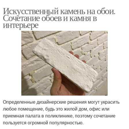
Искусственный камень на обои.
Сочетание обоев и камня в
интерьере
Определенные дизайнерские решения могут украсить
любое помещение, будь это жилой дом, офис или
приемная палата в поликлинике, поэтому сочетание
пользуется огромной популярностью.