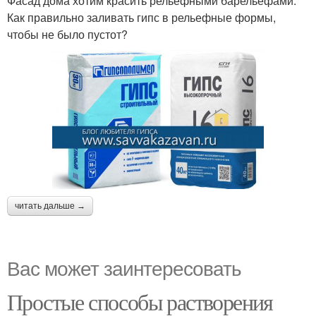
Фасад дома хотим красить рельефными барельефами.
Как правильно заливать гипс в рельефные формы,
чтобы не было пустот?
читать дальше →
Вас может заинтересовать
Простые способы растворения